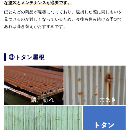
な塗装とメンテナンスが必要です。
ほとんどの商品が廃盤になっており、破損した際に同じものを
見つけるのが難しくなっているため、今後も住み続ける予定で
あれば葺き替えがおすすめです。
③トタン屋根