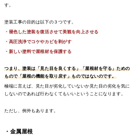
す。
塗装工事の目的は以下の３つです。
・褪色した塗装を復活させて美観を向上させる
・高圧洗浄でコケやカビを剥がす
・新しい塗料で屋根材を保護する
つまり、塗装は「見た目を良くする」「屋根材を守る」ための
もので「屋根の機能を取り戻す」ものではないのです。
極端に言えば、見た目が劣化していないか見た目の劣化を気に
しないのであれば行わなくてもいいということになります。
ただし、例外もあります。
・金属屋根