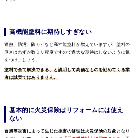
高機能塗料に期待しすぎない
遮熱、防汚、防カビなど高性能塗料が増えていますが、塗料の
厚さはわずか数ミリ程度ですので過大な期待はしないように気
をつけましょう。
塗料で全て解決できる、と説明して高価なものを勧めてくる業
者は誠実ではありません。
基本的に火災保険はリフォームには使え
ない
台風等災害によって生じた損害の修理は火災保険の対象
となり