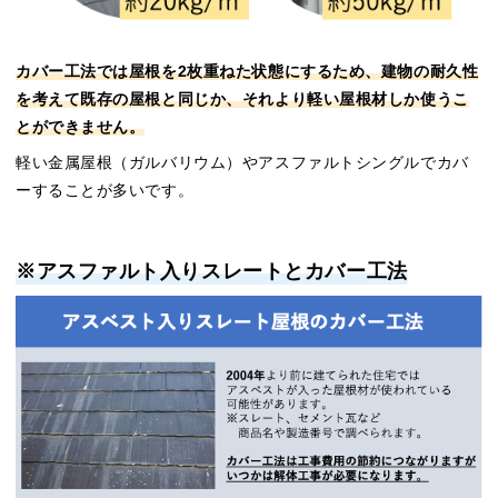
カバー工法では屋根を2枚重ねた状態にするため、建物の耐久性
を考えて既存の屋根と同じか、それより軽い屋根材しか使うこ
とができません。
軽い金属屋根（ガルバリウム）やアスファルトシングルでカバ
ーすることが多いです。
※アスファルト入りスレートとカバー工法