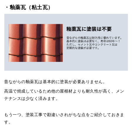
・釉薬瓦（粘土瓦）
昔ながらの釉薬瓦は基本的に塗装が必要ありません。
高温で焼成しているため他の屋根材よりも耐久性が高く、メン
テナンスは少なく済みます。
もう一つ、塗装工事で勘違いされがちな点をご紹介しておきま
す。