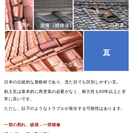
日本の伝統的な屋根材であり、見た目でも区別しやすい瓦。
粘土瓦は基本的に再塗装の必要がなく、耐久性も60年以上と非
常に高いです。
ただし、以下のようなトラブルが発生する可能性はあります。
一部の割れ、破損→一部補修