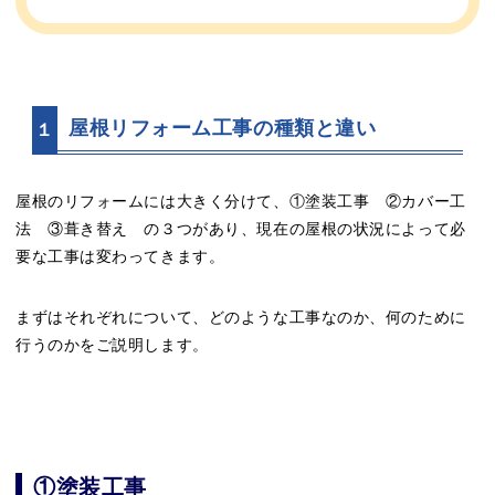
屋根リフォーム工事の種類と違い
１
屋根のリフォームには大きく分けて、①塗装工事 ②カバー工
法 ③葺き替え の３つがあり、現在の屋根の状況によって必
要な工事は変わってきます。
まずはそれぞれについて、どのような工事なのか、何のために
行うのかをご説明します。
①塗装工事