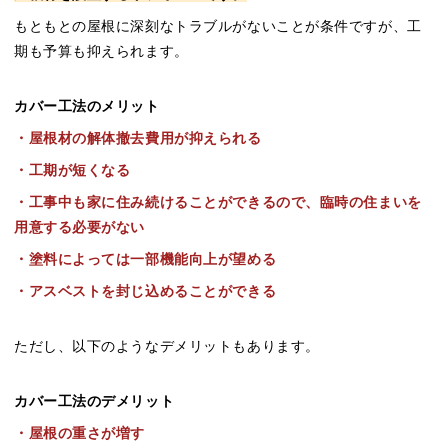
もともとの屋根に深刻なトラブルがないことが条件ですが、工
期も予算も抑えられます。
カバー工法のメリット
・屋根材の解体撤去費用が抑えられる
・工期が短くなる
・工事中も家に住み続けることができるので、臨時の住まいを
用意する必要がない
・塗料によっては一部機能向上が望める
・アスベストを封じ込めることができる
ただし、以下のようなデメリットもあります。
カバー工法のデメリット
・屋根の重さが増す