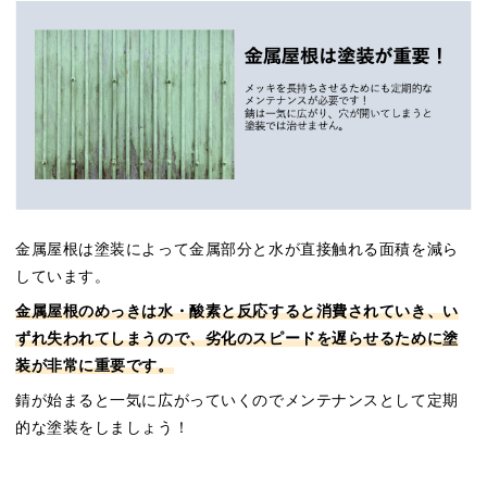
金属屋根は塗装によって金属部分と水が直接触れる面積を減ら
しています。
金属屋根のめっきは水・酸素と反応すると消費されていき、い
ずれ失われてしまうので、劣化のスピードを遅らせるために塗
装が非常に重要です。
錆が始まると一気に広がっていくのでメンテナンスとして定期
的な塗装をしましょう！