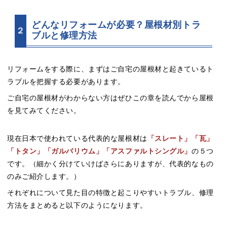
どんなリフォームが必要？屋根材別トラ
２
ブルと修理方法
リフォームをする際に、まずはご自宅の屋根材と起きているト
ラブルを把握する必要があります。
ご自宅の屋根材がわからない方はぜひこの章を読んでから屋根
を見てみてください。
現在日本で使われている代表的な屋根材は
「スレート」「瓦」
「トタン」「ガルバリウム」「アスファルトシングル」
の５つ
です。（細かく分けていけばさらにありますが、代表的なもの
のみご紹介します。）
それぞれについて見た目の特徴と起こりやすいトラブル、修理
方法をまとめると以下のようになります。