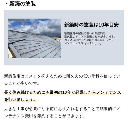
・新築の塗装
新築住宅はコストを抑えるために耐久力の低い塗料を使ってい
ることが多いです。
長く住み続けるためにも最初の10年が経過したらメンテナンス
を行いましょう。
大きな工事が必要になる前にお手入れをすることで結果的にメ
ンテナンス費用を節約することができます。