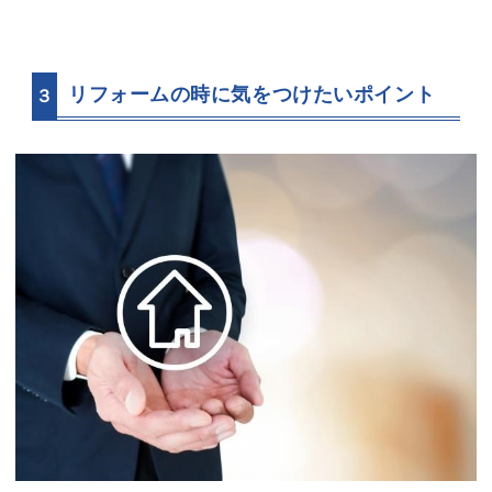
リフォームの時に気をつけたいポイント
３