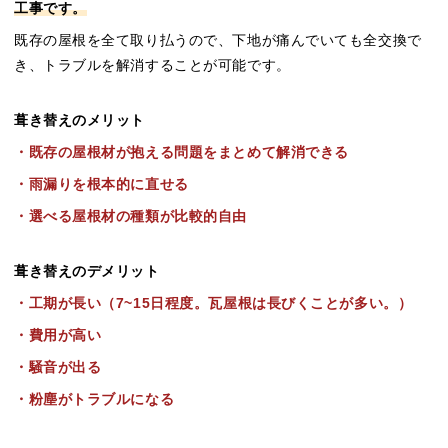
工事です。
既存の屋根を全て取り払うので、下地が痛んでいても全交換で
き、トラブルを解消することが可能です。
葺き替えのメリット
・既存の屋根材が抱える問題をまとめて解消できる
・雨漏りを根本的に直せる
・選べる屋根材の種類が比較的自由
葺き替えのデメリット
・工期が長い（7~15日程度。瓦屋根は長びくことが多い。）
・費用が高い
・騒音が出る
・粉塵がトラブルになる