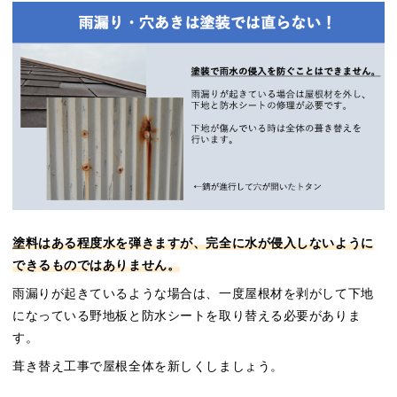
塗料はある程度水を弾きますが、完全に水が侵入しないように
できるものではありません。
雨漏りが起きているような場合は、一度屋根材を剥がして下地
になっている野地板と防水シートを取り替える必要がありま
す。
葺き替え工事で屋根全体を新しくしましょう。