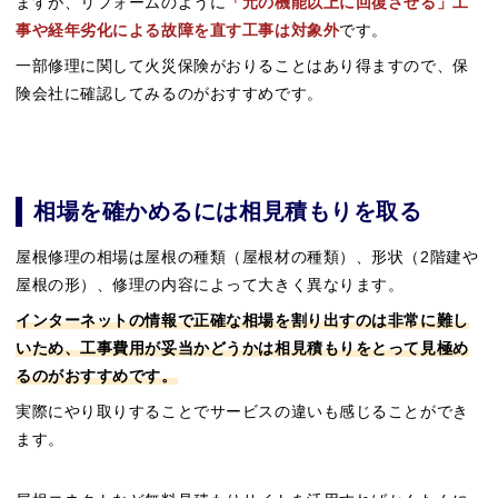
ますが、リフォームのように
「元の機能以上に回復させる」工
事や経年劣化による故障を直す工事は対象外
です。
一部修理に関して火災保険がおりることはあり得ますので、保
険会社に確認してみるのがおすすめです。
相場を確かめるには相見積もりを取る
屋根修理の相場は屋根の種類（屋根材の種類）、形状（2階建や
屋根の形）、修理の内容によって大きく異なります。
インターネットの情報で正確な相場を割り出すのは非常に難し
いため、工事費用が妥当かどうかは相見積もりをとって見極め
るのがおすすめです。
実際にやり取りすることでサービスの違いも感じることができ
ます。