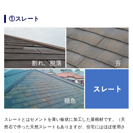
①スレート
スレートとはセメントを薄い板状に加工した屋根材です。（天
然石で作った天然スレートもありますが、住宅にはほぼ使用さ