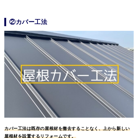
②カバー工法
カバー工法は既存の屋根材を撤去することなく、上から新しい
屋根材を設置するリフォームです。