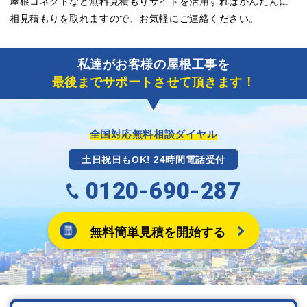
屋根コネクトなど無料見積もりサイトを活用すればかんたんに
相見積もりを取れますので、お気軽にご連絡ください。
私達がお客様の屋根工事を
最後までサポートさせて頂きます！
全国対応無料相談ダイヤル
土日祝日もOK! 24時間電話受付
0120-690-287
無料簡単見積を開始する