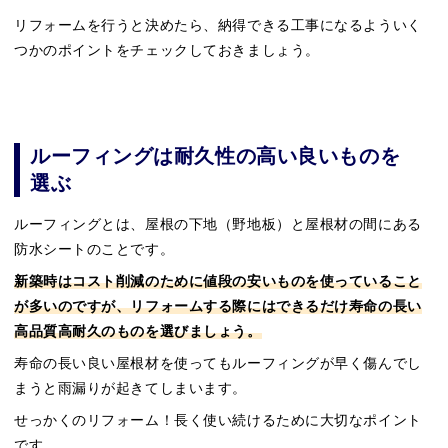
リフォームを行うと決めたら、納得できる工事になるよういく
つかのポイントをチェックしておきましょう。
ルーフィングは耐久性の高い良いものを
選ぶ
ルーフィングとは、屋根の下地（野地板）と屋根材の間にある
防水シートのことです。
新築時はコスト削減のために値段の安いものを使っていること
が多いのですが、リフォームする際にはできるだけ寿命の長い
高品質高耐久のものを選びましょう。
寿命の長い良い屋根材を使ってもルーフィングが早く傷んでし
まうと雨漏りが起きてしまいます。
せっかくのリフォーム！長く使い続けるために大切なポイント
です。