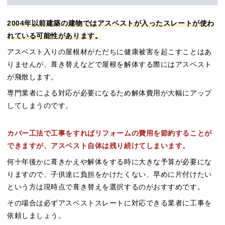
2004年以前建築の建物ではアスベストが入ったスレートが使わ
れている可能性があります。
アスベスト入りの屋根材がただちに健康被害を起こすことはあ
りませんが、葺き替えなどで屋根を解体する際にはアスベスト
が飛散します。
専門業者による対応が必要になるため解体費用が大幅にアップ
してしまうのです。
カバー工法で工事をすればリフォームの費用を節約することが
できますが、アスベスト自体は残り続けてしまいます。
何十年後かに葺きかえや解体をする時に大きな予算が必要にな
りますので、子供達に負担をかけたくない、早めに片付けたい
という方は現時点で葺き替えを選択するのがおすすめです。
その場合は必ずアスベストスレートに対応できる業者に工事を
依頼しましょう。