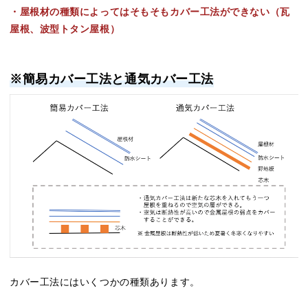
・屋根材の種類によってはそもそもカバー工法ができない（瓦
屋根、波型トタン屋根）
※簡易カバー工法と通気カバー工法
カバー工法にはいくつかの種類あります。