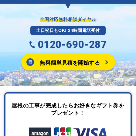
全国対応無料相談ダイヤル
土日祝日もOK! 24時間電話受付
0120-690-287
無料簡単見積を開始する
屋根の工事が完成したらお好きなギフト券を
プレゼント！