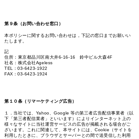
第９条（お問い合わせ窓口）
本ポリシーに関するお問い合わせは，下記の窓口までお願いい
たします。
記
住所：東京都品川区南大井6-16-16 鈴中ビル大森4F
社名：株式会社Ageless
TEL：03-6423-1922
FAX：03-6423-1924
第１０条（リマーケティング広告）
１．当社では、Yahoo、Google 等の第三者広告配信事業者（以
下「第三者配信業者」といいます）によりインターネット上の
様々なサイトに当社運営サービスの広告が掲載される場合がご
ざいます。これに関連して、本サイトには、Cookie（サイトを
利用したときに、ブラウザとサーバーとの間で送受信した利用