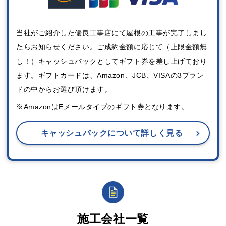
当社がご紹介した優良工事店にて屋根の工事が完了しまし
たらお知らせください。ご成約金額に応じて（上限金額無
し！）キャッシュバックとしてギフト券を差し上げており
ます。ギフトカードは、Amazon、JCB、VISAの3ブラン
ドの中からお選び頂けます。
※AmazonはEメールタイプのギフト券となります。
キャッシュバックについて詳しく見る
施工会社一覧