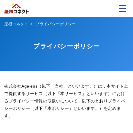
屋根コネクト
プライバシーポリシー
プライバシーポリシー
株式会社Ageless（以下「当社」といいます。）は，本サイト上
で提供するサービス（以下「本サービス」といいます）におけ
るプライバシー情報の取扱いについて，以下のとおりプライバ
シーポリシー（以下「本ポリシー」といいます。）を定めま
す。