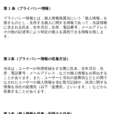
第 1 条（プライバシー情報）
プライバシー情報とは，個人情報保護法にいう「個人情報」を
指すものとし，生存する個人に関する情報であって，当該情報
に含まれる氏名，生年月日，住所，電話番号，メールアドレス
その他の記述等により特定の個人を識別できる情報を指しま
す。
第２条（プライバシー情報の収集方法）
当社は，ユーザーが利用登録をする際に氏名，生年月日，住
所，電話番号，メールアドレス，などの個人情報をお尋ねする
ことがあります。また，ユーザーと当社の提携先などとの間で
なされたユーザーの個人情報を含む取引記録や，決済に関する
情報を当社の提携先（以下「提携先」といいます。）などから
収集することがあります。
第３条（個人情報を収集・利用する目的）