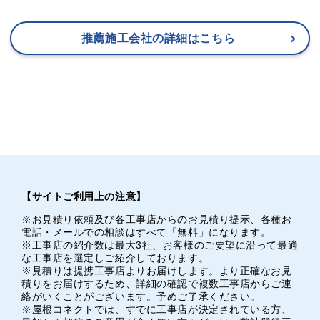
推薦施工会社の詳細はこちら
【サイトご利用上の注意】
※お見積り依頼及び各工事店からのお見積り提示、各種お
電話・メールでの相談はすべて「無料」になります。
※工事店の紹介数は最大3社、お客様のご要望に沿って最適
な工事店を選定しご紹介しております。
※見積りは提携工事店よりお届けします。より正確なお見
積りをお届けするため、詳細の確認で複数工事店からご連
絡がいくことがございます。予めご了承ください。
※屋根コネクトでは、すでに工事店が決定されている方、