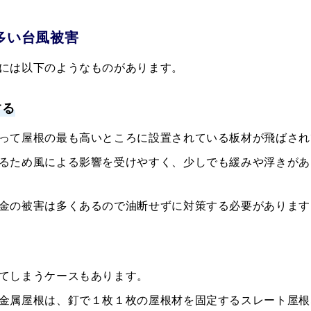
で多い台風被害
には以下のようなものがあります。
する
って屋根の最も高いところに設置されている板材が飛ばされ
るため風による影響を受けやすく、少しでも緩みや浮きがあ
金の被害は多くあるので油断せずに対策する必要があります
てしまうケースもあります。
金属屋根は、釘で１枚１枚の屋根材を固定するスレート屋根