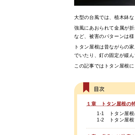
大型の台風では、植木鉢な
強風にあおられて金属が折
など、被害のパターンは様
トタン屋根は昔ながらの家
でいたり、釘の固定が緩ん
この記事ではトタン屋根に
１章 トタン屋根の
1-1 トタン屋
1-2 トタン屋