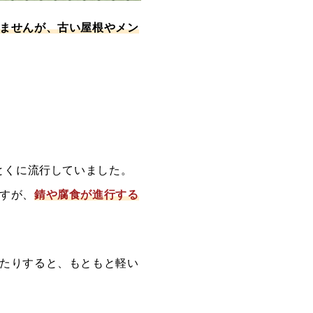
ませんが、古い屋根やメン
とくに流行していました。
すが、
錆や腐食が進行する
たりすると、もともと軽い