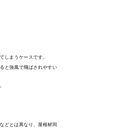
てしまうケースです。
ると強風で飛ばされやすい
。
などとは異なり、屋根材同