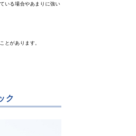
ている場合やあまりに強い
ことがあります。
ック