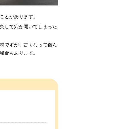
ことがあります。
突して穴が開いてしまった
材ですが、古くなって傷ん
場合もあります。