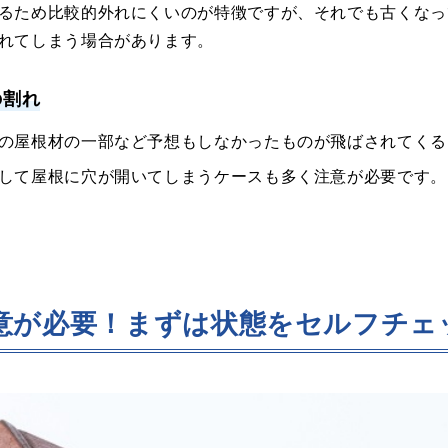
るため比較的外れにくいのが特徴ですが、それでも古くなっ
れてしまう場合があります。
の割れ
の屋根材の一部など予想もしなかったものが飛ばされてくる
して屋根に穴が開いてしまうケースも多く注意が必要です。
意が必要！まずは状態をセルフチェ