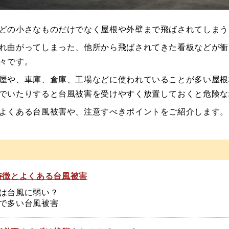
どの小さなものだけでなく屋根や外壁まで飛ばされてしまう
れ曲がってしまった、他所から飛ばされてきた看板などが衝
々です。
屋や、車庫、倉庫、工場などに使われていることが多い屋根
でいたりすると台風被害を受けやすく放置しておくと危険な
よくある台風被害や、注意すべきポイントをご紹介します。
特徴とよくある台風被害
根は台風に弱い？
根で多い台風被害