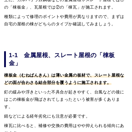
の「棟板金」、瓦屋根では②の「棟瓦」が施工されます。
種類によって修理のポイントや費用が異なりますので、まずは
自宅の屋根の棟がどちらのタイプか確認してみましょう。
1-1 金属屋根、スレート屋根の「棟板
金」
棟板金（むねばんきん）は薄い金属の板材で、スレート屋根な
どの面が合わさる結合部分を覆うように施工されます。
釘の緩みや浮きといった不具合が起きやすく、台風などの後に
はこの棟板金が飛ばされてしまったという被害が多くありま
す。
錆などによる経年劣化にも注意が必要です。
棟瓦に比べると、補修や交換の費用はやや抑えられる傾向にあ