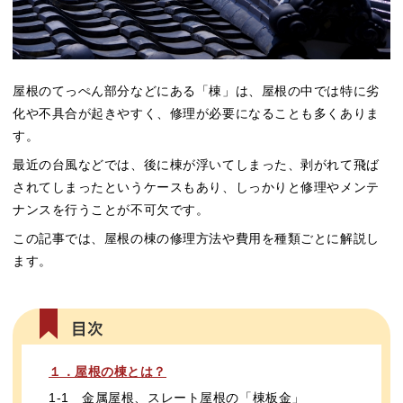
屋根のてっぺん部分などにある「棟」は、屋根の中では特に劣
化や不具合が起きやすく、修理が必要になることも多くありま
す。
最近の台風などでは、後に棟が浮いてしまった、剥がれて飛ば
されてしまったというケースもあり、しっかりと修理やメンテ
ナンスを行うことが不可欠です。
この記事では、屋根の棟の修理方法や費用を種類ごとに解説し
ます。
１．屋根の棟とは？
1-1 金属屋根、スレート屋根の「棟板金」