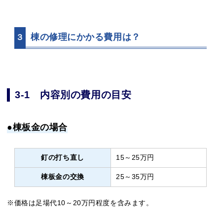
棟の修理にかかる費用は？
３
3-1 内容別の費用の目安
●棟板金の場合
釘の打ち直し
15～25万円
棟板金の交換
25～35万円
※価格は足場代10～20万円程度を含みます。