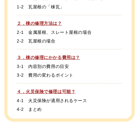
1-2 瓦屋根の「棟瓦」
２．棟の修理方法は？
2-1 金属屋根、スレート屋根の場合
2-2 瓦屋根の場合
３．棟の修理にかかる費用は？
3-1 内容別の費用の目安
3-2 費用の変わるポイント
４．火災保険で修理は可能？
4-1 火災保険が適用されるケース
4-2 まとめ