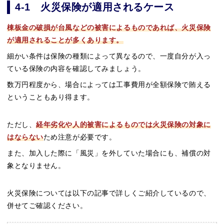
4-1 火災保険が適用されるケース
棟板金の破損が台風などの被害によるものであれば、火災保険
が適用されることが多くあります。
細かい条件は保険の種類によって異なるので、一度自分が入っ
ている保険の内容を確認してみましょう。
数万円程度から、場合によっては工事費用が全額保険で賄える
ということもあり得ます。
ただし、
経年劣化や人的被害によるものでは火災保険の対象に
はならない
ため注意が必要です。
また、加入した際に「風災」を外していた場合にも、補償の対
象となりません。
火災保険については以下の記事で詳しくご紹介しているので、
併せてご確認ください。