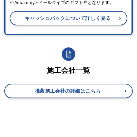
※AmazonはEメールタイプのギフト券となります。
キャッシュバックについて詳しく見る
施工会社一覧
推薦施工会社の詳細はこちら