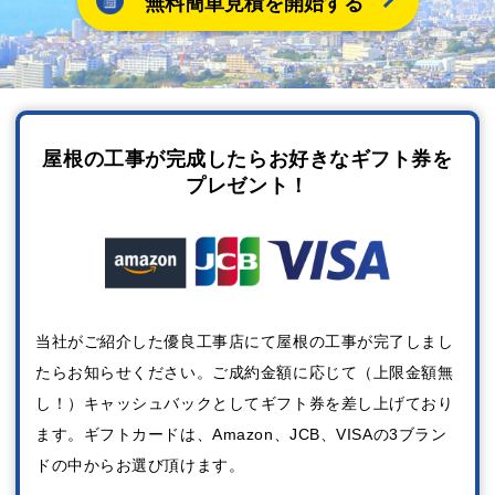
無料簡単見積を開始する
屋根の工事が完成したらお好きなギフト券を
プレゼント！
当社がご紹介した優良工事店にて屋根の工事が完了しまし
たらお知らせください。ご成約金額に応じて（上限金額無
し！）キャッシュバックとしてギフト券を差し上げており
ます。ギフトカードは、Amazon、JCB、VISAの3ブラン
ドの中からお選び頂けます。