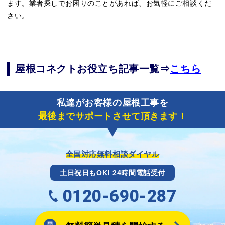
ます。業者探しでお困りのことがあれば、お気軽にご相談くだ
さい。
屋根コネクトお役立ち記事一覧⇒
こちら
私達がお客様の屋根工事を
最後までサポートさせて頂きます！
全国対応無料相談ダイヤル
土日祝日もOK! 24時間電話受付
0120-690-287