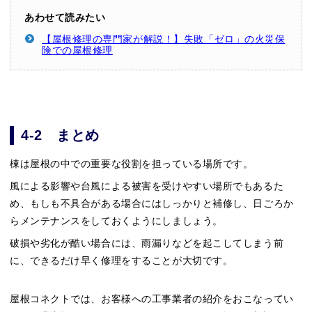
あわせて読みたい
【屋根修理の専門家が解説！】失敗「ゼロ」の火災保
険での屋根修理
4-2 まとめ
棟は屋根の中での重要な役割を担っている場所です。
風による影響や台風による被害を受けやすい場所でもあるた
め、もしも不具合がある場合にはしっかりと補修し、日ごろか
らメンテナンスをしておくようにしましょう。
破損や劣化が酷い場合には、雨漏りなどを起こしてしまう前
に、できるだけ早く修理をすることが大切です。
屋根コネクトでは、お客様への工事業者の紹介をおこなってい