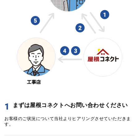
1
まずは屋根コネクトへお問い合わせください
お客様のご状況について当社よりヒアリングさせていただきま
す。