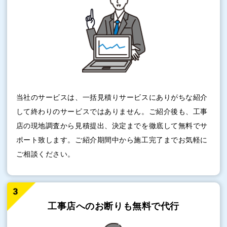
当社のサービスは、一括見積りサービスにありがちな紹介
して終わりのサービスではありません。ご紹介後も、工事
店の現地調査から見積提出、決定までを徹底して無料でサ
ポート致します。ご紹介期間中から施工完了までお気軽に
ご相談ください。
工事店へのお断りも
無料で代行