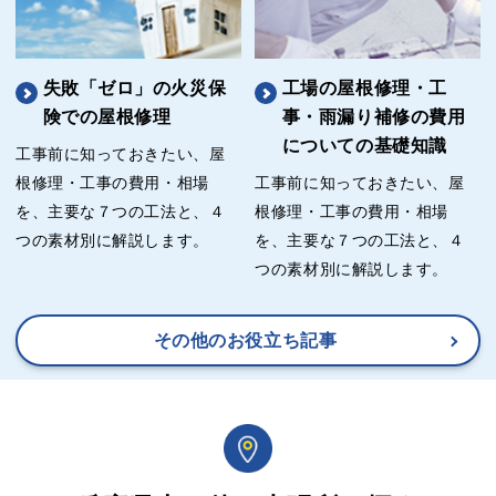
失敗「ゼロ」の火災保
工場の屋根修理・工
険での屋根修理
事・雨漏り補修の費用
についての基礎知識
工事前に知っておきたい、屋
根修理・工事の費用・相場
工事前に知っておきたい、屋
を、主要な７つの工法と、４
根修理・工事の費用・相場
つの素材別に解説します。
を、主要な７つの工法と、４
つの素材別に解説します。
その他のお役立ち記事