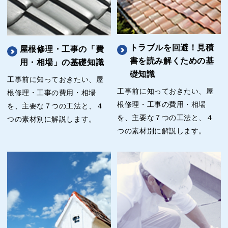
トラブルを回避！見積
屋根修理・工事の「費
書を読み解くための基
用・相場」の基礎知識
礎知識
工事前に知っておきたい、屋
工事前に知っておきたい、屋
根修理・工事の費用・相場
根修理・工事の費用・相場
を、主要な７つの工法と、４
を、主要な７つの工法と、４
つの素材別に解説します。
つの素材別に解説します。