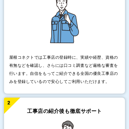
屋根コネクトでは工事店の登録時に、実績や経歴、資格の
有無などを確認し、さらには口コミ調査など厳格な審査を
行います。自信をもってご紹介できる全国の優良工事店の
みを登録しているので安心してご利用いただけます。
工事店の紹介後も
徹底サポート