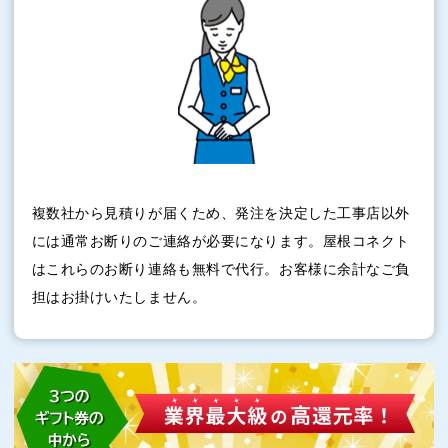
複数社から見積りが届くため、発注を決定した工事店以外
には通常お断りのご連絡が必要になります。屋根コネクト
はこれらのお断り連絡も無料で代行。お客様に余計なご負
担はお掛けいたしません。