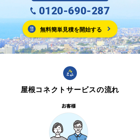
0120-690-287
無料簡単見積を開始する
屋根コネクトサービスの流れ