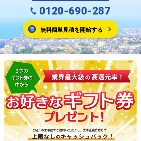
0120-690-287
無料簡単見積を開始する