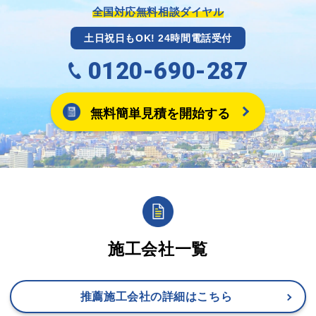
ます。
全国対応無料相談ダイヤル
土日祝日もOK! 24時間電話受付
0120-690-287
無料簡単見積を開始する
施工会社一覧
推薦施工会社の詳細はこちら