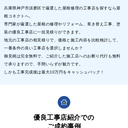
兵庫県神戸市須磨区で厳選した屋根修理の工事店を探すなら屋
根コネクトへ。
専門家が厳選した屋根の修理やリフォーム、葺き替え工事、塗
装の優良工事店に一括見積りができます。
地元の工事店の相見積りで、価格と施工内容を比較検討して、
一番条件の良い工事店を選択しませんか？
御見積は完全無料で、ご紹介した施工店へのお断り代行も無料
で承りますので、手間いらずが魅力です。
しかも工事完成後は最大10万円をキャッシュバック！
優良工事店紹介での
ご成約事例