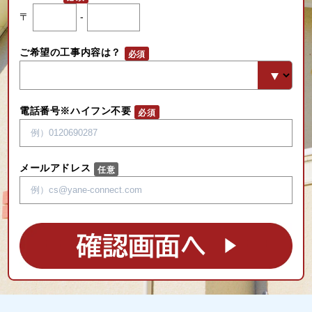
〒
-
ご希望の工事内容は？
電話番号※ハイフン不要
メールアドレス