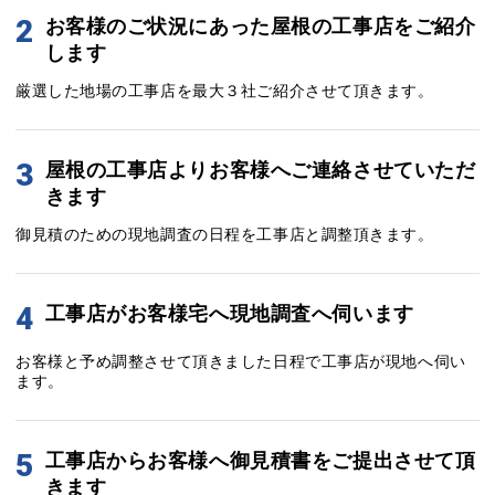
2
お客様のご状況にあった屋根の工事店をご紹介
します
厳選した地場の工事店を最大３社ご紹介させて頂きます。
3
屋根の工事店よりお客様へご連絡させていただ
きます
御見積のための現地調査の日程を工事店と調整頂きます。
4
工事店がお客様宅へ現地調査へ伺います
お客様と予め調整させて頂きました日程で工事店が現地へ伺い
ます。
5
工事店からお客様へ御見積書をご提出させて頂
きます