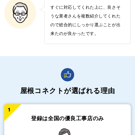
すぐに対応してくれた上に、良さそ
うな業者さんを複数紹介してくれた
ので総合的にしっかり選ぶことが出
来たのが良かったです。
屋根コネクトが選ばれる理由
登録は全国の
優良工事店のみ