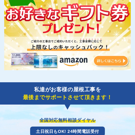
私達がお客様の屋根工事を
最後までサポートさせて頂きます！
全国対応無料相談ダイヤル
土日祝日もOK! 24時間電話受付