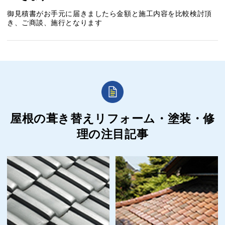
御見積書がお手元に届きましたら金額と施工内容を比較検討頂
き、ご商談、施行となります
屋根の葺き替えリフォーム・塗装・修
理の
注目記事