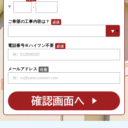
〒
-
ご希望の工事内容は？
電話番号※ハイフン不要
メールアドレス