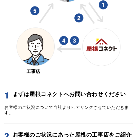
1
まずは屋根コネクトへお問い合わせください
お客様のご状況について当社よりヒアリングさせていただきま
す。
2
お客様のご状況にあった屋根の工事店をご紹介