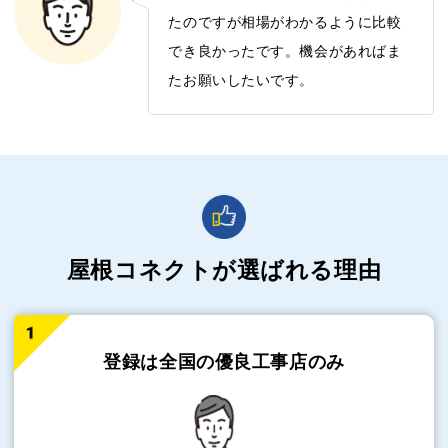
たのですが相場がわかるように比較
でき良かったです。機会があればま
たお願いしたいです。
屋根コネクトが選ばれる理由
登録は全国の
優良工事店のみ