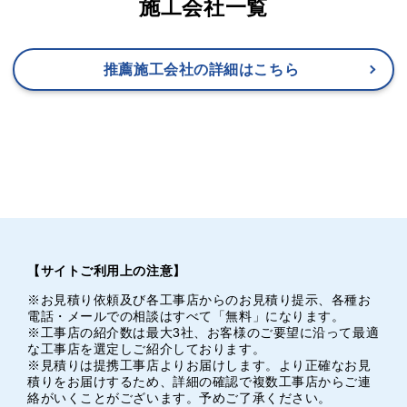
施工会社一覧
推薦施工会社の詳細はこちら
【サイトご利用上の注意】
※お見積り依頼及び各工事店からのお見積り提示、各種お
電話・メールでの相談はすべて「無料」になります。
※工事店の紹介数は最大3社、お客様のご要望に沿って最適
な工事店を選定しご紹介しております。
※見積りは提携工事店よりお届けします。より正確なお見
積りをお届けするため、詳細の確認で複数工事店からご連
絡がいくことがございます。予めご了承ください。