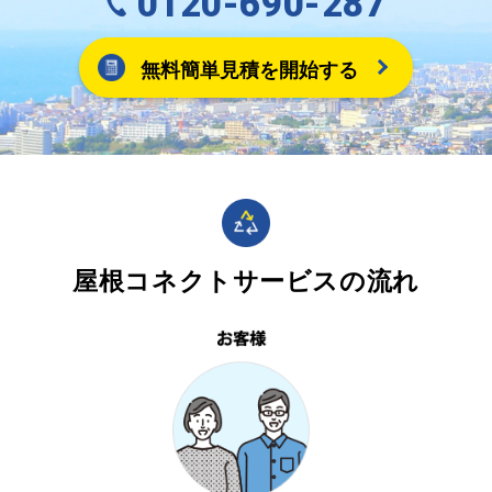
0120-690-287
無料簡単見積を開始する
屋根コネクトサービスの流れ