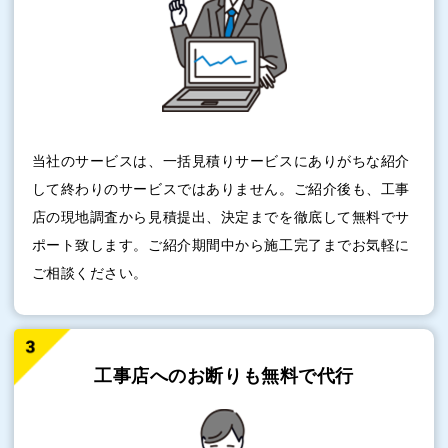
当社のサービスは、一括見積りサービスにありがちな紹介
して終わりのサービスではありません。ご紹介後も、工事
店の現地調査から見積提出、決定までを徹底して無料でサ
ポート致します。ご紹介期間中から施工完了までお気軽に
ご相談ください。
工事店へのお断りも
無料で代行