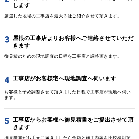
します
厳選した地場の工事店を最大３社ご紹介させて頂きます。
3
屋根の工事店よりお客様へご連絡させていただ
きます
御見積のための現地調査の日程を工事店と調整頂きます。
4
工事店がお客様宅へ現地調査へ伺います
お客様と予め調整させて頂きました日程で工事店が現地へ伺い
ます。
5
工事店からお客様へ御見積書をご提出させて頂
きます
御見積書がお手元に届きましたら金額と施工内容を比較検討頂