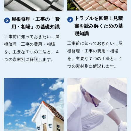
トラブルを回避！見積
屋根修理・工事の「費
書を読み解くための基
用・相場」の基礎知識
礎知識
工事前に知っておきたい、屋
工事前に知っておきたい、屋
根修理・工事の費用・相場
根修理・工事の費用・相場
を、主要な７つの工法と、４
を、主要な７つの工法と、４
つの素材別に解説します。
つの素材別に解説します。