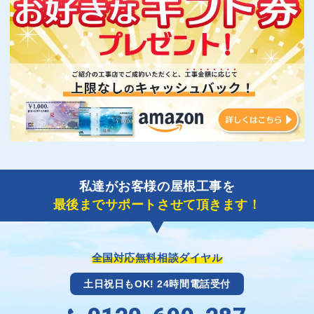
私達がお客様の屋根工事を
最後までサポートさせて頂きます！
全国対応無料相談ダイヤル
土日祝日もOK! 24時間電話受付