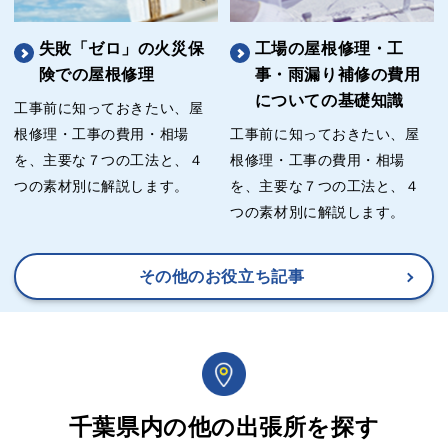
失敗「ゼロ」の火災保
工場の屋根修理・工
険での屋根修理
事・雨漏り補修の費用
についての基礎知識
工事前に知っておきたい、屋
根修理・工事の費用・相場
工事前に知っておきたい、屋
を、主要な７つの工法と、４
根修理・工事の費用・相場
つの素材別に解説します。
を、主要な７つの工法と、４
つの素材別に解説します。
その他のお役立ち記事
千葉県内の他の出張所を探す