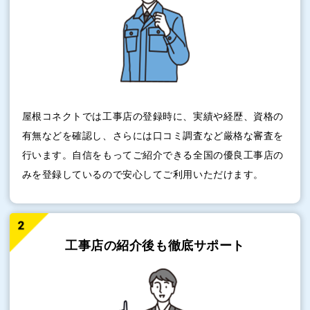
屋根コネクトでは工事店の登録時に、実績や経歴、資格の
有無などを確認し、さらには口コミ調査など厳格な審査を
行います。自信をもってご紹介できる全国の優良工事店の
みを登録しているので安心してご利用いただけます。
工事店の紹介後も
徹底サポート