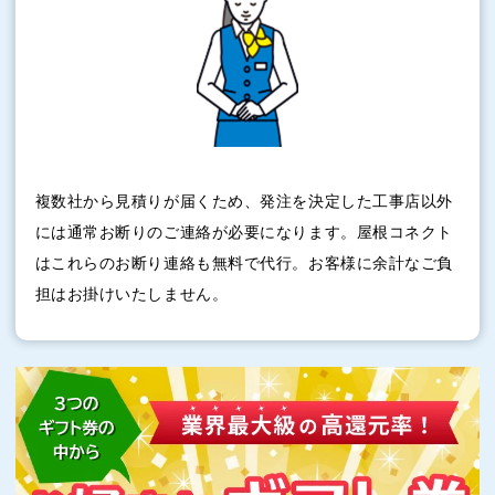
複数社から見積りが届くため、発注を決定した工事店以外
には通常お断りのご連絡が必要になります。屋根コネクト
はこれらのお断り連絡も無料で代行。お客様に余計なご負
担はお掛けいたしません。