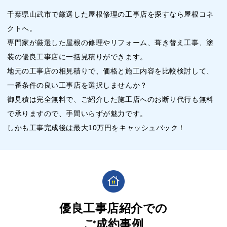
千葉県山武市で厳選した屋根修理の工事店を探すなら屋根コネ
クトへ。
専門家が厳選した屋根の修理やリフォーム、葺き替え工事、塗
装の優良工事店に一括見積りができます。
地元の工事店の相見積りで、価格と施工内容を比較検討して、
一番条件の良い工事店を選択しませんか？
御見積は完全無料で、ご紹介した施工店へのお断り代行も無料
で承りますので、手間いらずが魅力です。
しかも工事完成後は最大10万円をキャッシュバック！
優良工事店紹介での
ご成約事例