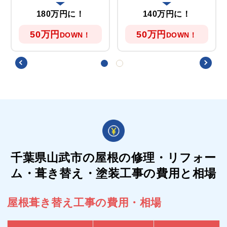
180万円に！
140万円に！
50万円
50万円
DOWN！
DOWN！
千葉県山武市の屋根の
修理・リフォー
ム・葺き替え・塗装工事の費用と相場
屋根葺き替え工事の費用・相場