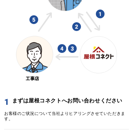
1
まずは屋根コネクトへお問い合わせください
お客様のご状況について当社よりヒアリングさせていただきま
す。