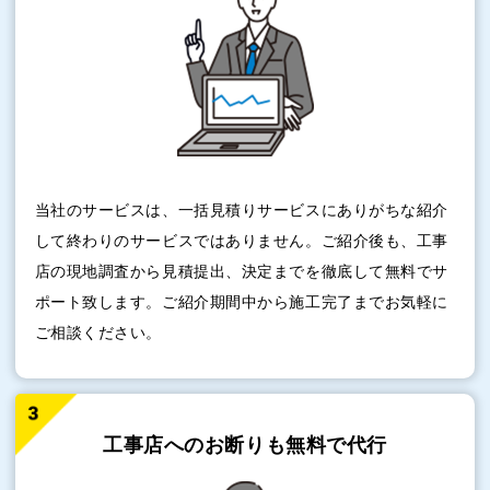
当社のサービスは、一括見積りサービスにありがちな紹介
して終わりのサービスではありません。ご紹介後も、工事
店の現地調査から見積提出、決定までを徹底して無料でサ
ポート致します。ご紹介期間中から施工完了までお気軽に
ご相談ください。
工事店へのお断りも
無料で代行