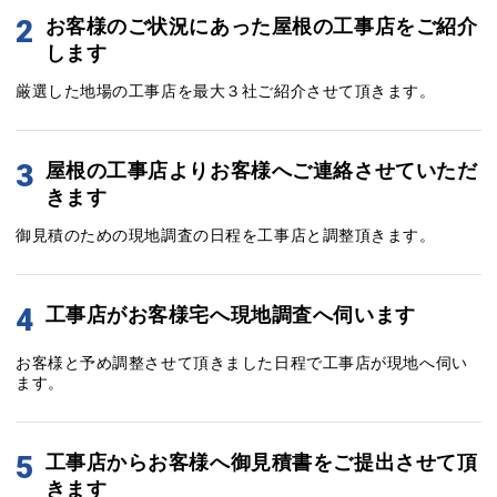
2
お客様のご状況にあった屋根の工事店をご紹介
します
厳選した地場の工事店を最大３社ご紹介させて頂きます。
3
屋根の工事店よりお客様へご連絡させていただ
きます
御見積のための現地調査の日程を工事店と調整頂きます。
4
工事店がお客様宅へ現地調査へ伺います
お客様と予め調整させて頂きました日程で工事店が現地へ伺い
ます。
5
工事店からお客様へ御見積書をご提出させて頂
きます