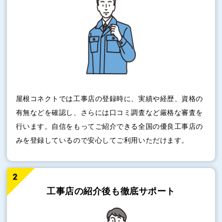
屋根コネクトでは工事店の登録時に、実績や経歴、資格の
有無などを確認し、さらには口コミ調査など厳格な審査を
行います。自信をもってご紹介できる全国の優良工事店の
みを登録しているので安心してご利用いただけます。
工事店の紹介後も
徹底サポート