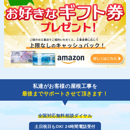
私達がお客様の屋根工事を
最後までサポートさせて頂きます！
全国対応無料相談ダイヤル
土日祝日もOK! 24時間電話受付