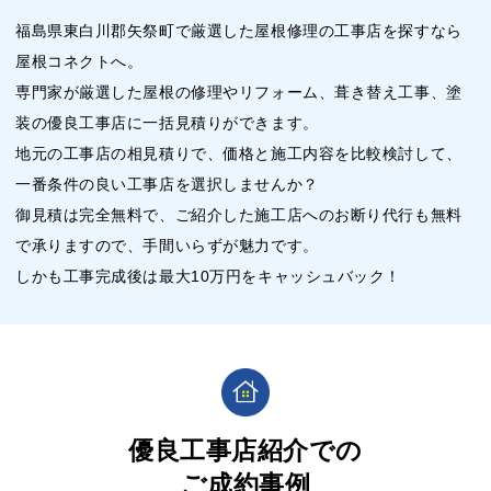
福島県東白川郡矢祭町で厳選した屋根修理の工事店を探すなら
屋根コネクトへ。
専門家が厳選した屋根の修理やリフォーム、葺き替え工事、塗
装の優良工事店に一括見積りができます。
地元の工事店の相見積りで、価格と施工内容を比較検討して、
一番条件の良い工事店を選択しませんか？
御見積は完全無料で、ご紹介した施工店へのお断り代行も無料
で承りますので、手間いらずが魅力です。
しかも工事完成後は最大10万円をキャッシュバック！
優良工事店紹介での
ご成約事例