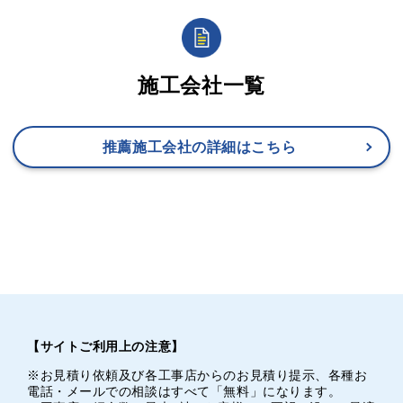
施工会社一覧
推薦施工会社の詳細はこちら
【サイトご利用上の注意】
※お見積り依頼及び各工事店からのお見積り提示、各種お
電話・メールでの相談はすべて「無料」になります。