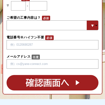
〒
-
ご希望の工事内容は？
電話番号※ハイフン不要
メールアドレス