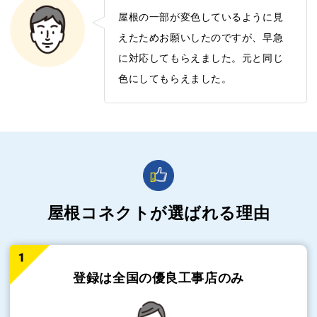
屋根の一部が変色しているように見
えたためお願いしたのですが、早急
に対応してもらえました。元と同じ
色にしてもらえました。
屋根コネクトが選ばれる理由
登録は全国の
優良工事店のみ