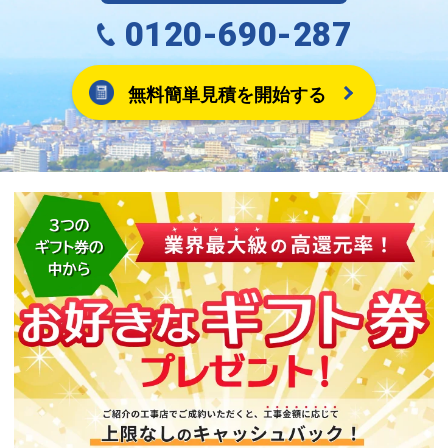
0120-690-287
無料簡単見積を開始する