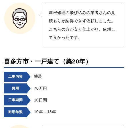
屋根修理の飛び込みの業者さんの見
積もりが納得できず依頼しました。
こちらの方が安く仕上がり、依頼し
て良かったです。
喜多方市・一戸建て（築20年）
塗装
工事内容
70万円
費用
10日間
工事期間
10年～13年
耐用年数