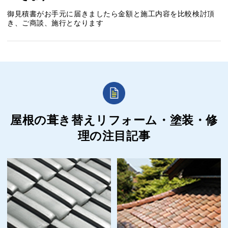
御見積書がお手元に届きましたら金額と施工内容を比較検討頂
き、ご商談、施行となります
屋根の葺き替えリフォーム・塗装・修
理の
注目記事