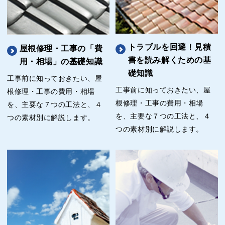
トラブルを回避！見積
屋根修理・工事の「費
書を読み解くための基
用・相場」の基礎知識
礎知識
工事前に知っておきたい、屋
工事前に知っておきたい、屋
根修理・工事の費用・相場
根修理・工事の費用・相場
を、主要な７つの工法と、４
を、主要な７つの工法と、４
つの素材別に解説します。
つの素材別に解説します。