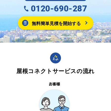
0120-690-287
無料簡単見積を開始する
屋根コネクトサービスの流れ