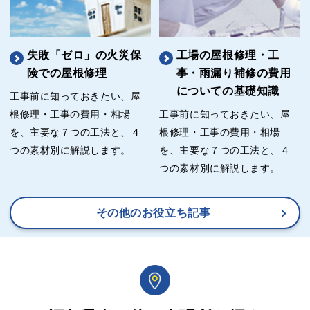
失敗「ゼロ」の火災保
工場の屋根修理・工
険での屋根修理
事・雨漏り補修の費用
についての基礎知識
工事前に知っておきたい、屋
根修理・工事の費用・相場
工事前に知っておきたい、屋
を、主要な７つの工法と、４
根修理・工事の費用・相場
つの素材別に解説します。
を、主要な７つの工法と、４
つの素材別に解説します。
その他のお役立ち記事