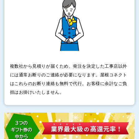
複数社から見積りが届くため、発注を決定した工事店以外
には通常お断りのご連絡が必要になります。屋根コネクト
はこれらのお断り連絡も無料で代行。お客様に余計なご負
担はお掛けいたしません。