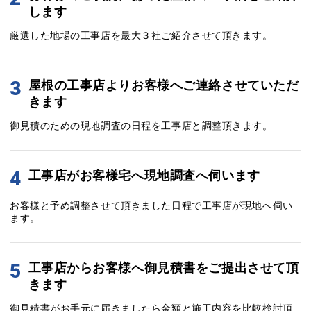
します
厳選した地場の工事店を最大３社ご紹介させて頂きます。
3
屋根の工事店よりお客様へご連絡させていただ
きます
御見積のための現地調査の日程を工事店と調整頂きます。
4
工事店がお客様宅へ現地調査へ伺います
お客様と予め調整させて頂きました日程で工事店が現地へ伺い
ます。
5
工事店からお客様へ御見積書をご提出させて頂
きます
御見積書がお手元に届きましたら金額と施工内容を比較検討頂