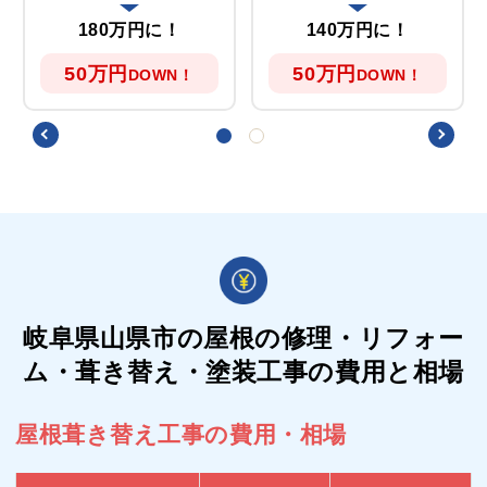
180万円に！
140万円に！
50万円
50万円
DOWN！
DOWN！
岐阜県山県市の屋根の
修理・リフォー
ム・葺き替え・塗装工事の費用と相場
屋根葺き替え工事の費用・相場