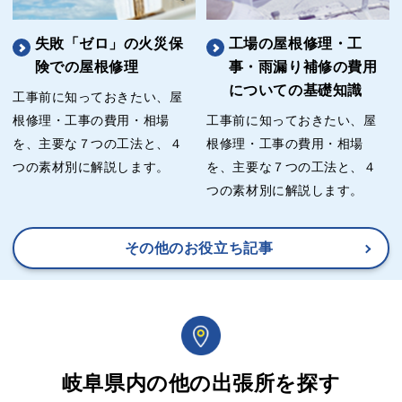
失敗「ゼロ」の火災保
工場の屋根修理・工
険での屋根修理
事・雨漏り補修の費用
についての基礎知識
工事前に知っておきたい、屋
根修理・工事の費用・相場
工事前に知っておきたい、屋
を、主要な７つの工法と、４
根修理・工事の費用・相場
つの素材別に解説します。
を、主要な７つの工法と、４
つの素材別に解説します。
その他のお役立ち記事
岐阜県内の他の出張所を探す