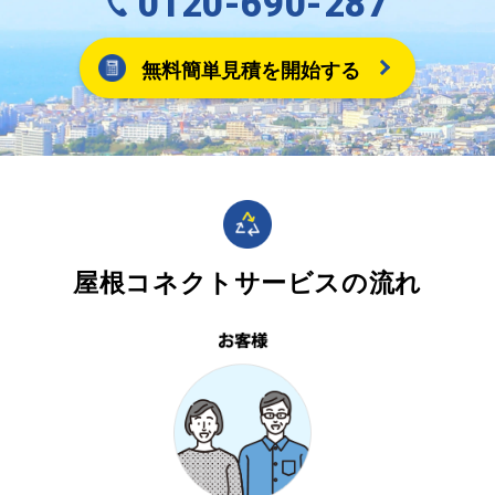
0120-690-287
無料簡単見積を開始する
屋根コネクトサービスの流れ