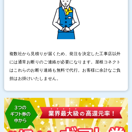
複数社から見積りが届くため、発注を決定した工事店以外
には通常お断りのご連絡が必要になります。屋根コネクト
はこれらのお断り連絡も無料で代行。お客様に余計なご負
担はお掛けいたしません。