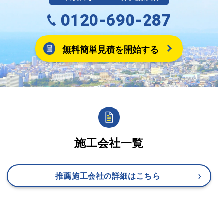
0120-690-287
無料簡単見積を開始する
施工会社一覧
推薦施工会社の詳細はこちら