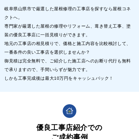
岐阜県山県市で厳選した屋根修理の工事店を探すなら屋根コネ
クトへ。
専門家が厳選した屋根の修理やリフォーム、葺き替え工事、塗
装の優良工事店に一括見積りができます。
地元の工事店の相見積りで、価格と施工内容を比較検討して、
一番条件の良い工事店を選択しませんか？
御見積は完全無料で、ご紹介した施工店へのお断り代行も無料
で承りますので、手間いらずが魅力です。
しかも工事完成後は最大10万円をキャッシュバック！
優良工事店紹介での
ご成約事例