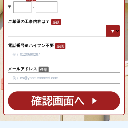
〒
-
ご希望の工事内容は？
電話番号※ハイフン不要
メールアドレス