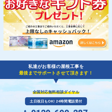
私達がお客様の屋根工事を
最後までサポートさせて頂きます！
全国対応無料相談ダイヤル
土日祝日もOK! 24時間電話受付