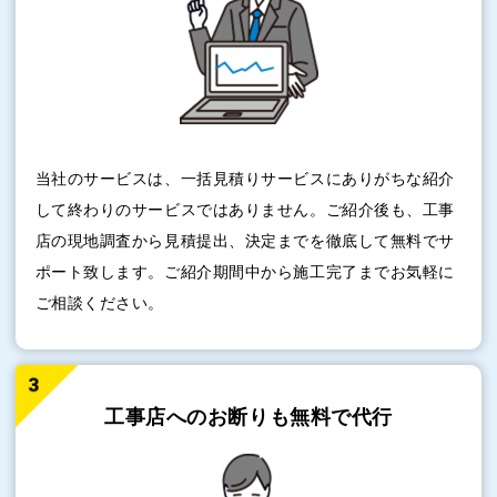
当社のサービスは、一括見積りサービスにありがちな紹介
して終わりのサービスではありません。ご紹介後も、工事
店の現地調査から見積提出、決定までを徹底して無料でサ
ポート致します。ご紹介期間中から施工完了までお気軽に
ご相談ください。
工事店へのお断りも
無料で代行