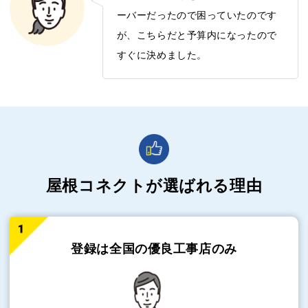
ーバーだったので困っていたのです
が、こちらだと予算内になったので
すぐに決めました。
屋根コネクトが選ばれる理由
登録は全国の
優良工事店のみ