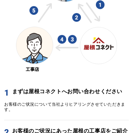
1
まずは屋根コネクトへお問い合わせください
お客様のご状況について当社よりヒアリングさせていただきま
す。
2
お客様のご状況にあった屋根の工事店をご紹介