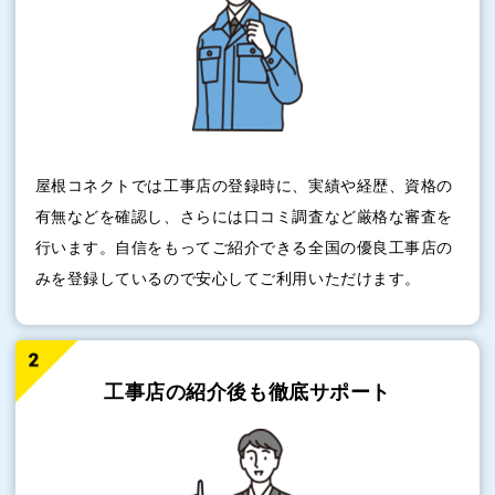
屋根コネクトでは工事店の登録時に、実績や経歴、資格の
有無などを確認し、さらには口コミ調査など厳格な審査を
行います。自信をもってご紹介できる全国の優良工事店の
みを登録しているので安心してご利用いただけます。
工事店の紹介後も
徹底サポート