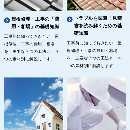
トラブルを回避！見積
屋根修理・工事の「費
書を読み解くための基
用・相場」の基礎知識
礎知識
工事前に知っておきたい、屋
工事前に知っておきたい、屋
根修理・工事の費用・相場
根修理・工事の費用・相場
を、主要な７つの工法と、４
を、主要な７つの工法と、４
つの素材別に解説します。
つの素材別に解説します。