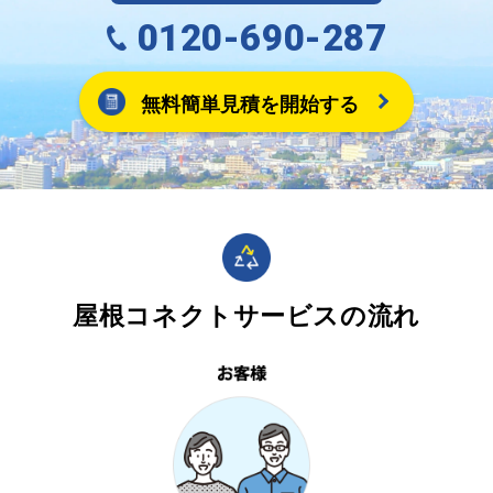
0120-690-287
無料簡単見積を開始する
屋根コネクトサービスの流れ