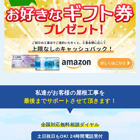
私達がお客様の屋根工事を
最後までサポートさせて頂きます！
全国対応無料相談ダイヤル
土日祝日もOK! 24時間電話受付