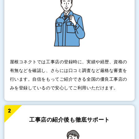
屋根コネクトでは工事店の登録時に、実績や経歴、資格の
有無などを確認し、さらには口コミ調査など厳格な審査を
行います。自信をもってご紹介できる全国の優良工事店の
みを登録しているので安心してご利用いただけます。
工事店の紹介後も
徹底サポート