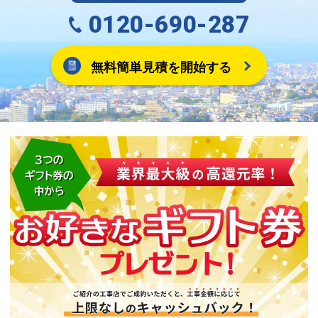
0120-690-287
無料簡単見積を開始する