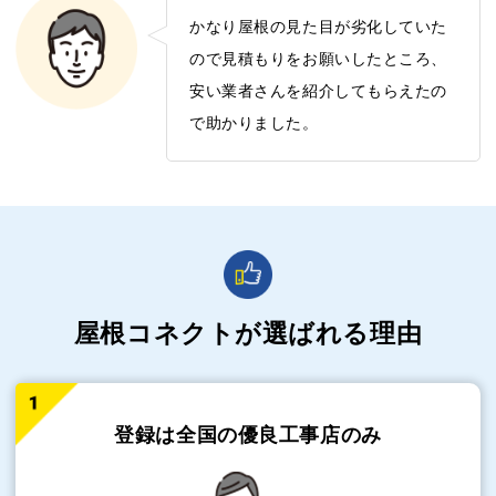
かなり屋根の見た目が劣化していた
ので見積もりをお願いしたところ、
安い業者さんを紹介してもらえたの
で助かりました。
屋根コネクトが選ばれる理由
登録は全国の
優良工事店のみ