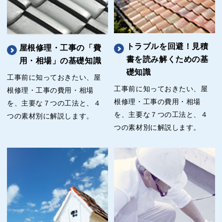
トラブルを回避！見積
屋根修理・工事の「費
書を読み解くための基
用・相場」の基礎知識
礎知識
工事前に知っておきたい、屋
工事前に知っておきたい、屋
根修理・工事の費用・相場
根修理・工事の費用・相場
を、主要な７つの工法と、４
を、主要な７つの工法と、４
つの素材別に解説します。
つの素材別に解説します。