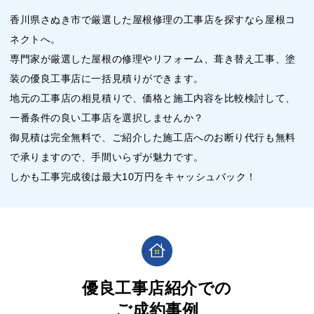
香川県さぬき市で厳選した屋根修理の工事店を探すなら屋根コ
ネクトへ。
専門家が厳選した屋根の修理やリフォーム、葺き替え工事、塗
装の優良工事店に一括見積りができます。
地元の工事店の相見積りで、価格と施工内容を比較検討して、
一番条件の良い工事店を選択しませんか？
御見積は完全無料で、ご紹介した施工店へのお断り代行も無料
で承りますので、手間いらずが魅力です。
しかも工事完成後は最大10万円をキャッシュバック！
優良工事店紹介での
ご成約事例