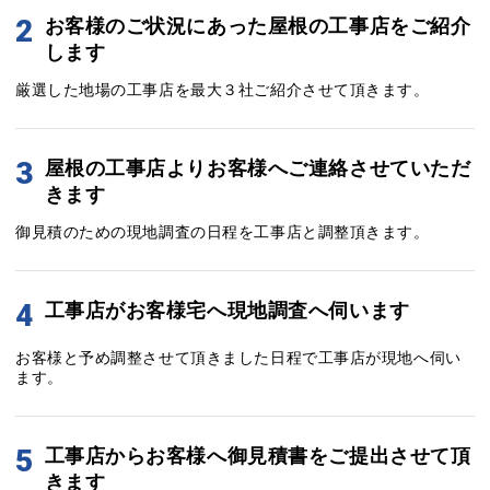
2
お客様のご状況にあった屋根の工事店をご紹介
します
厳選した地場の工事店を最大３社ご紹介させて頂きます。
3
屋根の工事店よりお客様へご連絡させていただ
きます
御見積のための現地調査の日程を工事店と調整頂きます。
4
工事店がお客様宅へ現地調査へ伺います
お客様と予め調整させて頂きました日程で工事店が現地へ伺い
ます。
5
工事店からお客様へ御見積書をご提出させて頂
きます