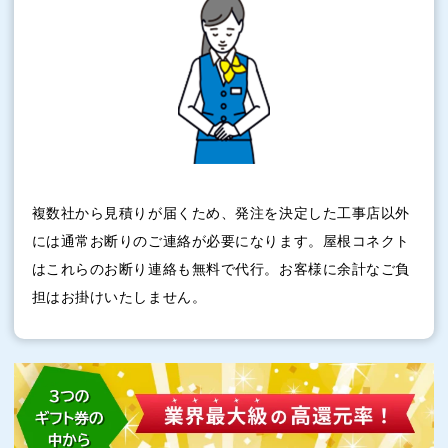
複数社から見積りが届くため、発注を決定した工事店以外
には通常お断りのご連絡が必要になります。屋根コネクト
はこれらのお断り連絡も無料で代行。お客様に余計なご負
担はお掛けいたしません。