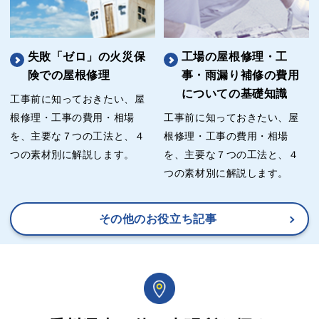
失敗「ゼロ」の火災保
工場の屋根修理・工
険での屋根修理
事・雨漏り補修の費用
についての基礎知識
工事前に知っておきたい、屋
根修理・工事の費用・相場
工事前に知っておきたい、屋
を、主要な７つの工法と、４
根修理・工事の費用・相場
つの素材別に解説します。
を、主要な７つの工法と、４
つの素材別に解説します。
その他のお役立ち記事