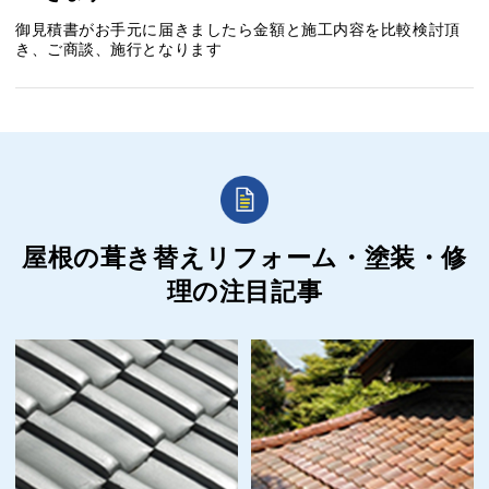
御見積書がお手元に届きましたら金額と施工内容を比較検討頂
き、ご商談、施行となります
屋根の葺き替えリフォーム・塗装・修
理の
注目記事