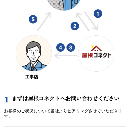
1
まずは屋根コネクトへお問い合わせください
お客様のご状況について当社よりヒアリングさせていただきま
す。