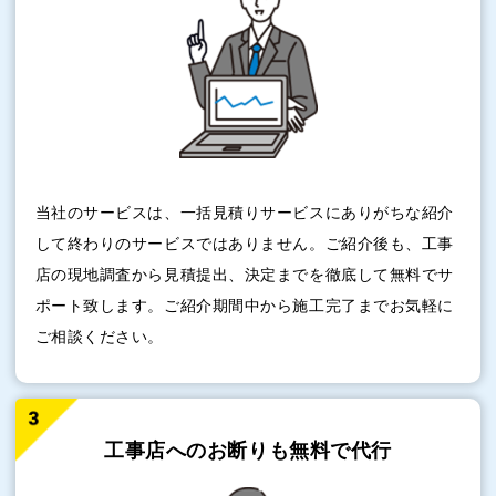
当社のサービスは、一括見積りサービスにありがちな紹介
して終わりのサービスではありません。ご紹介後も、工事
店の現地調査から見積提出、決定までを徹底して無料でサ
ポート致します。ご紹介期間中から施工完了までお気軽に
ご相談ください。
工事店へのお断りも
無料で代行