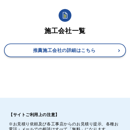
施工会社一覧
推薦施工会社の詳細はこちら
【サイトご利用上の注意】
※お見積り依頼及び各工事店からのお見積り提示、各種お
電話・メールでの相談はすべて「無料」になります。