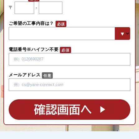
〒
-
ご希望の工事内容は？
電話番号※ハイフン不要
メールアドレス