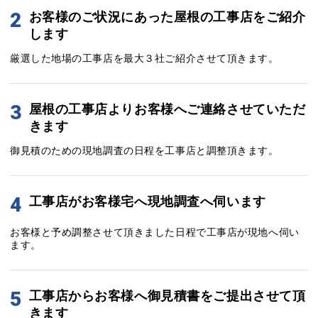
2
お客様のご状況にあった屋根の工事店をご紹介
します
厳選した地場の工事店を最大３社ご紹介させて頂きます。
3
屋根の工事店よりお客様へご連絡させていただ
きます
御見積のための現地調査の日程を工事店と調整頂きます。
4
工事店がお客様宅へ現地調査へ伺います
お客様と予め調整させて頂きました日程で工事店が現地へ伺い
ます。
5
工事店からお客様へ御見積書をご提出させて頂
きます