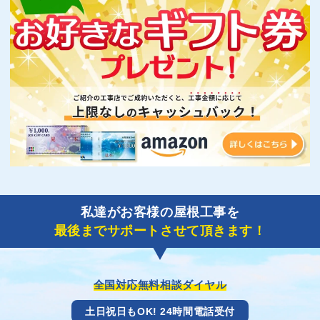
私達がお客様の屋根工事を
最後までサポートさせて頂きます！
全国対応無料相談ダイヤル
土日祝日もOK! 24時間電話受付