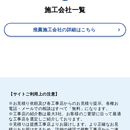
施工会社一覧
推薦施工会社の詳細はこちら
【サイトご利用上の注意】
※お見積り依頼及び各工事店からのお見積り提示、各種お
電話・メールでの相談はすべて「無料」になります。
※工事店の紹介数は最大3社、お客様のご要望に沿って最適
な工事店を選定しご紹介しております。
※見積りは提携工事店よりお届けします。より正確なお見
積りをお届けするため、詳細の確認で複数工事店からご連