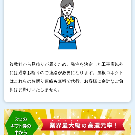
複数社から見積りが届くため、発注を決定した工事店以外
には通常お断りのご連絡が必要になります。屋根コネクト
はこれらのお断り連絡も無料で代行。お客様に余計なご負
担はお掛けいたしません。