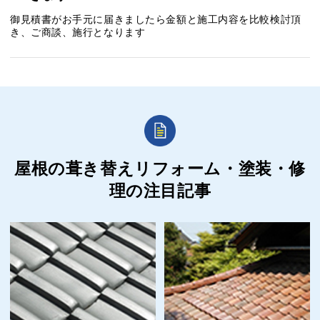
御見積書がお手元に届きましたら金額と施工内容を比較検討頂
き、ご商談、施行となります
屋根の葺き替えリフォーム・塗装・修
理の
注目記事