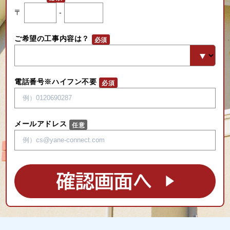
〒
-
ご希望の工事内容は？
電話番号※ハイフン不要
メールアドレス