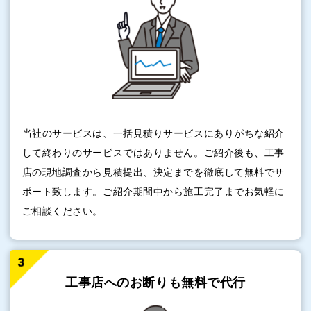
当社のサービスは、一括見積りサービスにありがちな紹介
して終わりのサービスではありません。ご紹介後も、工事
店の現地調査から見積提出、決定までを徹底して無料でサ
ポート致します。ご紹介期間中から施工完了までお気軽に
ご相談ください。
工事店へのお断りも
無料で代行