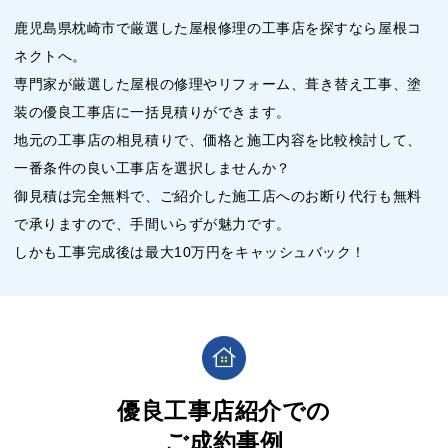
鹿児島県枕崎市で厳選した屋根修理の工事店を探すなら屋根コ
ネクトへ。
専門家が厳選した屋根の修理やリフォーム、葺き替え工事、塗
装の優良工事店に一括見積りができます。
地元の工事店の相見積りで、価格と施工内容を比較検討して、
一番条件の良い工事店を選択しませんか？
御見積は完全無料で、ご紹介した施工店へのお断り代行も無料
で承りますので、手間いらずが魅力です。
しかも工事完成後は最大10万円をキャッシュバック！
優良工事店紹介での
ご成約事例