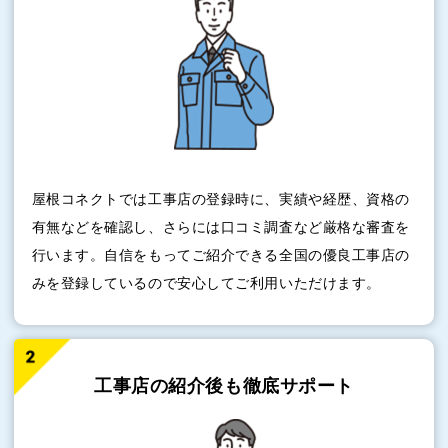
屋根コネクトでは工事店の登録時に、実績や経歴、資格の
有無などを確認し、さらには口コミ調査など厳格な審査を
行います。自信をもってご紹介できる全国の優良工事店の
みを登録しているので安心してご利用いただけます。
工事店の紹介後も
徹底サポート