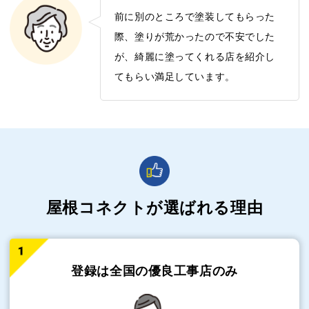
前に別のところで塗装してもらった
際、塗りが荒かったので不安でした
が、綺麗に塗ってくれる店を紹介し
てもらい満足しています。
屋根コネクトが選ばれる理由
登録は全国の
優良工事店のみ