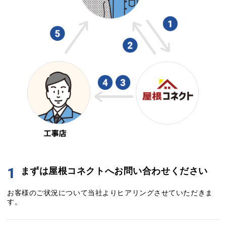
1
まずは屋根コネクトへお問い合わせください
お客様のご状況について当社よりヒアリングさせていただきま
す。