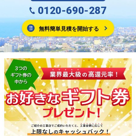
0120-690-287
無料簡単見積を開始する