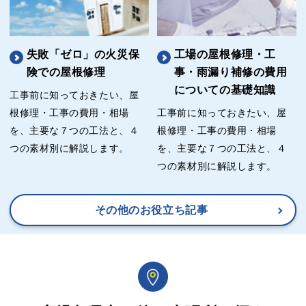
失敗「ゼロ」の火災保
工場の屋根修理・工
険での屋根修理
事・雨漏り補修の費用
についての基礎知識
工事前に知っておきたい、屋
根修理・工事の費用・相場
工事前に知っておきたい、屋
を、主要な７つの工法と、４
根修理・工事の費用・相場
つの素材別に解説します。
を、主要な７つの工法と、４
つの素材別に解説します。
その他のお役立ち記事