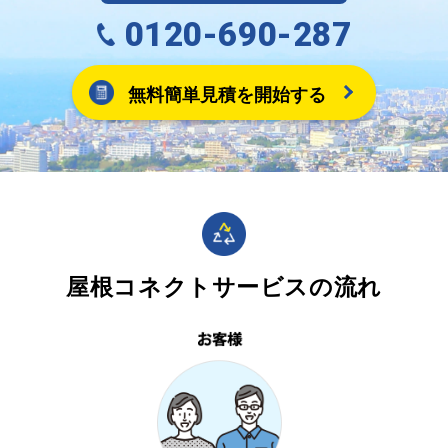
0120-690-287
無料簡単見積を開始する
屋根コネクトサービスの流れ