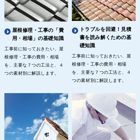
トラブルを回避！見積
屋根修理・工事の「費
書を読み解くための基
用・相場」の基礎知識
礎知識
工事前に知っておきたい、屋
工事前に知っておきたい、屋
根修理・工事の費用・相場
根修理・工事の費用・相場
を、主要な７つの工法と、４
を、主要な７つの工法と、４
つの素材別に解説します。
つの素材別に解説します。