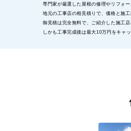
専門家が厳選した屋根の修理やリフォー
地元の工事店の相見積りで、価格と施工
御見積は完全無料で、ご紹介した施工店
しかも工事完成後は最大10万円をキャ