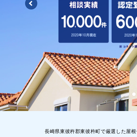
長崎県東彼杵郡東彼杵町で厳選した屋根