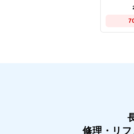
7
修理・リフ