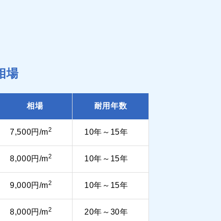
相場
相場
耐用年数
2
7,500円/m
10年～15年
2
8,000円/m
10年～15年
2
9,000円/m
10年～15年
2
8,000円/m
20年～30年