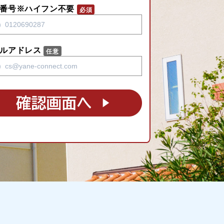
番号※ハイフン不要
ルアドレス