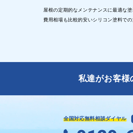
屋根の定期的なメンテナンスに最適な塗
費用相場も比較的安いシリコン塗料での
私達がお客様
全国対応無料相談ダイヤル