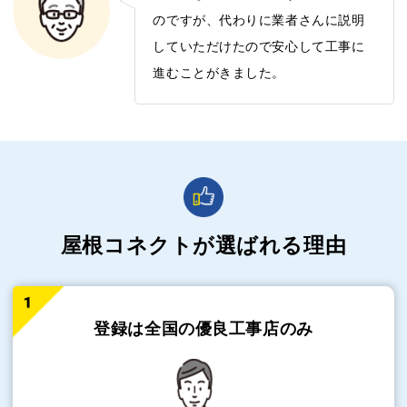
のですが、代わりに業者さんに説明
していただけたので安心して工事に
進むことがきました。
屋根コネクトが選ばれる理由
登録は全国の
優良工事店のみ