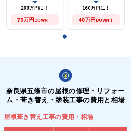
200万円に！
160万円に！
70万円
40万円
DOWN！
DOWN！
奈良県五條市の屋根の
修理・リフォー
ム・葺き替え・塗装工事の費用と相場
屋根葺き替え工事の費用・相場