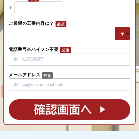
〒
-
ご希望の工事内容は？
電話番号※ハイフン不要
メールアドレス