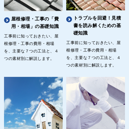
トラブルを回避！見積
屋根修理・工事の「費
書を読み解くための基
用・相場」の基礎知識
礎知識
工事前に知っておきたい、屋
工事前に知っておきたい、屋
根修理・工事の費用・相場
根修理・工事の費用・相場
を、主要な７つの工法と、４
を、主要な７つの工法と、４
つの素材別に解説します。
つの素材別に解説します。