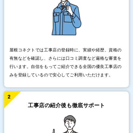
屋根コネクトでは工事店の登録時に、実績や経歴、資格の
有無などを確認し、さらには口コミ調査など厳格な審査を
行います。自信をもってご紹介できる全国の優良工事店の
みを登録しているので安心してご利用いただけます。
工事店の紹介後も
徹底サポート