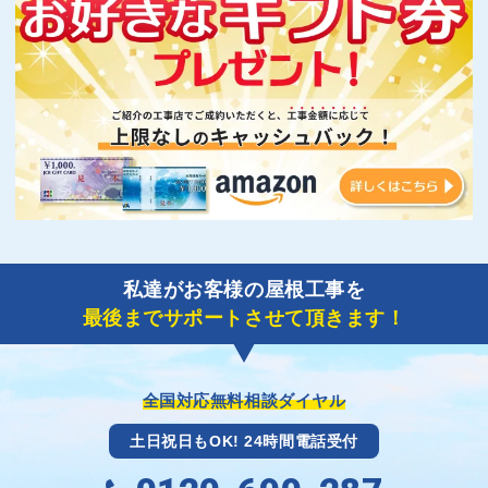
私達がお客様の屋根工事を
最後までサポートさせて頂きます！
全国対応無料相談ダイヤル
土日祝日もOK! 24時間電話受付