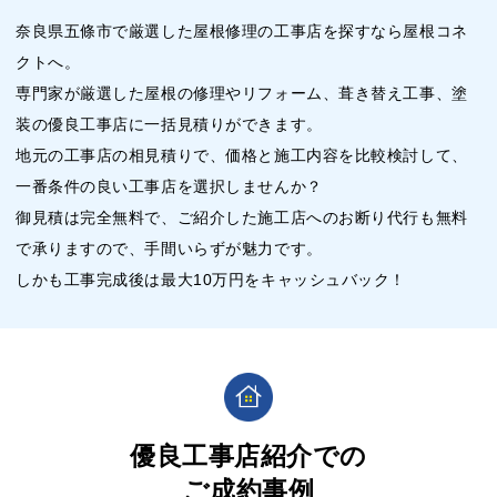
奈良県五條市で厳選した屋根修理の工事店を探すなら屋根コネ
クトへ。
専門家が厳選した屋根の修理やリフォーム、葺き替え工事、塗
装の優良工事店に一括見積りができます。
地元の工事店の相見積りで、価格と施工内容を比較検討して、
一番条件の良い工事店を選択しませんか？
御見積は完全無料で、ご紹介した施工店へのお断り代行も無料
で承りますので、手間いらずが魅力です。
しかも工事完成後は最大10万円をキャッシュバック！
優良工事店紹介での
ご成約事例