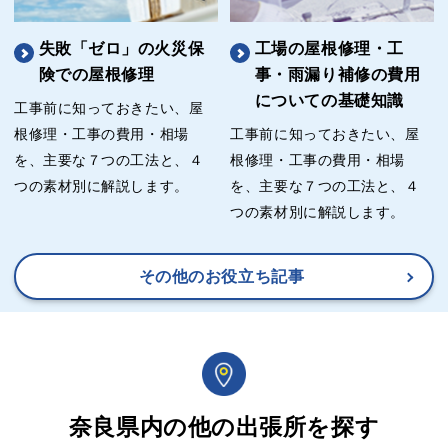
失敗「ゼロ」の火災保
工場の屋根修理・工
険での屋根修理
事・雨漏り補修の費用
についての基礎知識
工事前に知っておきたい、屋
根修理・工事の費用・相場
工事前に知っておきたい、屋
を、主要な７つの工法と、４
根修理・工事の費用・相場
つの素材別に解説します。
を、主要な７つの工法と、４
つの素材別に解説します。
その他のお役立ち記事
奈良県内の他の出張所を探す