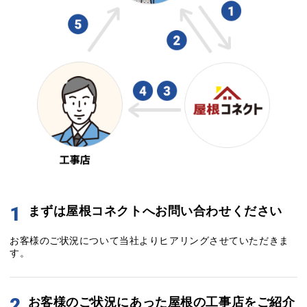
1
まずは屋根コネクトへお問い合わせください
お客様のご状況について当社よりヒアリングさせていただきま
す。
2
お客様のご状況にあった屋根の工事店をご紹介