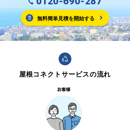
0120-690-287
無料簡単見積を開始する
屋根コネクトサービスの流れ