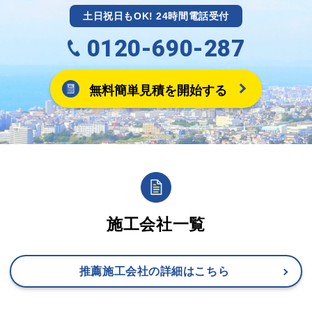
土日祝日もOK! 24時間電話受付
0120-690-287
無料簡単見積を開始する
施工会社一覧
推薦施工会社の詳細はこちら