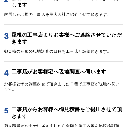
します
厳選した地場の工事店を最大３社ご紹介させて頂きます。
3
屋根の工事店よりお客様へご連絡させていただ
きます
御見積のための現地調査の日程を工事店と調整頂きます。
4
工事店がお客様宅へ現地調査へ伺います
お客様と予め調整させて頂きました日程で工事店が現地へ伺い
ます。
5
工事店からお客様へ御見積書をご提出させて頂
きます
御見積書がお手元に届きましたら金額と施工内容を比較検討頂