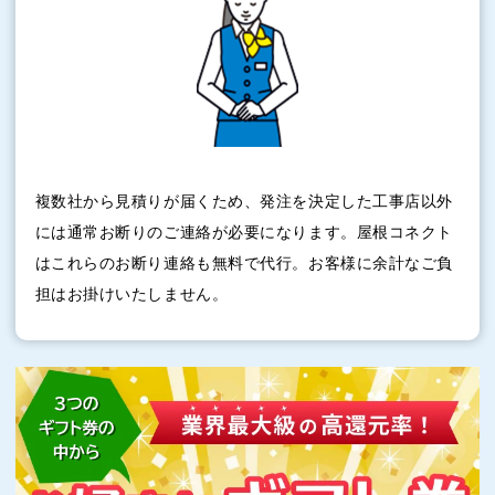
複数社から見積りが届くため、発注を決定した工事店以外
には通常お断りのご連絡が必要になります。屋根コネクト
はこれらのお断り連絡も無料で代行。お客様に余計なご負
担はお掛けいたしません。