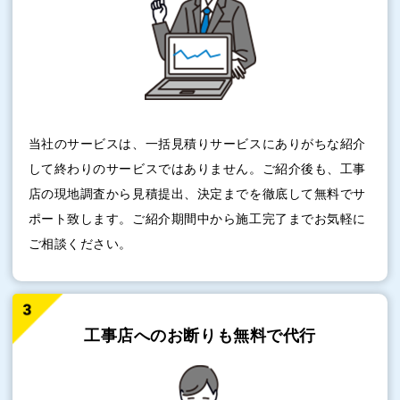
当社のサービスは、一括見積りサービスにありがちな紹介
して終わりのサービスではありません。ご紹介後も、工事
店の現地調査から見積提出、決定までを徹底して無料でサ
ポート致します。ご紹介期間中から施工完了までお気軽に
ご相談ください。
工事店へのお断りも
無料で代行