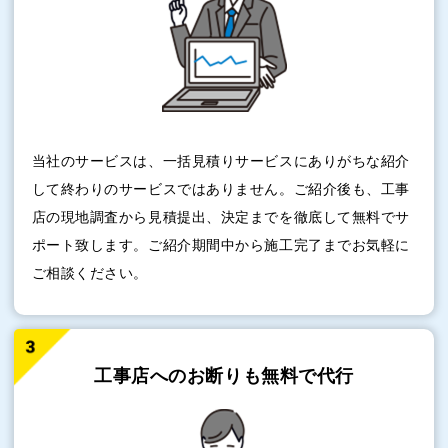
当社のサービスは、一括見積りサービスにありがちな紹介
して終わりのサービスではありません。ご紹介後も、工事
店の現地調査から見積提出、決定までを徹底して無料でサ
ポート致します。ご紹介期間中から施工完了までお気軽に
ご相談ください。
工事店へのお断りも
無料で代行