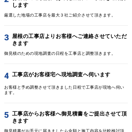
します
厳選した地場の工事店を最大３社ご紹介させて頂きます。
3
屋根の工事店よりお客様へご連絡させていただ
きます
御見積のための現地調査の日程を工事店と調整頂きます。
4
工事店がお客様宅へ現地調査へ伺います
お客様と予め調整させて頂きました日程で工事店が現地へ伺い
ます。
5
工事店からお客様へ御見積書をご提出させて頂
きます
御見積書がお手元に届きましたら金額と施工内容を比較検討頂