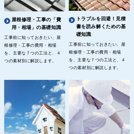
トラブルを回避！見積
屋根修理・工事の「費
書を読み解くための基
用・相場」の基礎知識
礎知識
工事前に知っておきたい、屋
工事前に知っておきたい、屋
根修理・工事の費用・相場
根修理・工事の費用・相場
を、主要な７つの工法と、４
を、主要な７つの工法と、４
つの素材別に解説します。
つの素材別に解説します。