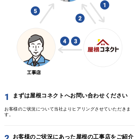
1
まずは屋根コネクトへお問い合わせください
お客様のご状況について当社よりヒアリングさせていただきま
す。
2
お客様のご状況にあった屋根の工事店をご紹介