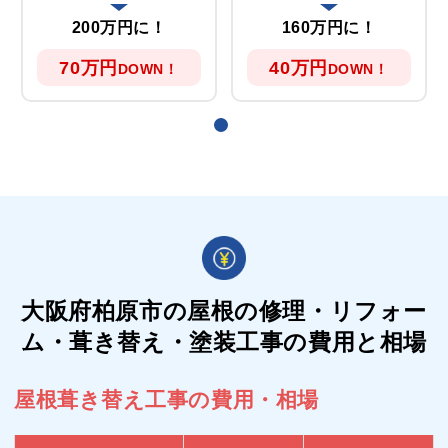
200万円に！
160万円に！
70万円
40万円
DOWN！
DOWN！
大阪府柏原市の屋根の
修理・リフォー
ム・葺き替え・塗装工事の費用と相場
屋根葺き替え工事の費用・相場