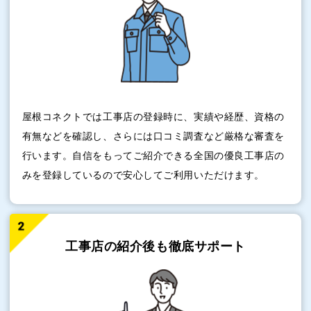
屋根コネクトでは工事店の登録時に、実績や経歴、資格の
有無などを確認し、さらには口コミ調査など厳格な審査を
行います。自信をもってご紹介できる全国の優良工事店の
みを登録しているので安心してご利用いただけます。
工事店の紹介後も
徹底サポート