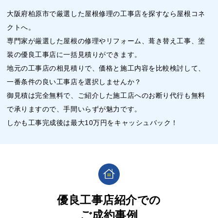
大阪府柏原市で厳選した屋根修理の工事店を探すなら屋根コネ
クトへ。
専門家が厳選した屋根の修理やリフォーム、葺き替え工事、塗
装の優良工事店に一括見積りができます。
地元の工事店の相見積りで、価格と施工内容を比較検討して、
一番条件の良い工事店を選択しませんか？
御見積は完全無料で、ご紹介した施工店へのお断り代行も無料
で承りますので、手間いらずが魅力です。
しかも工事完成後は最大10万円をキャッシュバック！
優良工事店紹介での
ご成約事例