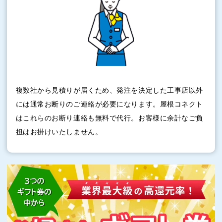
複数社から見積りが届くため、発注を決定した工事店以外
には通常お断りのご連絡が必要になります。屋根コネクト
はこれらのお断り連絡も無料で代行。お客様に余計なご負
担はお掛けいたしません。