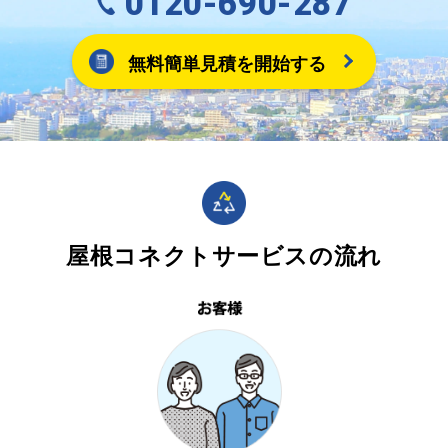
0120-690-287
無料簡単見積を開始する
屋根コネクトサービスの流れ