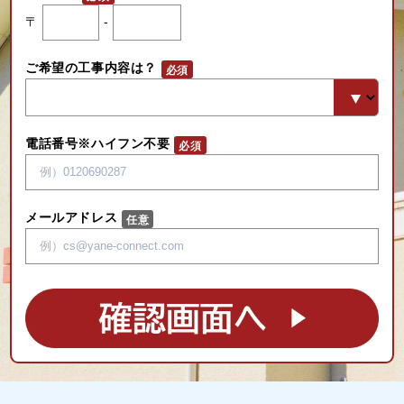
〒
-
ご希望の工事内容は？
電話番号※ハイフン不要
メールアドレス