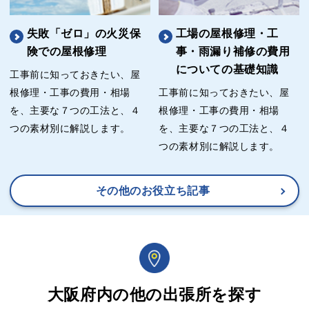
失敗「ゼロ」の火災保
工場の屋根修理・工
険での屋根修理
事・雨漏り補修の費用
についての基礎知識
工事前に知っておきたい、屋
根修理・工事の費用・相場
工事前に知っておきたい、屋
を、主要な７つの工法と、４
根修理・工事の費用・相場
つの素材別に解説します。
を、主要な７つの工法と、４
つの素材別に解説します。
その他のお役立ち記事
大阪府内の他の出張所を探す