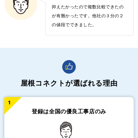
抑えたかったので複数比較できたの
が有難かったです。他社の３分の２
の値段でできました。
屋根コネクトが選ばれる理由
登録は全国の
優良工事店のみ