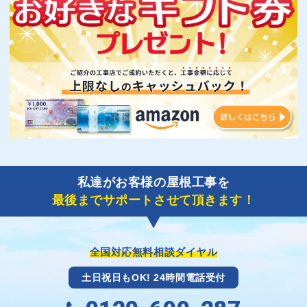
私達がお客様の屋根工事を
最後までサポートさせて頂きます！
全国対応無料相談ダイヤル
土日祝日もOK! 24時間電話受付