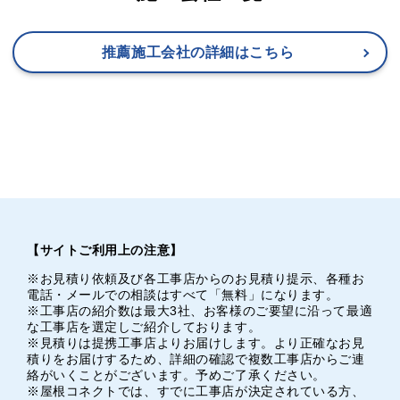
推薦施工会社の詳細はこちら
【サイトご利用上の注意】
※お見積り依頼及び各工事店からのお見積り提示、各種お
電話・メールでの相談はすべて「無料」になります。
※工事店の紹介数は最大3社、お客様のご要望に沿って最適
な工事店を選定しご紹介しております。
※見積りは提携工事店よりお届けします。より正確なお見
積りをお届けするため、詳細の確認で複数工事店からご連
絡がいくことがございます。予めご了承ください。
※屋根コネクトでは、すでに工事店が決定されている方、