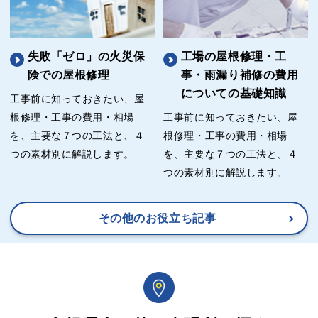
失敗「ゼロ」の火災保
工場の屋根修理・工
険での屋根修理
事・雨漏り補修の費用
についての基礎知識
工事前に知っておきたい、屋
根修理・工事の費用・相場
工事前に知っておきたい、屋
を、主要な７つの工法と、４
根修理・工事の費用・相場
つの素材別に解説します。
を、主要な７つの工法と、４
つの素材別に解説します。
その他のお役立ち記事