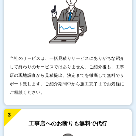
当社のサービスは、一括見積りサービスにありがちな紹介
して終わりのサービスではありません。ご紹介後も、工事
店の現地調査から見積提出、決定までを徹底して無料でサ
ポート致します。ご紹介期間中から施工完了までお気軽に
ご相談ください。
工事店へのお断りも
無料で代行