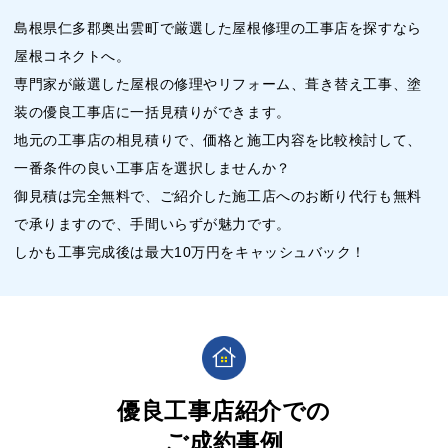
島根県仁多郡奥出雲町で厳選した屋根修理の工事店を探すなら
屋根コネクトへ。
専門家が厳選した屋根の修理やリフォーム、葺き替え工事、塗
装の優良工事店に一括見積りができます。
地元の工事店の相見積りで、価格と施工内容を比較検討して、
一番条件の良い工事店を選択しませんか？
御見積は完全無料で、ご紹介した施工店へのお断り代行も無料
で承りますので、手間いらずが魅力です。
しかも工事完成後は最大10万円をキャッシュバック！
優良工事店紹介での
ご成約事例