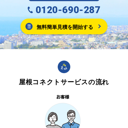
0120-690-287
無料簡単見積を開始する
屋根コネクトサービスの流れ