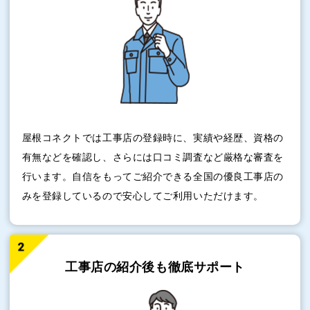
屋根コネクトでは工事店の登録時に、実績や経歴、資格の
有無などを確認し、さらには口コミ調査など厳格な審査を
行います。自信をもってご紹介できる全国の優良工事店の
みを登録しているので安心してご利用いただけます。
工事店の紹介後も
徹底サポート