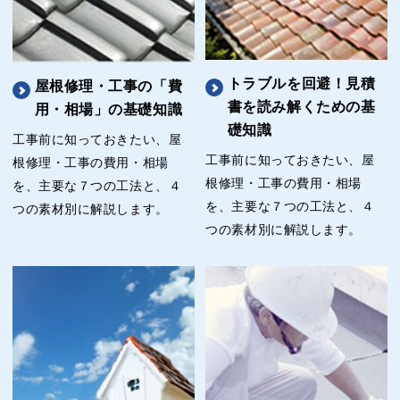
トラブルを回避！見積
屋根修理・工事の「費
書を読み解くための基
用・相場」の基礎知識
礎知識
工事前に知っておきたい、屋
工事前に知っておきたい、屋
根修理・工事の費用・相場
根修理・工事の費用・相場
を、主要な７つの工法と、４
を、主要な７つの工法と、４
つの素材別に解説します。
つの素材別に解説します。