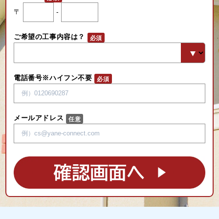
〒
-
ご希望の工事内容は？
電話番号※ハイフン不要
メールアドレス