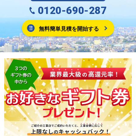
0120-690-287
無料簡単見積を開始する