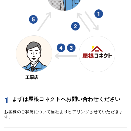
1
まずは屋根コネクトへお問い合わせください
お客様のご状況について当社よりヒアリングさせていただきま
す。