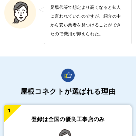
足場代等で想定より高くなると知人
に言われていたのですが、紹介の中
から安い業者を見つけることができ
たので費用が抑えられた。
屋根コネクトが選ばれる理由
登録は全国の
優良工事店のみ