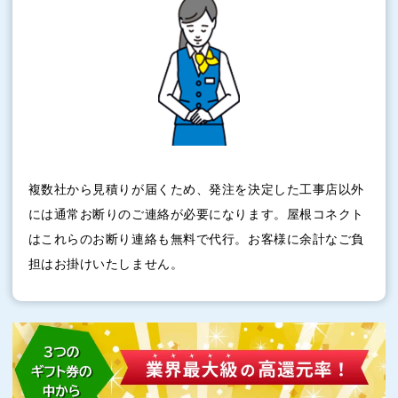
複数社から見積りが届くため、発注を決定した工事店以外
には通常お断りのご連絡が必要になります。屋根コネクト
はこれらのお断り連絡も無料で代行。お客様に余計なご負
担はお掛けいたしません。