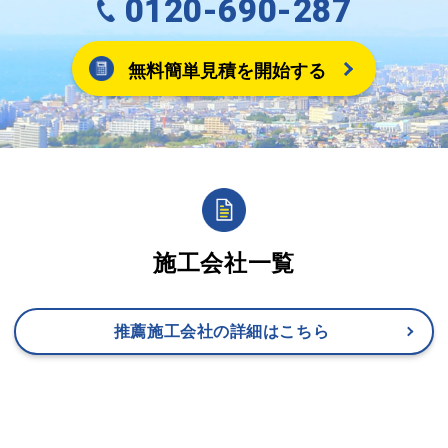
0120-690-287
無料簡単見積を開始する
施工会社一覧
推薦施工会社の詳細はこちら