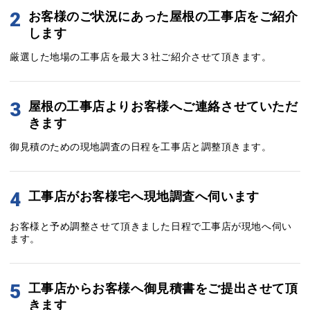
2
お客様のご状況にあった屋根の工事店をご紹介
します
厳選した地場の工事店を最大３社ご紹介させて頂きます。
3
屋根の工事店よりお客様へご連絡させていただ
きます
御見積のための現地調査の日程を工事店と調整頂きます。
4
工事店がお客様宅へ現地調査へ伺います
お客様と予め調整させて頂きました日程で工事店が現地へ伺い
ます。
5
工事店からお客様へ御見積書をご提出させて頂
きます