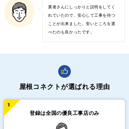
業者さんにしっかりと説明をしてく
れていたので、安心して工事を待つ
ことが出来ました。安いところを選
べたのも良かったです。
屋根コネクトが選ばれる理由
登録は全国の
優良工事店のみ