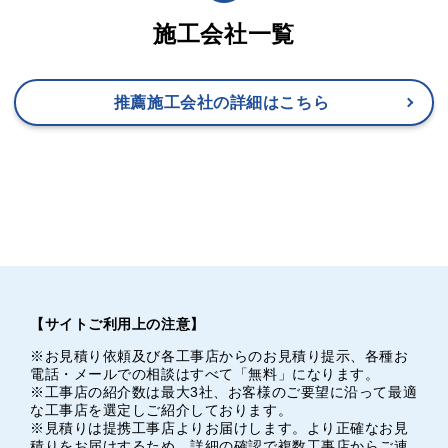
施工会社一覧
推薦施工会社の詳細はこちら
【サイトご利用上の注意】
※お見積り依頼及び各工事店からのお見積り提示、各種お
電話・メールでの相談はすべて「無料」になります。
※工事店の紹介数は最大3社、お客様のご要望に沿って最適
な工事店を選定しご紹介しております。
※見積りは提携工事店よりお届けします。より正確なお見
積りをお届けするため、詳細の確認で複数工事店からご連