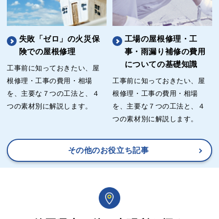
失敗「ゼロ」の火災保
工場の屋根修理・工
険での屋根修理
事・雨漏り補修の費用
についての基礎知識
工事前に知っておきたい、屋
根修理・工事の費用・相場
工事前に知っておきたい、屋
を、主要な７つの工法と、４
根修理・工事の費用・相場
つの素材別に解説します。
を、主要な７つの工法と、４
つの素材別に解説します。
その他のお役立ち記事