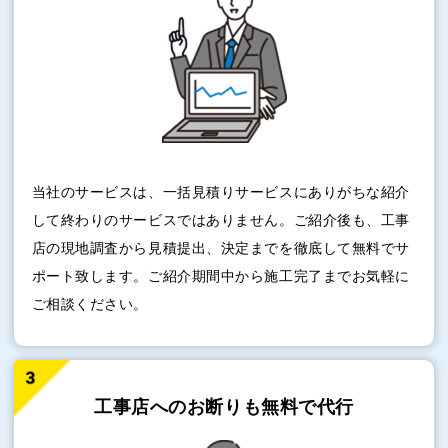
当社のサービスは、一括見積りサービスにありがちな紹介
して終わりのサービスではありません。ご紹介後も、工事
店の現地調査から見積提出、決定までを徹底して無料でサ
ポート致します。ご紹介期間中から施工完了までお気軽に
ご相談ください。
工事店へのお断りも
無料で代行