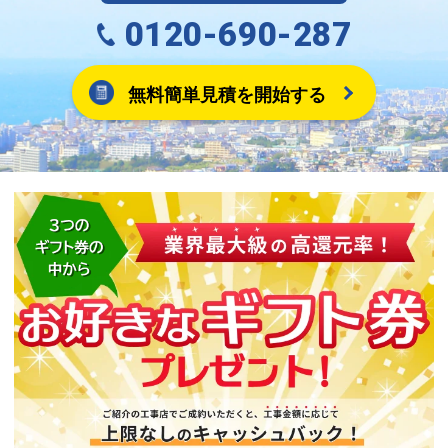
0120-690-287
無料簡単見積を開始する