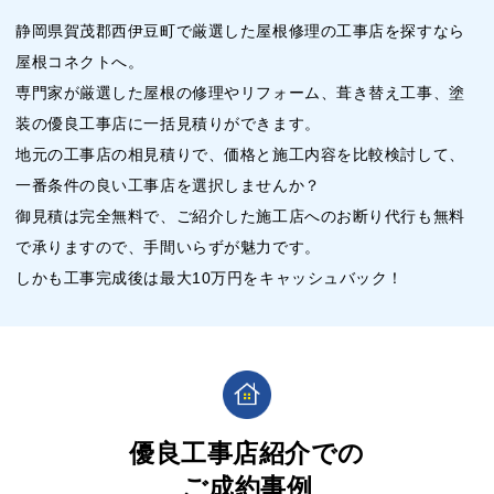
静岡県賀茂郡西伊豆町で厳選した屋根修理の工事店を探すなら
屋根コネクトへ。
専門家が厳選した屋根の修理やリフォーム、葺き替え工事、塗
装の優良工事店に一括見積りができます。
地元の工事店の相見積りで、価格と施工内容を比較検討して、
一番条件の良い工事店を選択しませんか？
御見積は完全無料で、ご紹介した施工店へのお断り代行も無料
で承りますので、手間いらずが魅力です。
しかも工事完成後は最大10万円をキャッシュバック！
優良工事店紹介での
ご成約事例