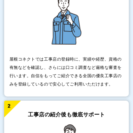
屋根コネクトでは工事店の登録時に、実績や経歴、資格の
有無などを確認し、さらには口コミ調査など厳格な審査を
行います。自信をもってご紹介できる全国の優良工事店の
みを登録しているので安心してご利用いただけます。
工事店の紹介後も
徹底サポート