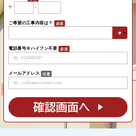
〒
-
ご希望の工事内容は？
電話番号※ハイフン不要
メールアドレス