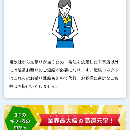
複数社から見積りが届くため、発注を決定した工事店以外
には通常お断りのご連絡が必要になります。屋根コネクト
はこれらのお断り連絡も無料で代行。お客様に余計なご負
担はお掛けいたしません。