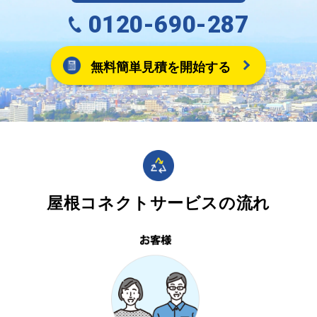
0120-690-287
無料簡単見積を開始する
屋根コネクトサービスの流れ