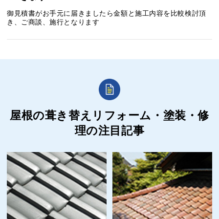
御見積書がお手元に届きましたら金額と施工内容を比較検討頂
き、ご商談、施行となります
屋根の葺き替えリフォーム・塗装・修
理の
注目記事