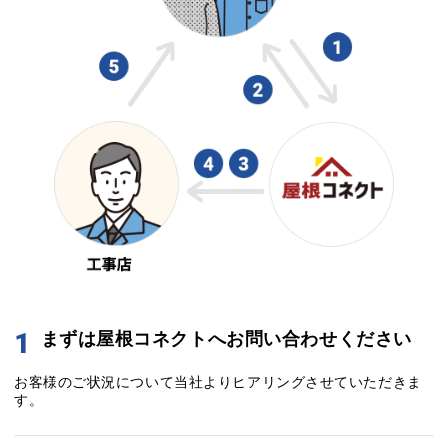
1
まずは屋根コネクトへお問い合わせください
お客様のご状況について当社よりヒアリングさせていただきま
す。