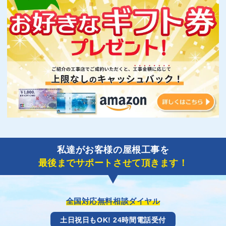
私達がお客様の屋根工事を
最後までサポートさせて頂きます！
全国対応無料相談ダイヤル
土日祝日もOK! 24時間電話受付