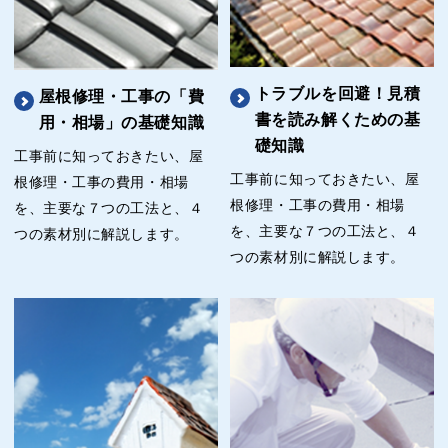
トラブルを回避！見積
屋根修理・工事の「費
書を読み解くための基
用・相場」の基礎知識
礎知識
工事前に知っておきたい、屋
工事前に知っておきたい、屋
根修理・工事の費用・相場
根修理・工事の費用・相場
を、主要な７つの工法と、４
を、主要な７つの工法と、４
つの素材別に解説します。
つの素材別に解説します。