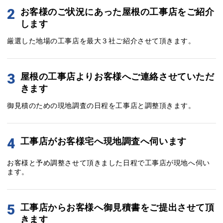
2
お客様のご状況にあった屋根の工事店をご紹介
します
厳選した地場の工事店を最大３社ご紹介させて頂きます。
3
屋根の工事店よりお客様へご連絡させていただ
きます
御見積のための現地調査の日程を工事店と調整頂きます。
4
工事店がお客様宅へ現地調査へ伺います
お客様と予め調整させて頂きました日程で工事店が現地へ伺い
ます。
5
工事店からお客様へ御見積書をご提出させて頂
きます