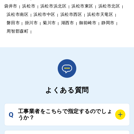
袋井市
浜松市
浜松市浜北区
浜松市東区
浜松市北区
浜松市南区
浜松市中区
浜松市西区
浜松市天竜区
磐田市
掛川市
菊川市
湖西市
御前崎市
静岡市
周智郡森町
よくある質問
工事業者をこちらで指定するのでしょ
Q
うか？