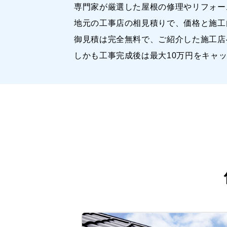
専門家が厳選した屋根の修理やリフォー
地元の工事店の相見積りで、価格と施工
御見積は完全無料で、ご紹介した施工店
しかも工事完成後は最大10万円をキャ