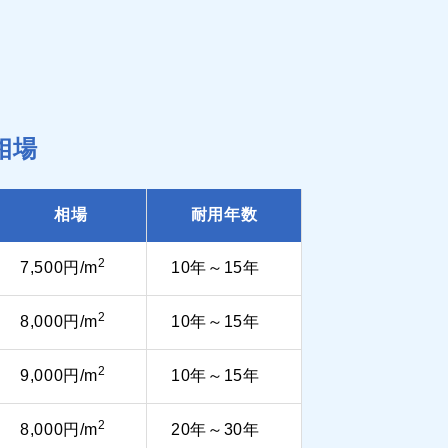
相場
相場
耐用年数
2
7,500円/m
10年～15年
2
8,000円/m
10年～15年
2
9,000円/m
10年～15年
2
8,000円/m
20年～30年