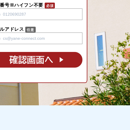
番号※ハイフン不要
ルアドレス