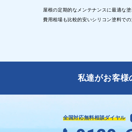
屋根の定期的なメンテナンスに最適な塗
費用相場も比較的安いシリコン塗料での
私達がお客様
全国対応無料相談ダイヤル