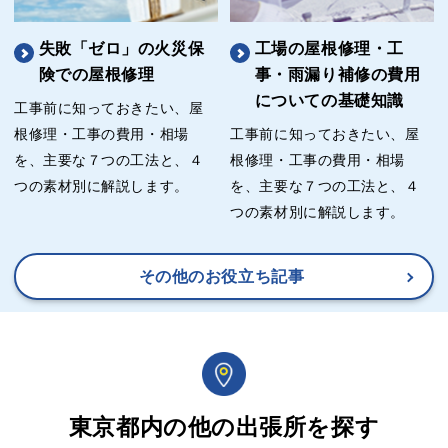
失敗「ゼロ」の火災保
工場の屋根修理・工
険での屋根修理
事・雨漏り補修の費用
についての基礎知識
工事前に知っておきたい、屋
根修理・工事の費用・相場
工事前に知っておきたい、屋
を、主要な７つの工法と、４
根修理・工事の費用・相場
つの素材別に解説します。
を、主要な７つの工法と、４
つの素材別に解説します。
その他のお役立ち記事
東京都内の他の出張所を探す