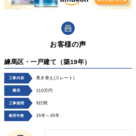
お客様の声
練馬区・一戸建て（築19年）
葺き替え(スレート)
工事内容
210万円
費用
9日間
工事期間
15年～25年
耐用年数