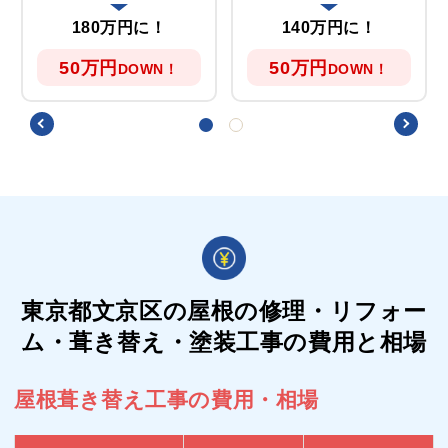
180万円に！
140万円に！
50万円
50万円
DOWN！
DOWN！
東京都文京区の屋根の
修理・リフォー
ム・葺き替え・塗装工事の費用と相場
屋根葺き替え工事の費用・相場