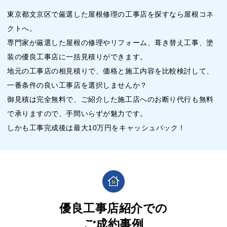
東京都文京区で厳選した屋根修理の工事店を探すなら屋根コネ
クトへ。
専門家が厳選した屋根の修理やリフォーム、葺き替え工事、塗
装の優良工事店に一括見積りができます。
地元の工事店の相見積りで、価格と施工内容を比較検討して、
一番条件の良い工事店を選択しませんか？
御見積は完全無料で、ご紹介した施工店へのお断り代行も無料
で承りますので、手間いらずが魅力です。
しかも工事完成後は最大10万円をキャッシュバック！
優良工事店紹介での
ご成約事例