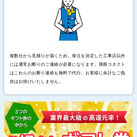
複数社から見積りが届くため、発注を決定した工事店以外
には通常お断りのご連絡が必要になります。屋根コネクト
はこれらのお断り連絡も無料で代行。お客様に余計なご負
担はお掛けいたしません。