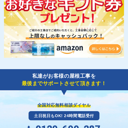
私達がお客様の屋根工事を
最後までサポートさせて頂きます！
全国対応無料相談ダイヤル
土日祝日もOK! 24時間電話受付