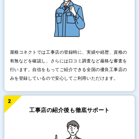
屋根コネクトでは工事店の登録時に、実績や経歴、資格の
有無などを確認し、さらには口コミ調査など厳格な審査を
行います。自信をもってご紹介できる全国の優良工事店の
みを登録しているので安心してご利用いただけます。
工事店の紹介後も
徹底サポート