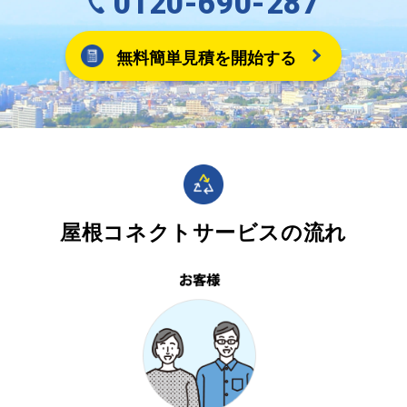
0120-690-287
無料簡単見積を開始する
屋根コネクトサービスの流れ