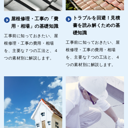
トラブルを回避！見積
屋根修理・工事の「費
書を読み解くための基
用・相場」の基礎知識
礎知識
工事前に知っておきたい、屋
工事前に知っておきたい、屋
根修理・工事の費用・相場
根修理・工事の費用・相場
を、主要な７つの工法と、４
を、主要な７つの工法と、４
つの素材別に解説します。
つの素材別に解説します。