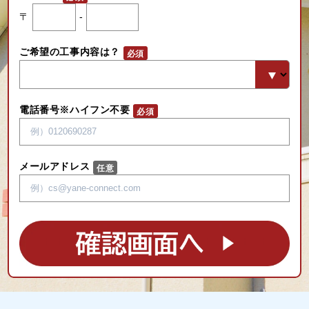
〒
-
ご希望の工事内容は？
電話番号※ハイフン不要
メールアドレス