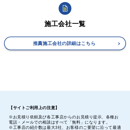
施工会社一覧
推薦施工会社の詳細はこちら
【サイトご利用上の注意】
※お見積り依頼及び各工事店からのお見積り提示、各種お
電話・メールでの相談はすべて「無料」になります。
※工事店の紹介数は最大3社、お客様のご要望に沿って最適