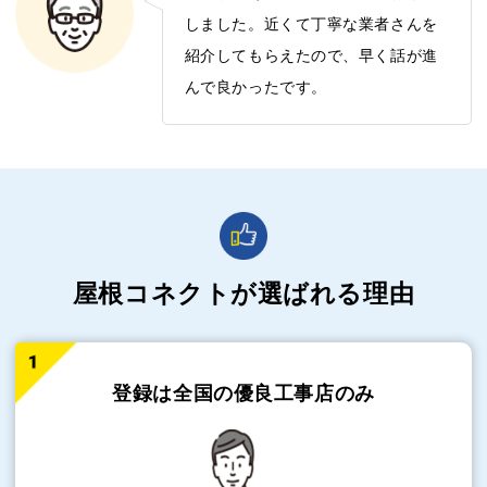
しました。近くて丁寧な業者さんを
紹介してもらえたので、早く話が進
んで良かったです。
屋根コネクトが選ばれる理由
登録は全国の
優良工事店のみ