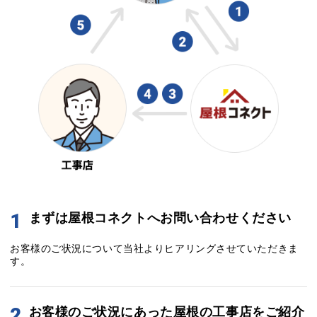
1
まずは屋根コネクトへお問い合わせください
お客様のご状況について当社よりヒアリングさせていただきま
す。
2
お客様のご状況にあった屋根の工事店をご紹介