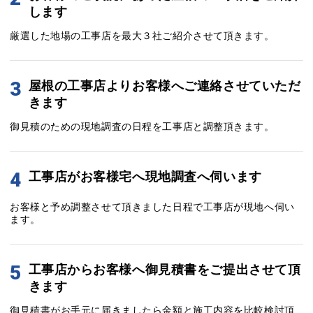
します
厳選した地場の工事店を最大３社ご紹介させて頂きます。
3
屋根の工事店よりお客様へご連絡させていただ
きます
御見積のための現地調査の日程を工事店と調整頂きます。
4
工事店がお客様宅へ現地調査へ伺います
お客様と予め調整させて頂きました日程で工事店が現地へ伺い
ます。
5
工事店からお客様へ御見積書をご提出させて頂
きます
御見積書がお手元に届きましたら金額と施工内容を比較検討頂