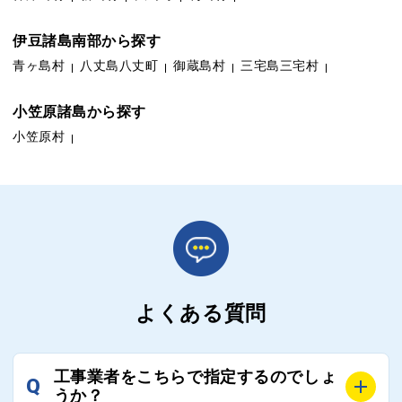
伊豆諸島南部から探す
青ヶ島村
八丈島八丈町
御蔵島村
三宅島三宅村
小笠原諸島から探す
小笠原村
よくある質問
工事業者をこちらで指定するのでしょ
Q
うか？