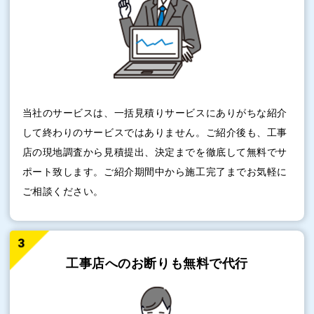
当社のサービスは、一括見積りサービスにありがちな紹介
して終わりのサービスではありません。ご紹介後も、工事
店の現地調査から見積提出、決定までを徹底して無料でサ
ポート致します。ご紹介期間中から施工完了までお気軽に
ご相談ください。
工事店へのお断りも
無料で代行