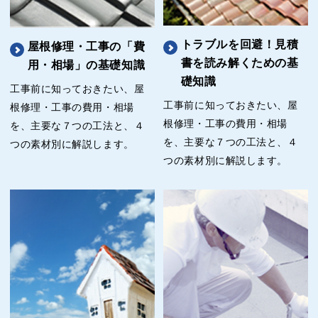
トラブルを回避！見積
屋根修理・工事の「費
書を読み解くための基
用・相場」の基礎知識
礎知識
工事前に知っておきたい、屋
工事前に知っておきたい、屋
根修理・工事の費用・相場
根修理・工事の費用・相場
を、主要な７つの工法と、４
を、主要な７つの工法と、４
つの素材別に解説します。
つの素材別に解説します。