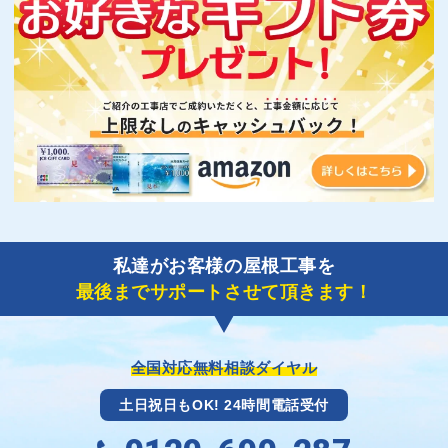
私達がお客様の屋根工事を
最後までサポートさせて頂きます！
全国対応無料相談ダイヤル
土日祝日もOK! 24時間電話受付