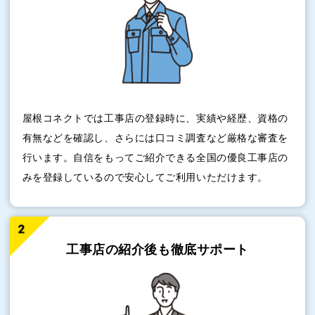
屋根コネクトでは工事店の登録時に、実績や経歴、資格の
有無などを確認し、さらには口コミ調査など厳格な審査を
行います。自信をもってご紹介できる全国の優良工事店の
みを登録しているので安心してご利用いただけます。
工事店の紹介後も
徹底サポート