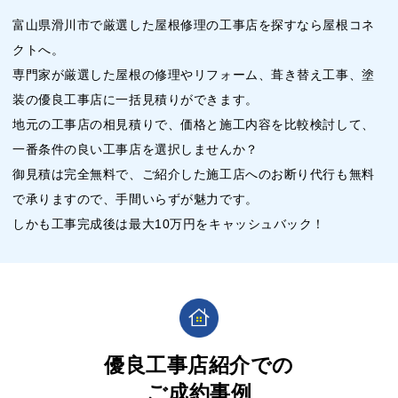
富山県滑川市で厳選した屋根修理の工事店を探すなら屋根コネ
クトへ。
専門家が厳選した屋根の修理やリフォーム、葺き替え工事、塗
装の優良工事店に一括見積りができます。
地元の工事店の相見積りで、価格と施工内容を比較検討して、
一番条件の良い工事店を選択しませんか？
御見積は完全無料で、ご紹介した施工店へのお断り代行も無料
で承りますので、手間いらずが魅力です。
しかも工事完成後は最大10万円をキャッシュバック！
優良工事店紹介での
ご成約事例