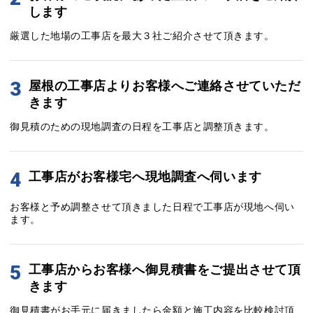
します
厳選した地場の工事店を最大３社ご紹介させて頂きます。
3
屋根の工事店よりお客様へご連絡させていただ
きます
御見積のための現地調査の日程を工事店と調整頂きます。
4
工事店がお客様宅へ現地調査へ伺います
お客様と予め調整させて頂きました日程で工事店が現地へ伺い
ます。
5
工事店からお客様へ御見積書をご提出させて頂
きます
御見積書がお手元に届きましたら金額と施工内容を比較検討頂