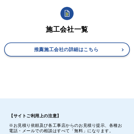
施工会社一覧
推薦施工会社の詳細はこちら
【サイトご利用上の注意】
※お見積り依頼及び各工事店からのお見積り提示、各種お
電話・メールでの相談はすべて「無料」になります。