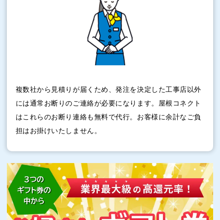
複数社から見積りが届くため、発注を決定した工事店以外
には通常お断りのご連絡が必要になります。屋根コネクト
はこれらのお断り連絡も無料で代行。お客様に余計なご負
担はお掛けいたしません。