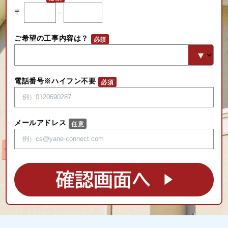
〒
-
ご希望の工事内容は？
電話番号※ハイフン不要
メールアドレス