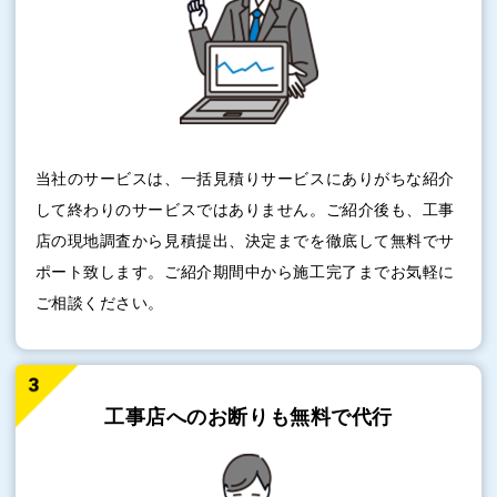
当社のサービスは、一括見積りサービスにありがちな紹介
して終わりのサービスではありません。ご紹介後も、工事
店の現地調査から見積提出、決定までを徹底して無料でサ
ポート致します。ご紹介期間中から施工完了までお気軽に
ご相談ください。
工事店へのお断りも
無料で代行