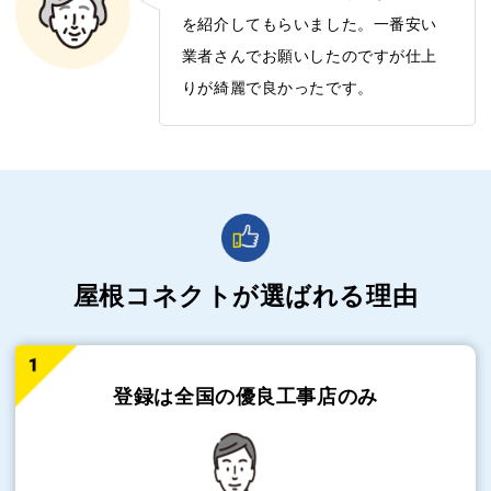
を紹介してもらいました。一番安い
業者さんでお願いしたのですが仕上
りが綺麗で良かったです。
屋根コネクトが選ばれる理由
登録は全国の
優良工事店のみ