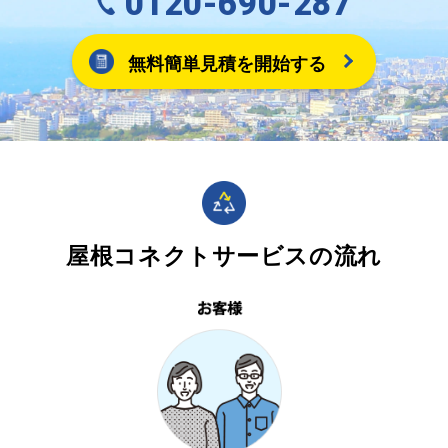
0120-690-287
無料簡単見積を開始する
屋根コネクトサービスの流れ