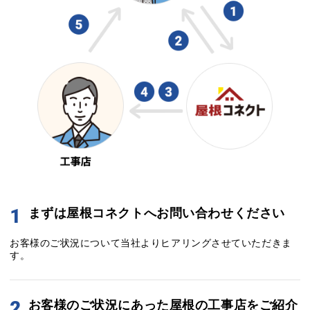
1
まずは屋根コネクトへお問い合わせください
お客様のご状況について当社よりヒアリングさせていただきま
す。
2
お客様のご状況にあった屋根の工事店をご紹介