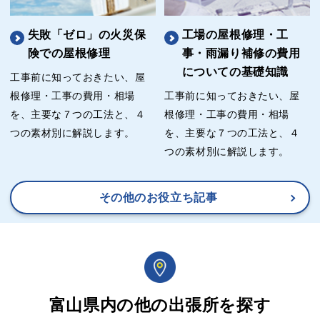
失敗「ゼロ」の火災保
工場の屋根修理・工
険での屋根修理
事・雨漏り補修の費用
についての基礎知識
工事前に知っておきたい、屋
根修理・工事の費用・相場
工事前に知っておきたい、屋
を、主要な７つの工法と、４
根修理・工事の費用・相場
つの素材別に解説します。
を、主要な７つの工法と、４
つの素材別に解説します。
その他のお役立ち記事
富山県内の他の出張所を探す