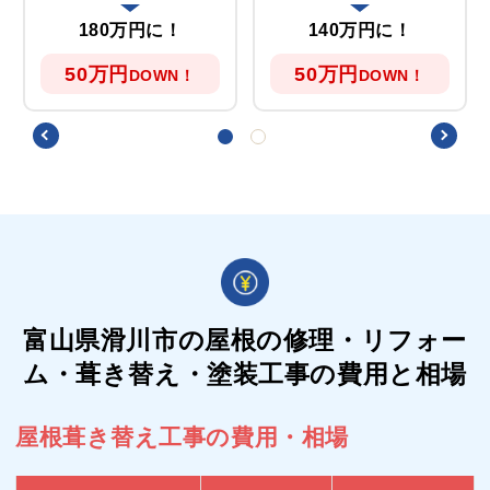
180万円に！
140万円に！
50万円
50万円
DOWN！
DOWN！
富山県滑川市の屋根の
修理・リフォー
ム・葺き替え・塗装工事の費用と相場
屋根葺き替え工事の費用・相場