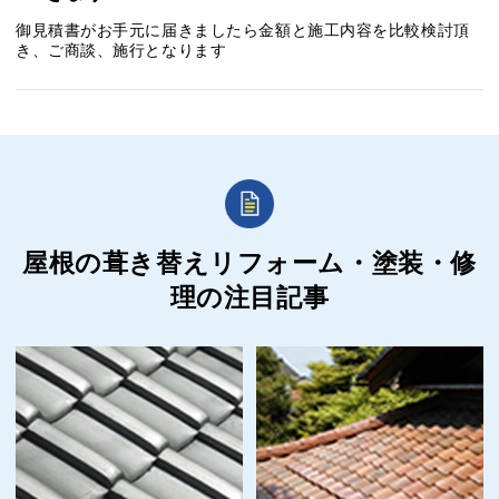
御見積書がお手元に届きましたら金額と施工内容を比較検討頂
き、ご商談、施行となります
屋根の葺き替えリフォーム・塗装・修
理の
注目記事