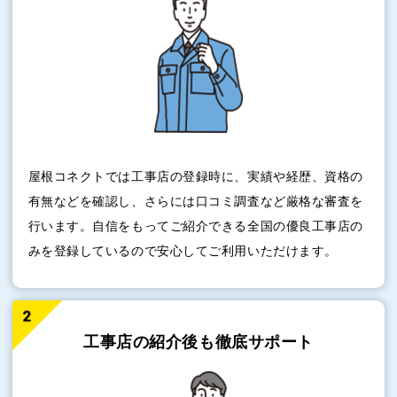
屋根コネクトでは工事店の登録時に、実績や経歴、資格の
有無などを確認し、さらには口コミ調査など厳格な審査を
行います。自信をもってご紹介できる全国の優良工事店の
みを登録しているので安心してご利用いただけます。
工事店の紹介後も
徹底サポート