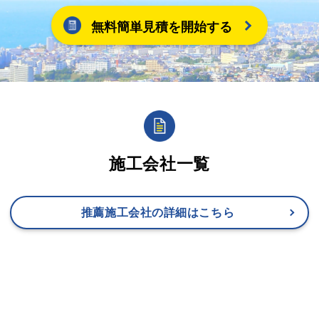
無料簡単見積を開始する
施工会社一覧
推薦施工会社の詳細はこちら