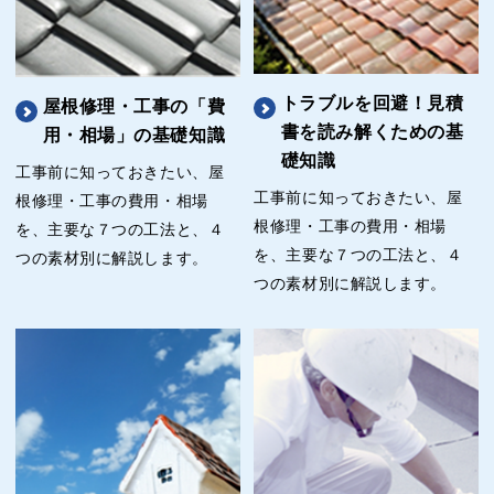
トラブルを回避！見積
屋根修理・工事の「費
書を読み解くための基
用・相場」の基礎知識
礎知識
工事前に知っておきたい、屋
工事前に知っておきたい、屋
根修理・工事の費用・相場
根修理・工事の費用・相場
を、主要な７つの工法と、４
を、主要な７つの工法と、４
つの素材別に解説します。
つの素材別に解説します。