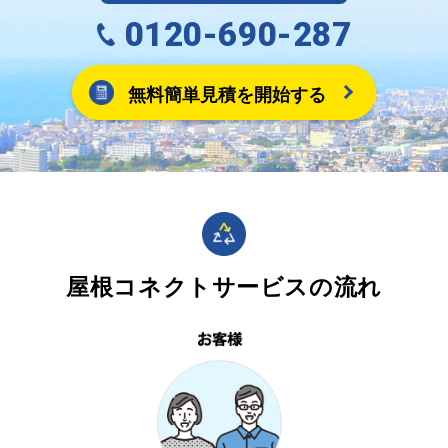
0120-690-287
無料簡単見積を開始する
屋根コネクトサービスの流れ