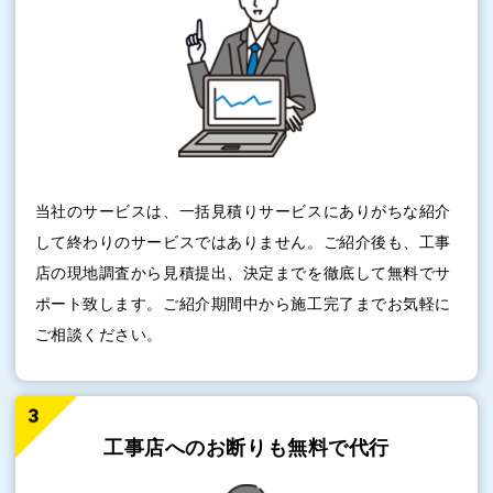
当社のサービスは、一括見積りサービスにありがちな紹介
して終わりのサービスではありません。ご紹介後も、工事
店の現地調査から見積提出、決定までを徹底して無料でサ
ポート致します。ご紹介期間中から施工完了までお気軽に
ご相談ください。
工事店へのお断りも
無料で代行