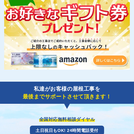
私達がお客様の屋根工事を
最後までサポートさせて頂きます！
全国対応無料相談ダイヤル
土日祝日もOK! 24時間電話受付