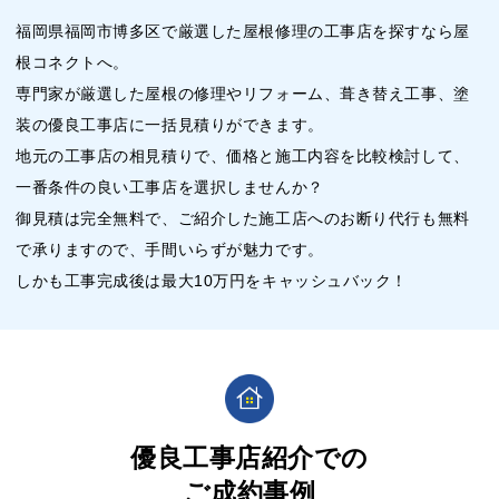
福岡県福岡市博多区で厳選した屋根修理の工事店を探すなら屋
根コネクトへ。
専門家が厳選した屋根の修理やリフォーム、葺き替え工事、塗
装の優良工事店に一括見積りができます。
地元の工事店の相見積りで、価格と施工内容を比較検討して、
一番条件の良い工事店を選択しませんか？
御見積は完全無料で、ご紹介した施工店へのお断り代行も無料
で承りますので、手間いらずが魅力です。
しかも工事完成後は最大10万円をキャッシュバック！
優良工事店紹介での
ご成約事例