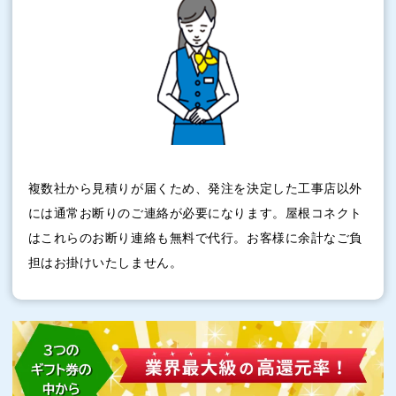
複数社から見積りが届くため、発注を決定した工事店以外
には通常お断りのご連絡が必要になります。屋根コネクト
はこれらのお断り連絡も無料で代行。お客様に余計なご負
担はお掛けいたしません。