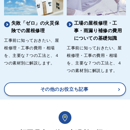
失敗「ゼロ」の火災保
工場の屋根修理・工
険での屋根修理
事・雨漏り補修の費用
についての基礎知識
工事前に知っておきたい、屋
根修理・工事の費用・相場
工事前に知っておきたい、屋
を、主要な７つの工法と、４
根修理・工事の費用・相場
つの素材別に解説します。
を、主要な７つの工法と、４
つの素材別に解説します。
その他のお役立ち記事