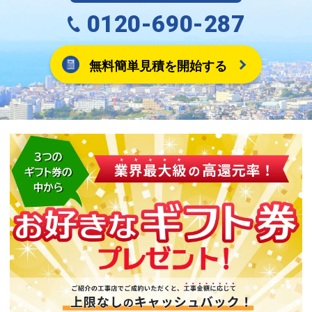
0120-690-287
無料簡単見積を開始する