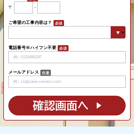
〒
-
ご希望の工事内容は？
電話番号※ハイフン不要
メールアドレス