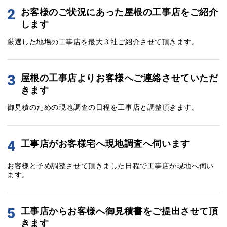
2
お客様のご状況にあった屋根の工事店をご紹介
します
厳選した地場の工事店を最大３社ご紹介させて頂きます。
3
屋根の工事店よりお客様へご連絡させていただ
きます
御見積のための現地調査の日程を工事店と調整頂きます。
4
工事店がお客様宅へ現地調査へ伺います
お客様と予め調整させて頂きました日程で工事店が現地へ伺い
ます。
5
工事店からお客様へ御見積書をご提出させて頂
きます