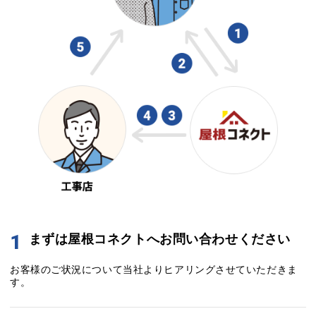
1
まずは屋根コネクトへお問い合わせください
お客様のご状況について当社よりヒアリングさせていただきま
す。