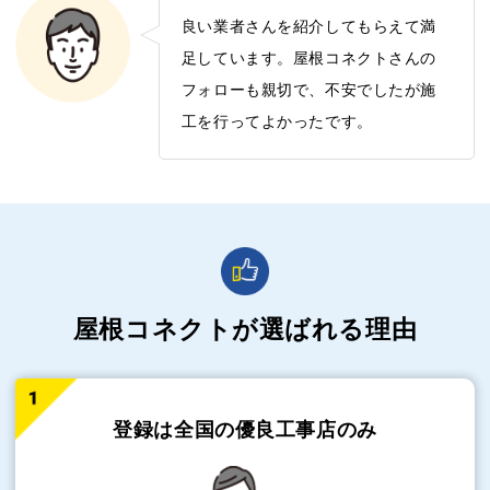
良い業者さんを紹介してもらえて満
足しています。屋根コネクトさんの
フォローも親切で、不安でしたが施
工を行ってよかったです。
屋根コネクトが選ばれる理由
登録は全国の
優良工事店のみ