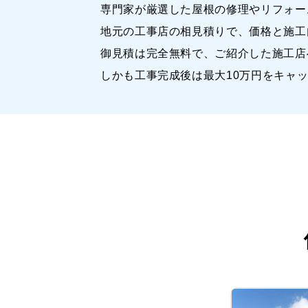
専門家が厳選した屋根の修理やリフォー
地元の工事店の相見積りで、価格と施工
御見積は完全無料で、ご紹介した施工店
しかも工事完成後は最大10万円をキャ