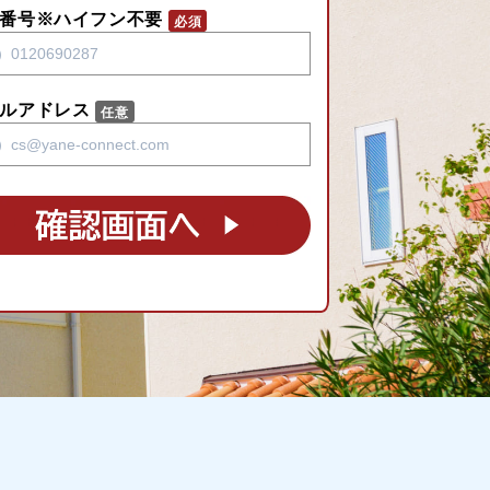
番号※ハイフン不要
ルアドレス