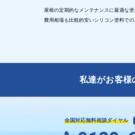
屋根の定期的なメンテナンスに最適な塗
費用相場も比較的安いシリコン塗料での
私達がお客様
全国対応無料相談ダイヤル