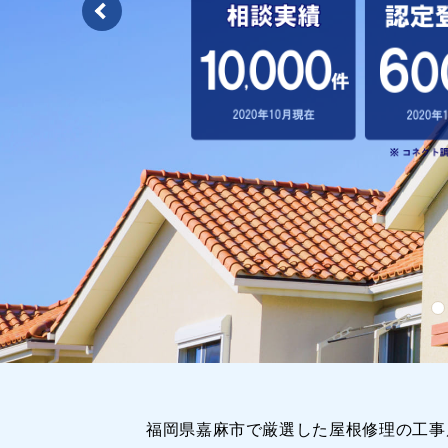
福岡県嘉麻市で厳選した屋根修理の工事