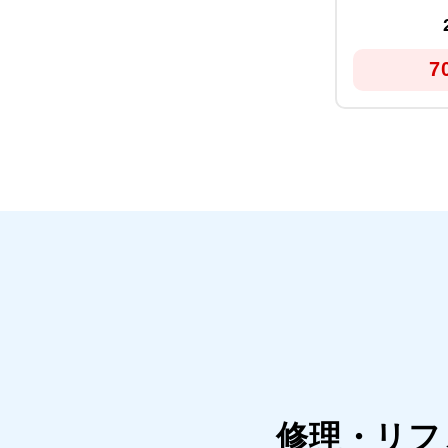
7
修理・リフ