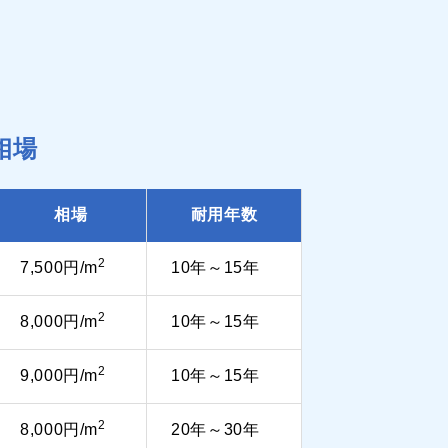
相場
相場
耐用年数
2
7,500円/m
10年～15年
2
8,000円/m
10年～15年
2
9,000円/m
10年～15年
2
8,000円/m
20年～30年