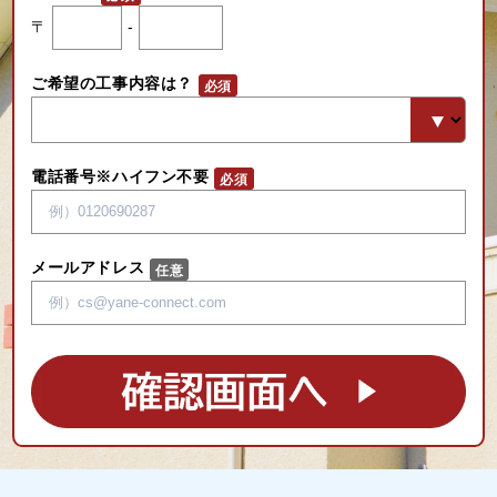
〒
-
ご希望の工事内容は？
電話番号※ハイフン不要
メールアドレス