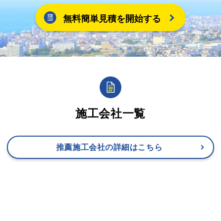
無料簡単見積を開始する
施工会社一覧
推薦施工会社の詳細はこちら