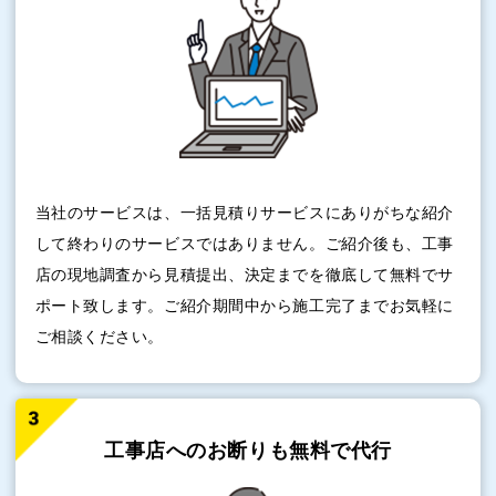
当社のサービスは、一括見積りサービスにありがちな紹介
して終わりのサービスではありません。ご紹介後も、工事
店の現地調査から見積提出、決定までを徹底して無料でサ
ポート致します。ご紹介期間中から施工完了までお気軽に
ご相談ください。
工事店へのお断りも
無料で代行