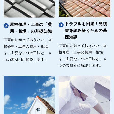
トラブルを回避！見積
屋根修理・工事の「費
書を読み解くための基
用・相場」の基礎知識
礎知識
工事前に知っておきたい、屋
工事前に知っておきたい、屋
根修理・工事の費用・相場
根修理・工事の費用・相場
を、主要な７つの工法と、４
を、主要な７つの工法と、４
つの素材別に解説します。
つの素材別に解説します。