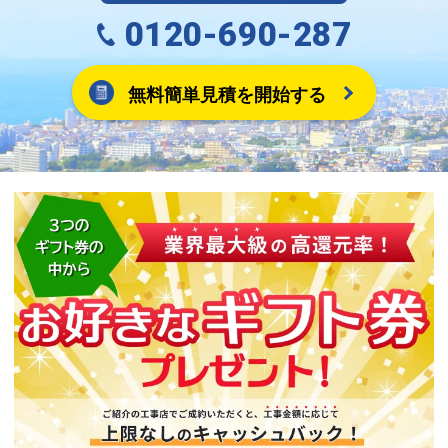
0120-690-287
無料簡単見積を開始する