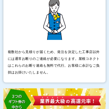
複数社から見積りが届くため、発注を決定した工事店以外
には通常お断りのご連絡が必要になります。屋根コネクト
はこれらのお断り連絡も無料で代行。お客様に余計なご負
担はお掛けいたしません。