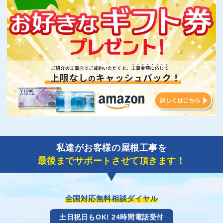
私達がお客様の屋根工事を
最後までサポートさせて頂きます！
全国対応無料相談ダイヤル
土日祝日もOK! 24時間電話受付