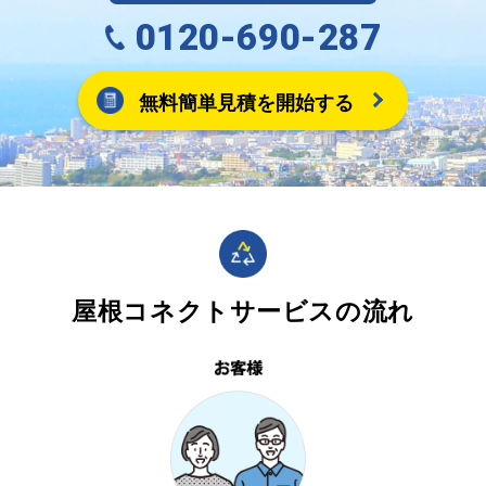
0120-690-287
無料簡単見積を開始する
屋根コネクトサービスの流れ