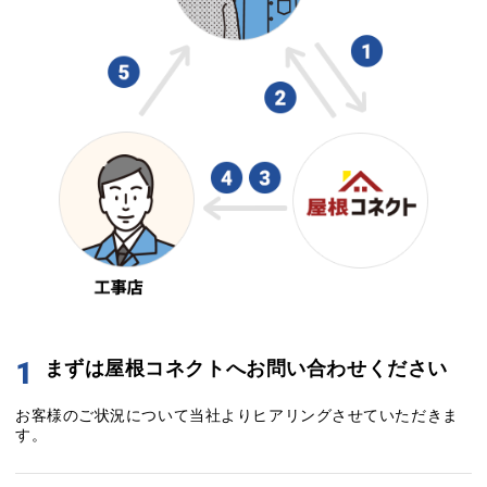
1
まずは屋根コネクトへお問い合わせください
お客様のご状況について当社よりヒアリングさせていただきま
す。