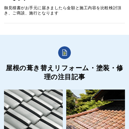
御見積書がお手元に届きましたら金額と施工内容を比較検討頂
き、ご商談、施行となります
屋根の葺き替えリフォーム・塗装・修
理の
注目記事