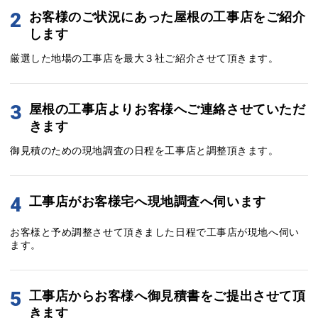
2
お客様のご状況にあった屋根の工事店をご紹介
します
厳選した地場の工事店を最大３社ご紹介させて頂きます。
3
屋根の工事店よりお客様へご連絡させていただ
きます
御見積のための現地調査の日程を工事店と調整頂きます。
4
工事店がお客様宅へ現地調査へ伺います
お客様と予め調整させて頂きました日程で工事店が現地へ伺い
ます。
5
工事店からお客様へ御見積書をご提出させて頂
きます