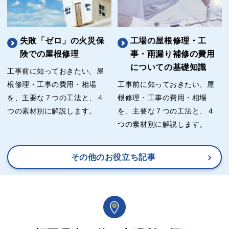
失敗「ゼロ」の火災保
工場の屋根修理・工
険での屋根修理
事・雨漏り補修の費用
についての基礎知識
工事前に知っておきたい、屋
根修理・工事の費用・相場
工事前に知っておきたい、屋
を、主要な７つの工法と、４
根修理・工事の費用・相場
つの素材別に解説します。
を、主要な７つの工法と、４
つの素材別に解説します。
その他のお役立ち記事