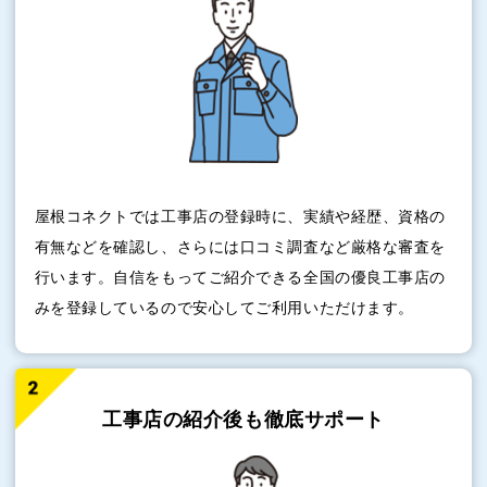
屋根コネクトでは工事店の登録時に、実績や経歴、資格の
有無などを確認し、さらには口コミ調査など厳格な審査を
行います。自信をもってご紹介できる全国の優良工事店の
みを登録しているので安心してご利用いただけます。
工事店の紹介後も
徹底サポート