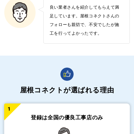
良い業者さんを紹介してもらえて満
足しています。屋根コネクトさんの
フォローも親切で、不安でしたが施
工を行ってよかったです。
屋根コネクトが選ばれる理由
登録は全国の
優良工事店のみ