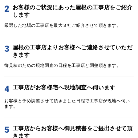
2
お客様のご状況にあった屋根の工事店をご紹介
します
厳選した地場の工事店を最大３社ご紹介させて頂きます。
3
屋根の工事店よりお客様へご連絡させていただ
きます
御見積のための現地調査の日程を工事店と調整頂きます。
4
工事店がお客様宅へ現地調査へ伺います
お客様と予め調整させて頂きました日程で工事店が現地へ伺い
ます。
5
工事店からお客様へ御見積書をご提出させて頂
きます