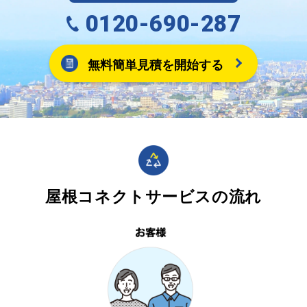
0120-690-287
無料簡単見積を開始する
屋根コネクトサービスの流れ