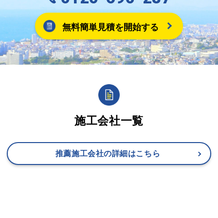
無料簡単見積を開始する
施工会社一覧
推薦施工会社の詳細はこちら