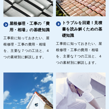
トラブルを回避！見積
屋根修理・工事の「費
書を読み解くための基
用・相場」の基礎知識
礎知識
工事前に知っておきたい、屋
工事前に知っておきたい、屋
根修理・工事の費用・相場
根修理・工事の費用・相場
を、主要な７つの工法と、４
を、主要な７つの工法と、４
つの素材別に解説します。
つの素材別に解説します。