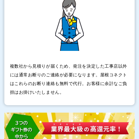
複数社から見積りが届くため、発注を決定した工事店以外
には通常お断りのご連絡が必要になります。屋根コネクト
はこれらのお断り連絡も無料で代行。お客様に余計なご負
担はお掛けいたしません。