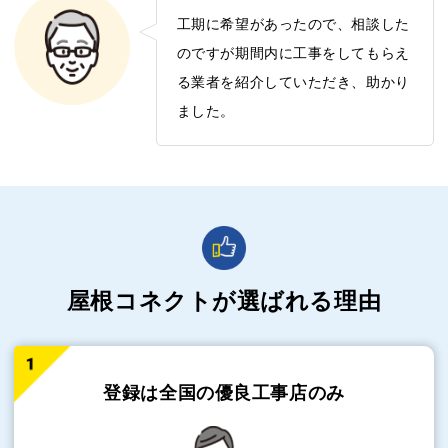
工期に希望があったので、相談した
のですが期間内に工事をしてもらえ
る業者を紹介していただき、助かり
ました。
屋根コネクトが選ばれる理由
登録は全国の
優良工事店のみ