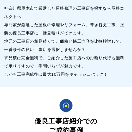
神奈川県厚木市で厳選した屋根修理の工事店を探すなら屋根コ
ネクトへ。
専門家が厳選した屋根の修理やリフォーム、葺き替え工事、塗
装の優良工事店に一括見積りができます。
地元の工事店の相見積りで、価格と施工内容を比較検討して、
一番条件の良い工事店を選択しませんか？
御見積は完全無料で、ご紹介した施工店へのお断り代行も無料
で承りますので、手間いらずが魅力です。
しかも工事完成後は最大10万円をキャッシュバック！
優良工事店紹介での
ご成約事例