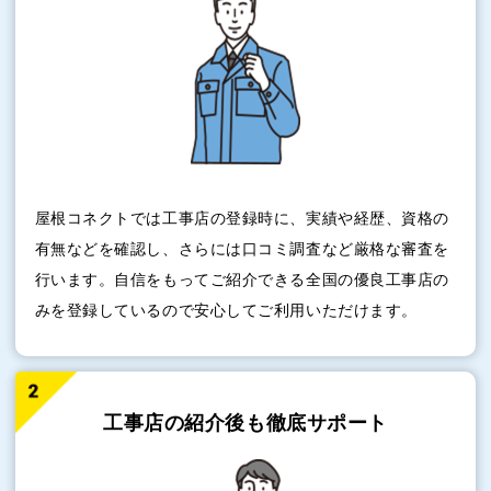
屋根コネクトでは工事店の登録時に、実績や経歴、資格の
有無などを確認し、さらには口コミ調査など厳格な審査を
行います。自信をもってご紹介できる全国の優良工事店の
みを登録しているので安心してご利用いただけます。
工事店の紹介後も
徹底サポート