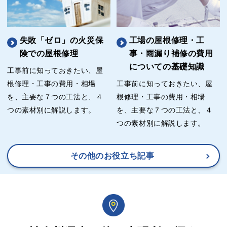
失敗「ゼロ」の火災保
工場の屋根修理・工
険での屋根修理
事・雨漏り補修の費用
についての基礎知識
工事前に知っておきたい、屋
根修理・工事の費用・相場
工事前に知っておきたい、屋
を、主要な７つの工法と、４
根修理・工事の費用・相場
つの素材別に解説します。
を、主要な７つの工法と、４
つの素材別に解説します。
その他のお役立ち記事