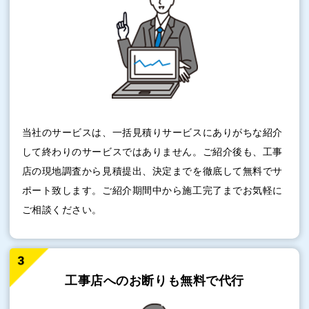
当社のサービスは、一括見積りサービスにありがちな紹介
して終わりのサービスではありません。ご紹介後も、工事
店の現地調査から見積提出、決定までを徹底して無料でサ
ポート致します。ご紹介期間中から施工完了までお気軽に
ご相談ください。
工事店へのお断りも
無料で代行