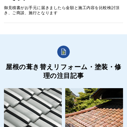
御見積書がお手元に届きましたら金額と施工内容を比較検討頂
き、ご商談、施行となります
屋根の葺き替えリフォーム・塗装・修
理の
注目記事