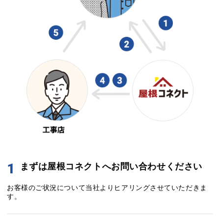
1
まずは屋根コネクトへお問い合わせください
お客様のご状況について当社よりヒアリングさせていただきま
す。