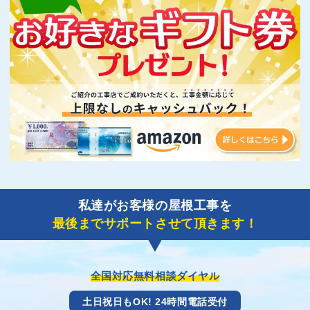
私達がお客様の屋根工事を
最後までサポートさせて頂きます！
全国対応無料相談ダイヤル
土日祝日もOK! 24時間電話受付