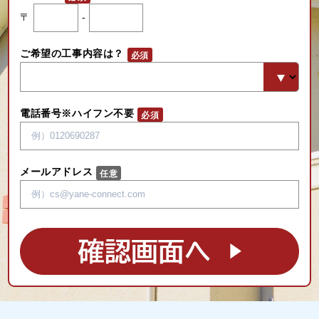
〒
-
ご希望の工事内容は？
電話番号※ハイフン不要
メールアドレス