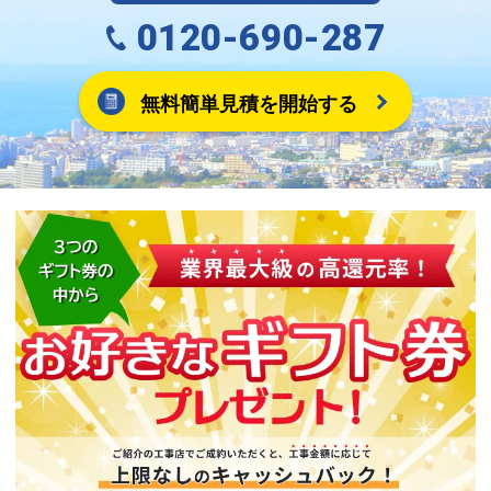
0120-690-287
無料簡単見積を開始する