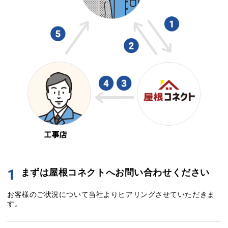
1
まずは屋根コネクトへお問い合わせください
お客様のご状況について当社よりヒアリングさせていただきま
す。