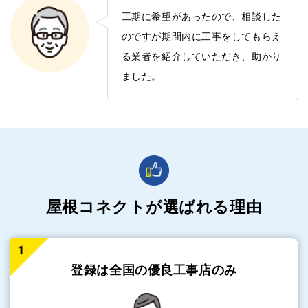
工期に希望があったので、相談した
のですが期間内に工事をしてもらえ
る業者を紹介していただき、助かり
ました。
屋根コネクトが選ばれる理由
登録は全国の
優良工事店のみ