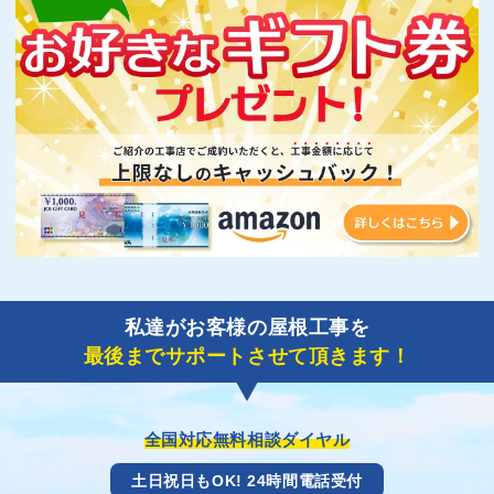
私達がお客様の屋根工事を
最後までサポートさせて頂きます！
全国対応無料相談ダイヤル
土日祝日もOK! 24時間電話受付