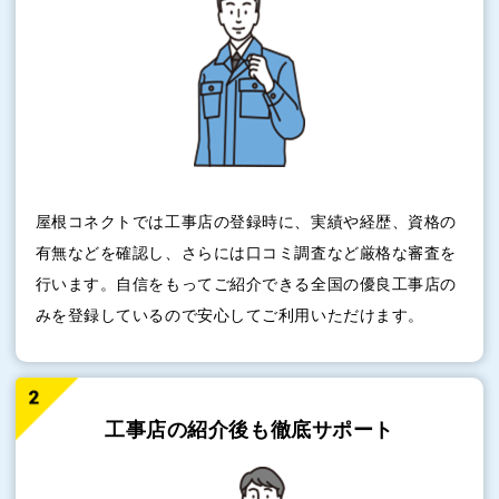
屋根コネクトでは工事店の登録時に、実績や経歴、資格の
有無などを確認し、さらには口コミ調査など厳格な審査を
行います。自信をもってご紹介できる全国の優良工事店の
みを登録しているので安心してご利用いただけます。
工事店の紹介後も
徹底サポート