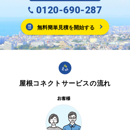
0120-690-287
無料簡単見積を開始する
屋根コネクトサービスの流れ