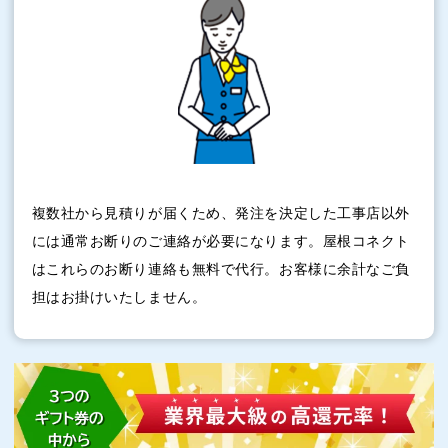
複数社から見積りが届くため、発注を決定した工事店以外
には通常お断りのご連絡が必要になります。屋根コネクト
はこれらのお断り連絡も無料で代行。お客様に余計なご負
担はお掛けいたしません。