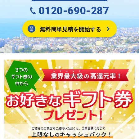
0120-690-287
無料簡単見積を開始する