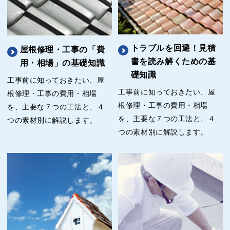
トラブルを回避！見積
屋根修理・工事の「費
書を読み解くための基
用・相場」の基礎知識
礎知識
工事前に知っておきたい、屋
工事前に知っておきたい、屋
根修理・工事の費用・相場
根修理・工事の費用・相場
を、主要な７つの工法と、４
を、主要な７つの工法と、４
つの素材別に解説します。
つの素材別に解説します。