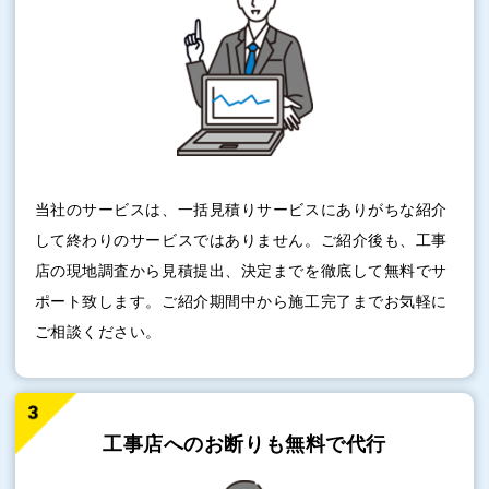
当社のサービスは、一括見積りサービスにありがちな紹介
して終わりのサービスではありません。ご紹介後も、工事
店の現地調査から見積提出、決定までを徹底して無料でサ
ポート致します。ご紹介期間中から施工完了までお気軽に
ご相談ください。
工事店へのお断りも
無料で代行