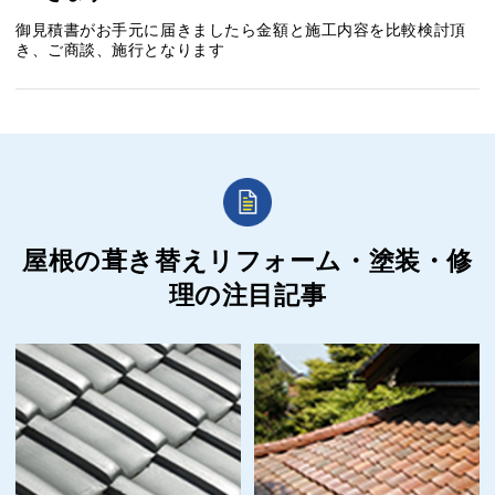
御見積書がお手元に届きましたら金額と施工内容を比較検討頂
き、ご商談、施行となります
屋根の葺き替えリフォーム・塗装・修
理の
注目記事