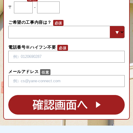
〒
-
ご希望の工事内容は？
電話番号※ハイフン不要
メールアドレス