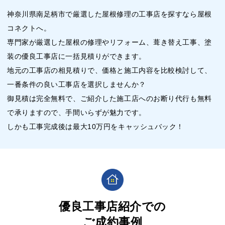
神奈川県南足柄市で厳選した屋根修理の工事店を探すなら屋根
コネクトへ。
専門家が厳選した屋根の修理やリフォーム、葺き替え工事、塗
装の優良工事店に一括見積りができます。
地元の工事店の相見積りで、価格と施工内容を比較検討して、
一番条件の良い工事店を選択しませんか？
御見積は完全無料で、ご紹介した施工店へのお断り代行も無料
で承りますので、手間いらずが魅力です。
しかも工事完成後は最大10万円をキャッシュバック！
優良工事店紹介での
ご成約事例