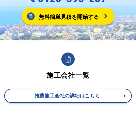
無料簡単見積を開始する
施工会社一覧
推薦施工会社の詳細はこちら