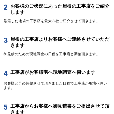
2
お客様のご状況にあった屋根の工事店をご紹介
します
厳選した地場の工事店を最大３社ご紹介させて頂きます。
3
屋根の工事店よりお客様へご連絡させていただ
きます
御見積のための現地調査の日程を工事店と調整頂きます。
4
工事店がお客様宅へ現地調査へ伺います
お客様と予め調整させて頂きました日程で工事店が現地へ伺い
ます。
5
工事店からお客様へ御見積書をご提出させて頂
きます