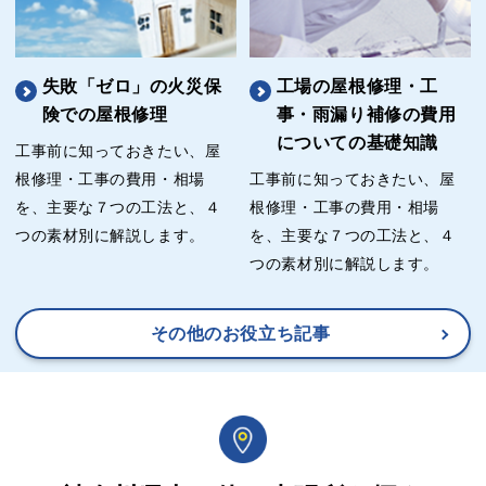
失敗「ゼロ」の火災保
工場の屋根修理・工
険での屋根修理
事・雨漏り補修の費用
についての基礎知識
工事前に知っておきたい、屋
根修理・工事の費用・相場
工事前に知っておきたい、屋
を、主要な７つの工法と、４
根修理・工事の費用・相場
つの素材別に解説します。
を、主要な７つの工法と、４
つの素材別に解説します。
その他のお役立ち記事