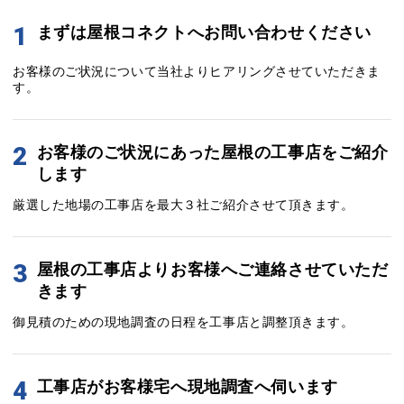
1
まずは屋根コネクトへお問い合わせください
お客様のご状況について当社よりヒアリングさせていただきま
す。
2
お客様のご状況にあった屋根の工事店をご紹介
します
厳選した地場の工事店を最大３社ご紹介させて頂きます。
3
屋根の工事店よりお客様へご連絡させていただ
きます
御見積のための現地調査の日程を工事店と調整頂きます。
4
工事店がお客様宅へ現地調査へ伺います