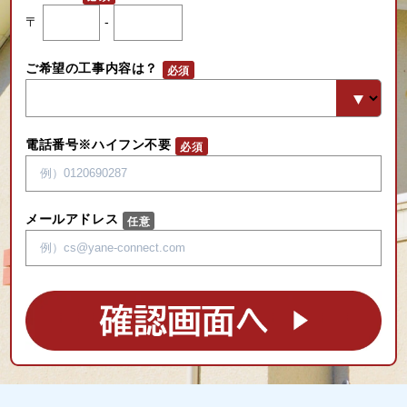
〒
-
ご希望の工事内容は？
電話番号※ハイフン不要
メールアドレス