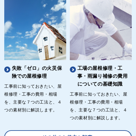
失敗「ゼロ」の火災保
工場の屋根修理・工
険での屋根修理
事・雨漏り補修の費用
についての基礎知識
工事前に知っておきたい、屋
根修理・工事の費用・相場
工事前に知っておきたい、屋
を、主要な７つの工法と、４
根修理・工事の費用・相場
つの素材別に解説します。
を、主要な７つの工法と、４
つの素材別に解説します。