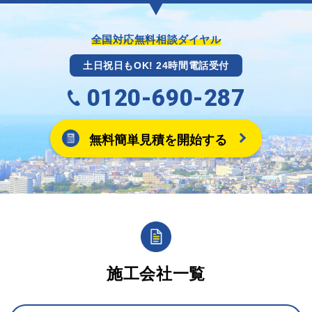
までには送付手配させていただきます。
※キャッシュバックの金額は契約金額によって異なり
ます。
全国対応無料相談ダイヤル
土日祝日もOK! 24時間電話受付
0120-690-287
無料簡単見積を開始する
施工会社一覧