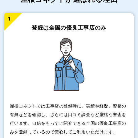
登録は全国の
優良工事店のみ
屋根コネクトでは工事店の登録時に、実績や経歴、資格の
有無などを確認し、さらには口コミ調査など厳格な審査を
行います。自信をもってご紹介できる全国の優良工事店の
みを登録しているので安心してご利用いただけます。