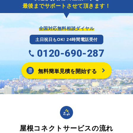
最後までサポートさせて頂きます！
全国対応無料相談ダイヤル
土日祝日もOK! 24時間電話受付
0120-690-287
無料簡単見積を開始する
屋根コネクトサービスの流れ