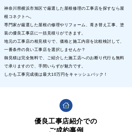
神奈川県横浜市旭区で厳選した屋根修理の工事店を探すなら屋
根コネクトへ。
専門家が厳選した屋根の修理やリフォーム、葺き替え工事、塗
装の優良工事店に一括見積りができます。
地元の工事店の相見積りで、価格と施工内容を比較検討して、
一番条件の良い工事店を選択しませんか？
御見積は完全無料で、ご紹介した施工店へのお断り代行も無料
で承りますので、手間いらずが魅力です。
しかも工事完成後は最大10万円をキャッシュバック！
優良工事店紹介での
ご成約事例