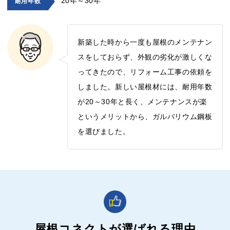
20年～30年
耐用年数
新築した時から一度も屋根のメンテナン
スをしておらず、外観の劣化が激しくな
ってきたので、リフォーム工事の依頼を
しました。新しい屋根材には、耐用年数
が20～30年と長く、メンテナンスが楽
というメリットから、ガルバリウム鋼板
を選びました。
屋根コネクトが選ばれる理由