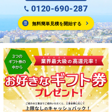
0120-690-287
無料簡単見積を開始する