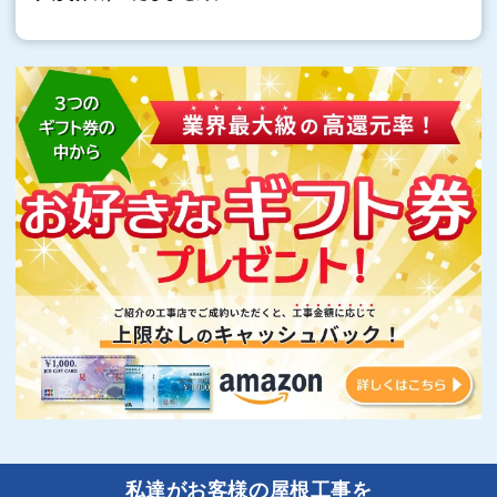
私達がお客様の屋根工事を