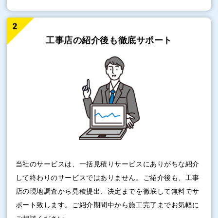
工事店の紹介後も
徹底サポート
当社のサービスは、一括見積りサービスにありがちな紹介
して終わりのサービスではありません。ご紹介後も、工事
店の現地調査から見積提出、決定までを徹底して無料でサ
ポート致します。ご紹介期間中から施工完了までお気軽に