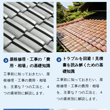
トラブルを回避！見積
屋根修理・工事の「費
書を読み解くための基
用・相場」の基礎知識
礎知識
工事前に知っておきたい、屋
工事前に知っておきたい、屋
根修理・工事の費用・相場
根修理・工事の費用・相場
を、主要な７つの工法と、４
を、主要な７つの工法と、４
つの素材別に解説します。
つの素材別に解説します。