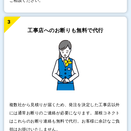
ご相談ください。
工事店へのお断りも
無料で代行
複数社から見積りが届くため、発注を決定した工事店以外
には通常お断りのご連絡が必要になります。屋根コネクト
はこれらのお断り連絡も無料で代行。お客様に余計なご負
担はお掛けいたしません。