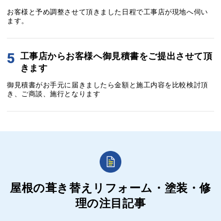
お客様と予め調整させて頂きました日程で工事店が現地へ伺い
ます。
5
工事店からお客様へ御見積書をご提出させて頂
きます
御見積書がお手元に届きましたら金額と施工内容を比較検討頂
き、ご商談、施行となります
屋根の葺き替えリフォーム・塗装・修
理の
注目記事