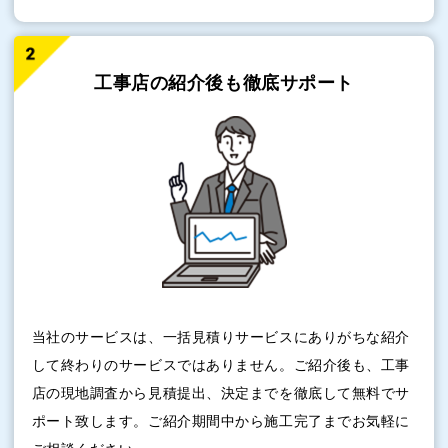
工事店の紹介後も
徹底サポート
当社のサービスは、一括見積りサービスにありがちな紹介
して終わりのサービスではありません。ご紹介後も、工事
店の現地調査から見積提出、決定までを徹底して無料でサ
ポート致します。ご紹介期間中から施工完了までお気軽に