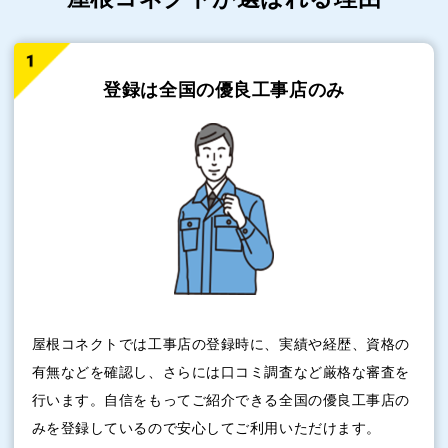
登録は全国の
優良工事店のみ
屋根コネクトでは工事店の登録時に、実績や経歴、資格の
有無などを確認し、さらには口コミ調査など厳格な審査を
行います。自信をもってご紹介できる全国の優良工事店の
みを登録しているので安心してご利用いただけます。