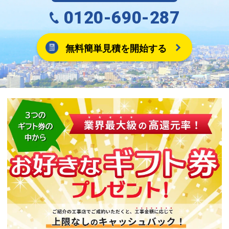
0120-690-287
無料簡単見積を開始する