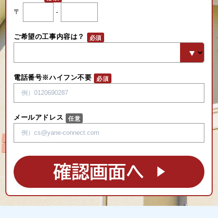
〒
-
ご希望の工事内容は？
電話番号※ハイフン不要
メールアドレス