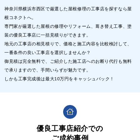
神奈川県横浜市西区で厳選した屋根修理の工事店を探すなら屋
根コネクトへ。
専門家が厳選した屋根の修理やリフォーム、葺き替え工事、塗
装の優良工事店に一括見積りができます。
地元の工事店の相見積りで、価格と施工内容を比較検討して、
一番条件の良い工事店を選択しませんか？
御見積は完全無料で、ご紹介した施工店へのお断り代行も無料
で承りますので、手間いらずが魅力です。
しかも工事完成後は最大10万円をキャッシュバック！
優良工事店紹介での
ご成約事例