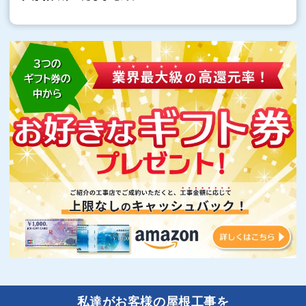
私達がお客様の屋根工事を