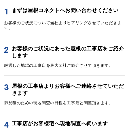
1
まずは屋根コネクトへお問い合わせください
お客様のご状況について当社よりヒアリングさせていただきま
す。
2
お客様のご状況にあった屋根の工事店をご紹介
します
厳選した地場の工事店を最大３社ご紹介させて頂きます。
3
屋根の工事店よりお客様へご連絡させていただ
きます
御見積のための現地調査の日程を工事店と調整頂きます。
4
工事店がお客様宅へ現地調査へ伺います