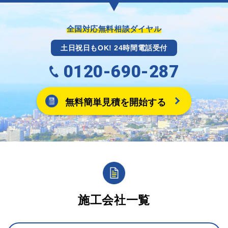
までには送付手配させていただきます。
※キャッシュバックの金額は契約金額によって異なり
ます。
全国対応無料相談ダイヤル
土日祝日もOK! 24時間電話受付
0120-690-287
無料簡単見積を開始する
施工会社一覧