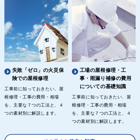
失敗「ゼロ」の火災保
工場の屋根修理・工
険での屋根修理
事・雨漏り補修の費用
についての基礎知識
工事前に知っておきたい、屋
根修理・工事の費用・相場
工事前に知っておきたい、屋
を、主要な７つの工法と、４
根修理・工事の費用・相場
つの素材別に解説します。
を、主要な７つの工法と、４
つの素材別に解説します。