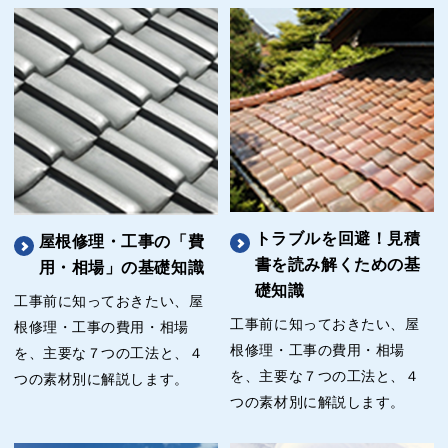
トラブルを回避！見積
屋根修理・工事の「費
書を読み解くための基
用・相場」の基礎知識
礎知識
工事前に知っておきたい、屋
工事前に知っておきたい、屋
根修理・工事の費用・相場
根修理・工事の費用・相場
を、主要な７つの工法と、４
を、主要な７つの工法と、４
つの素材別に解説します。
つの素材別に解説します。