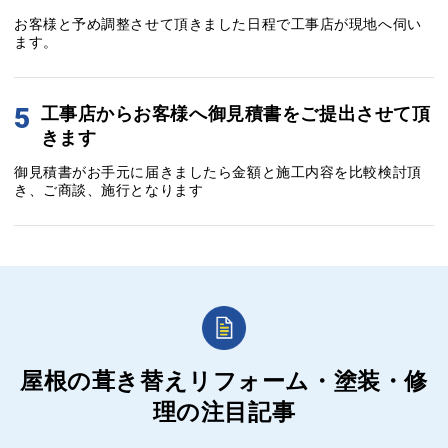
お客様と予め調整させて頂きました日程で工事店が現地へ伺い
ます。
5
工事店からお客様へ御見積書をご提出させて頂
きます
御見積書がお手元に届きましたら金額と施工内容を比較検討頂
き、ご商談、施行となります
屋根の葺き替えリフォーム・塗装・修
理の
注目記事