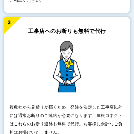
ご相談ください。
工事店へのお断りも
無料で代行
複数社から見積りが届くため、発注を決定した工事店以外
には通常お断りのご連絡が必要になります。屋根コネクト
はこれらのお断り連絡も無料で代行。お客様に余計なご負
担はお掛けいたしません。