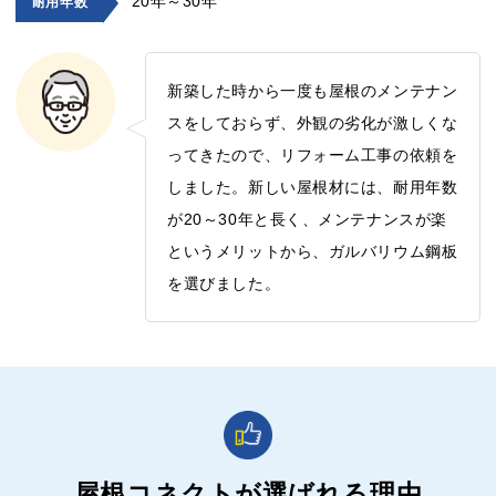
20年～30年
耐用年数
新築した時から一度も屋根のメンテナン
スをしておらず、外観の劣化が激しくな
ってきたので、リフォーム工事の依頼を
しました。新しい屋根材には、耐用年数
が20～30年と長く、メンテナンスが楽
というメリットから、ガルバリウム鋼板
を選びました。
屋根コネクトが選ばれる理由