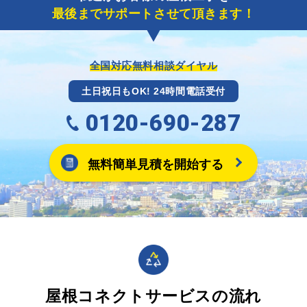
最後までサポートさせて頂きます！
全国対応無料相談ダイヤル
土日祝日もOK! 24時間電話受付
0120-690-287
無料簡単見積を開始する
屋根コネクトサービスの流れ