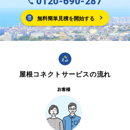
0120-690-287
無料簡単見積を開始する
屋根コネクトサービスの流れ