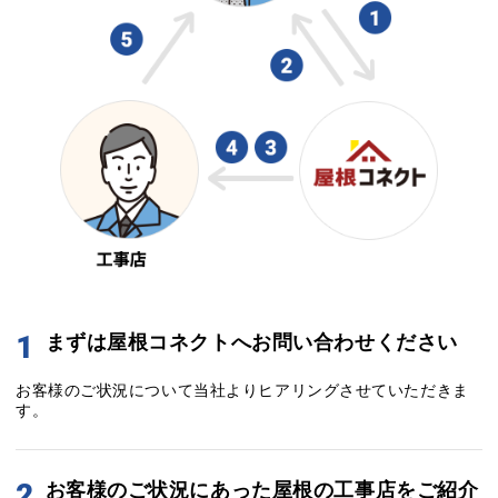
1
まずは屋根コネクトへお問い合わせください
お客様のご状況について当社よりヒアリングさせていただきま
す。
2
お客様のご状況にあった屋根の工事店をご紹介