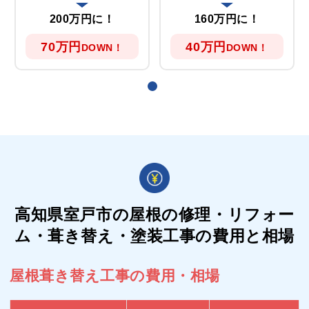
200万円に！
160万円に！
70万円
40万円
DOWN！
DOWN！
高知県室戸市の屋根の
修理・リフォー
ム・葺き替え・塗装工事の費用と相場
屋根葺き替え工事の費用・相場