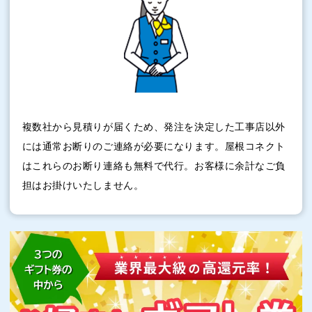
複数社から見積りが届くため、発注を決定した工事店以外
には通常お断りのご連絡が必要になります。屋根コネクト
はこれらのお断り連絡も無料で代行。お客様に余計なご負
担はお掛けいたしません。