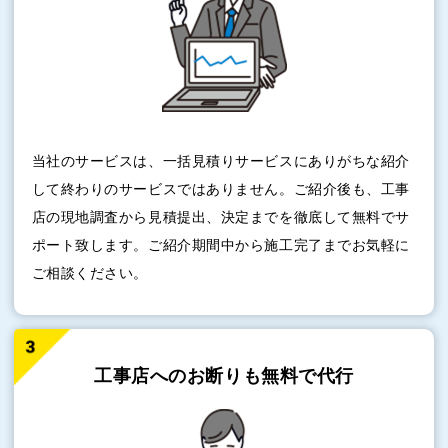
当社のサービスは、一括見積りサービスにありがちな紹介
して終わりのサービスではありません。ご紹介後も、工事
店の現地調査から見積提出、決定までを徹底して無料でサ
ポート致します。ご紹介期間中から施工完了までお気軽に
ご相談ください。
工事店へのお断りも
無料で代行