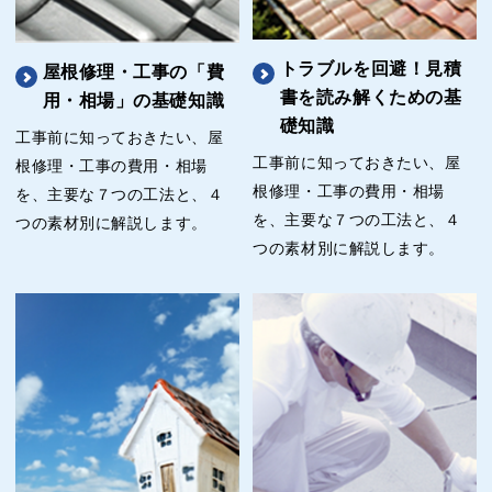
トラブルを回避！見積
屋根修理・工事の「費
書を読み解くための基
用・相場」の基礎知識
礎知識
工事前に知っておきたい、屋
工事前に知っておきたい、屋
根修理・工事の費用・相場
根修理・工事の費用・相場
を、主要な７つの工法と、４
を、主要な７つの工法と、４
つの素材別に解説します。
つの素材別に解説します。