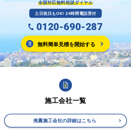
ます。
全国対応無料相談ダイヤル
土日祝日もOK! 24時間電話受付
0120-690-287
無料簡単見積を開始する
施工会社一覧
推薦施工会社の詳細はこちら