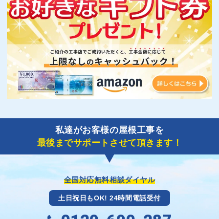
私達がお客様の屋根工事を
最後までサポートさせて頂きます！
全国対応無料相談ダイヤル
土日祝日もOK! 24時間電話受付