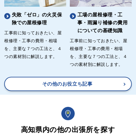
失敗「ゼロ」の火災保
工場の屋根修理・工
険での屋根修理
事・雨漏り補修の費用
についての基礎知識
工事前に知っておきたい、屋
根修理・工事の費用・相場
工事前に知っておきたい、屋
を、主要な７つの工法と、４
根修理・工事の費用・相場
つの素材別に解説します。
を、主要な７つの工法と、４
つの素材別に解説します。
その他のお役立ち記事
高知県内の他の出張所を探す