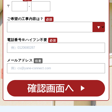
〒
-
ご希望の工事内容は？
電話番号※ハイフン不要
メールアドレス