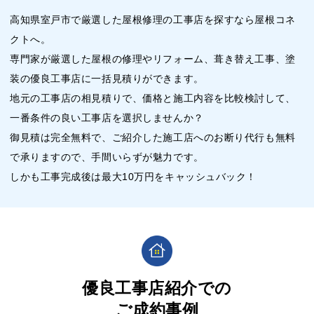
高知県室戸市で厳選した屋根修理の工事店を探すなら屋根コネ
クトへ。
専門家が厳選した屋根の修理やリフォーム、葺き替え工事、塗
装の優良工事店に一括見積りができます。
地元の工事店の相見積りで、価格と施工内容を比較検討して、
一番条件の良い工事店を選択しませんか？
御見積は完全無料で、ご紹介した施工店へのお断り代行も無料
で承りますので、手間いらずが魅力です。
しかも工事完成後は最大10万円をキャッシュバック！
優良工事店紹介での
ご成約事例