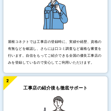
屋根コネクトでは工事店の登録時に、実績や経歴、資格の
有無などを確認し、さらには口コミ調査など厳格な審査を
行います。自信をもってご紹介できる全国の優良工事店の
みを登録しているので安心してご利用いただけます。
工事店の紹介後も
徹底サポート