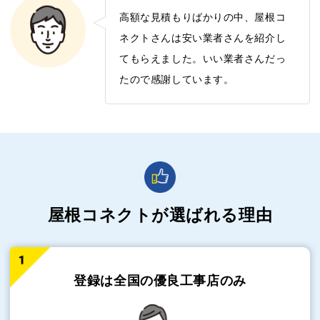
高額な見積もりばかりの中、屋根コ
ネクトさんは安い業者さんを紹介し
てもらえました。いい業者さんだっ
たので感謝しています。
屋根コネクトが選ばれる理由
登録は全国の
優良工事店のみ