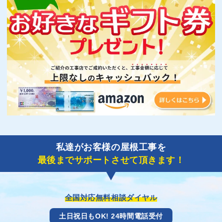
私達がお客様の屋根工事を
最後までサポートさせて頂きます！
全国対応無料相談ダイヤル
土日祝日もOK! 24時間電話受付