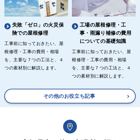
失敗「ゼロ」の火災保
工場の屋根修理・工
険での屋根修理
事・雨漏り補修の費用
についての基礎知識
工事前に知っておきたい、屋
根修理・工事の費用・相場
工事前に知っておきたい、屋
を、主要な７つの工法と、４
根修理・工事の費用・相場
つの素材別に解説します。
を、主要な７つの工法と、４
つの素材別に解説します。
その他のお役立ち記事