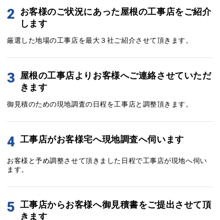
2
お客様のご状況にあった屋根の工事店をご紹介
します
厳選した地場の工事店を最大３社ご紹介させて頂きます。
3
屋根の工事店よりお客様へご連絡させていただ
きます
御見積のための現地調査の日程を工事店と調整頂きます。
4
工事店がお客様宅へ現地調査へ伺います
お客様と予め調整させて頂きました日程で工事店が現地へ伺い
ます。
5
工事店からお客様へ御見積書をご提出させて頂
きます