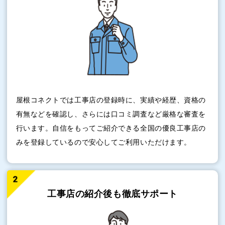
屋根コネクトでは工事店の登録時に、実績や経歴、資格の
有無などを確認し、さらには口コミ調査など厳格な審査を
行います。自信をもってご紹介できる全国の優良工事店の
みを登録しているので安心してご利用いただけます。
工事店の紹介後も
徹底サポート