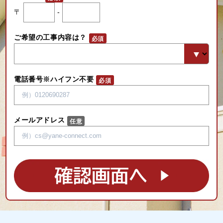
〒
-
ご希望の工事内容は？
電話番号※ハイフン不要
メールアドレス