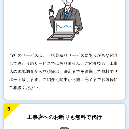
当社のサービスは、一括見積りサービスにありがちな紹介
して終わりのサービスではありません。ご紹介後も、工事
店の現地調査から見積提出、決定までを徹底して無料でサ
ポート致します。ご紹介期間中から施工完了までお気軽に
ご相談ください。
工事店へのお断りも
無料で代行