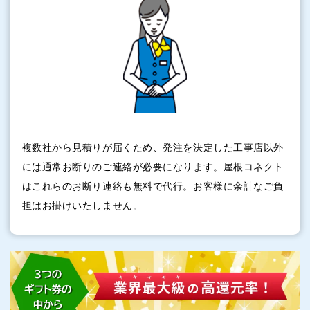
複数社から見積りが届くため、発注を決定した工事店以外
には通常お断りのご連絡が必要になります。屋根コネクト
はこれらのお断り連絡も無料で代行。お客様に余計なご負
担はお掛けいたしません。