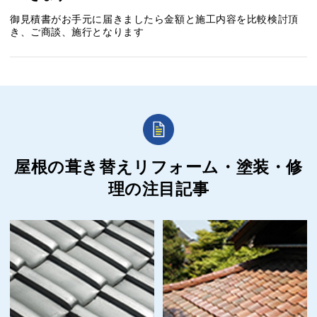
御見積書がお手元に届きましたら金額と施工内容を比較検討頂
き、ご商談、施行となります
屋根の葺き替えリフォーム・塗装・修
理の
注目記事