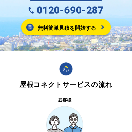
0120-690-287
無料簡単見積を開始する
屋根コネクトサービスの流れ