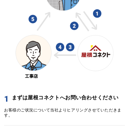
1
まずは屋根コネクトへお問い合わせください
お客様のご状況について当社よりヒアリングさせていただきま
す。