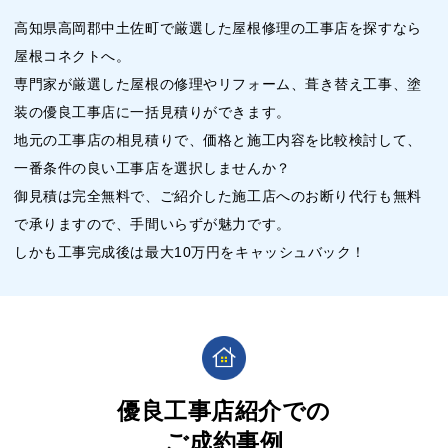
高知県高岡郡中土佐町で厳選した屋根修理の工事店を探すなら
屋根コネクトへ。
専門家が厳選した屋根の修理やリフォーム、葺き替え工事、塗
装の優良工事店に一括見積りができます。
地元の工事店の相見積りで、価格と施工内容を比較検討して、
一番条件の良い工事店を選択しませんか？
御見積は完全無料で、ご紹介した施工店へのお断り代行も無料
で承りますので、手間いらずが魅力です。
しかも工事完成後は最大10万円をキャッシュバック！
優良工事店紹介での
ご成約事例