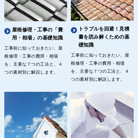
トラブルを回避！見積
屋根修理・工事の「費
書を読み解くための基
用・相場」の基礎知識
礎知識
工事前に知っておきたい、屋
工事前に知っておきたい、屋
根修理・工事の費用・相場
根修理・工事の費用・相場
を、主要な７つの工法と、４
を、主要な７つの工法と、４
つの素材別に解説します。
つの素材別に解説します。