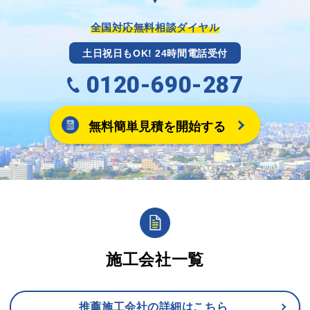
※キャッシュバックの金額は契約金額によって異なり
ます。
全国対応無料相談ダイヤル
土日祝日もOK! 24時間電話受付
0120-690-287
無料簡単見積を開始する
施工会社一覧
推薦施工会社の詳細はこちら