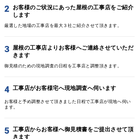
2
お客様のご状況にあった屋根の工事店をご紹介
します
厳選した地場の工事店を最大３社ご紹介させて頂きます。
3
屋根の工事店よりお客様へご連絡させていただ
きます
御見積のための現地調査の日程を工事店と調整頂きます。
4
工事店がお客様宅へ現地調査へ伺います
お客様と予め調整させて頂きました日程で工事店が現地へ伺い
ます。
5
工事店からお客様へ御見積書をご提出させて頂
きます