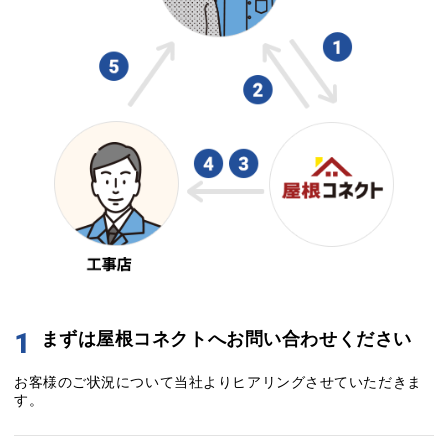
1
まずは屋根コネクトへお問い合わせください
お客様のご状況について当社よりヒアリングさせていただきま
す。