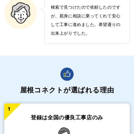
検索で見つけたので依頼したのです
が、親身に相談に乗ってくれて安心
して工事に進めました。希望通りの
出来上がりでした。
屋根コネクトが選ばれる理由
登録は全国の
優良工事店のみ