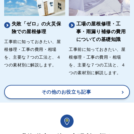
失敗「ゼロ」の火災保
工場の屋根修理・工
険での屋根修理
事・雨漏り補修の費用
についての基礎知識
工事前に知っておきたい、屋
根修理・工事の費用・相場
工事前に知っておきたい、屋
を、主要な７つの工法と、４
根修理・工事の費用・相場
つの素材別に解説します。
を、主要な７つの工法と、４
つの素材別に解説します。
その他のお役立ち記事