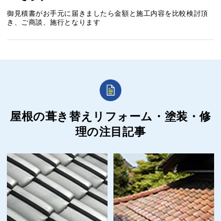
御見積書がお手元に届きましたら金額と施工内容を比較検討頂
き、ご商談、施行となります
屋根の葺き替えリフォーム・塗装・修
理の
注目記事