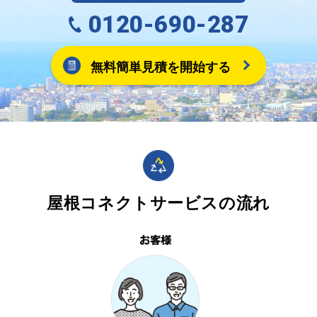
0120-690-287
無料簡単見積を開始する
屋根コネクトサービスの流れ