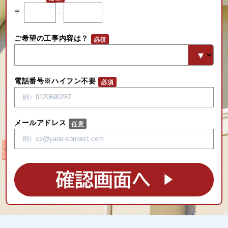
〒
-
ご希望の工事内容は？
電話番号※ハイフン不要
メールアドレス