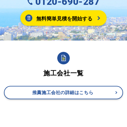
0120-690-287
無料簡単見積を開始する
施工会社一覧
推薦施工会社の詳細はこちら