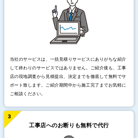
当社のサービスは、一括見積りサービスにありがちな紹介
して終わりのサービスではありません。ご紹介後も、工事
店の現地調査から見積提出、決定までを徹底して無料でサ
ポート致します。ご紹介期間中から施工完了までお気軽に
ご相談ください。
工事店へのお断りも
無料で代行