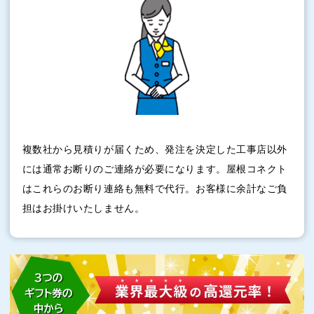
複数社から見積りが届くため、発注を決定した工事店以外
には通常お断りのご連絡が必要になります。屋根コネクト
はこれらのお断り連絡も無料で代行。お客様に余計なご負
担はお掛けいたしません。