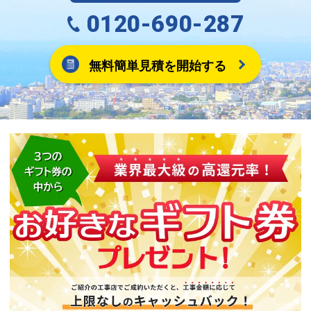
0120-690-287
無料簡単見積を開始する