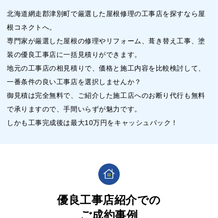
北海道網走郡津別町で厳選した屋根修理の工事店を探すなら屋
根コネクトへ。
専門家が厳選した屋根の修理やリフォーム、葺き替え工事、塗
装の優良工事店に一括見積りができます。
地元の工事店の相見積りで、価格と施工内容を比較検討して、
一番条件の良い工事店を選択しませんか？
御見積は完全無料で、ご紹介した施工店へのお断り代行も無料
で承りますので、手間いらずが魅力です。
しかも工事完成後は最大10万円をキャッシュバック！
優良工事店紹介での
ご成約事例