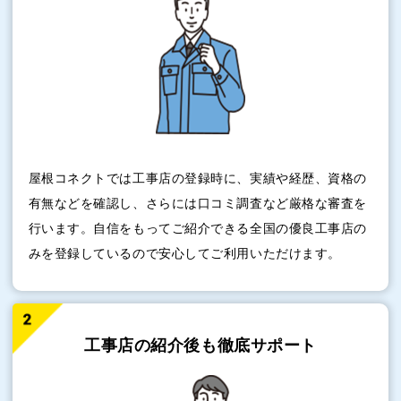
屋根コネクトでは工事店の登録時に、実績や経歴、資格の
有無などを確認し、さらには口コミ調査など厳格な審査を
行います。自信をもってご紹介できる全国の優良工事店の
みを登録しているので安心してご利用いただけます。
工事店の紹介後も
徹底サポート