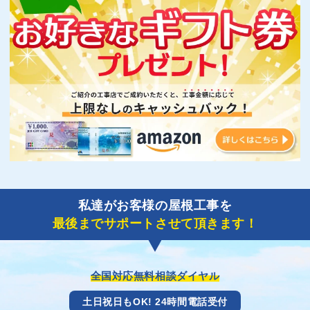
私達がお客様の屋根工事を
最後までサポートさせて頂きます！
全国対応無料相談ダイヤル
土日祝日もOK! 24時間電話受付