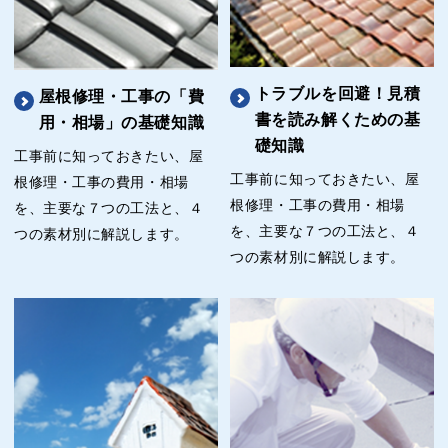
トラブルを回避！見積
屋根修理・工事の「費
書を読み解くための基
用・相場」の基礎知識
礎知識
工事前に知っておきたい、屋
工事前に知っておきたい、屋
根修理・工事の費用・相場
根修理・工事の費用・相場
を、主要な７つの工法と、４
を、主要な７つの工法と、４
つの素材別に解説します。
つの素材別に解説します。