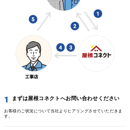
1
まずは屋根コネクトへお問い合わせください
お客様のご状況について当社よりヒアリングさせていただきま
す。