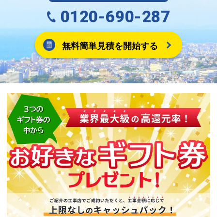
0120-690-287
無料簡単見積を開始する