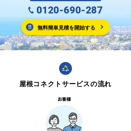
0120-690-287
無料簡単見積を開始する
屋根コネクトサービスの流れ