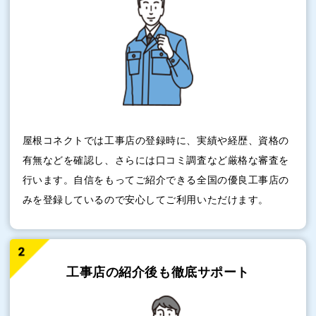
屋根コネクトでは工事店の登録時に、実績や経歴、資格の
有無などを確認し、さらには口コミ調査など厳格な審査を
行います。自信をもってご紹介できる全国の優良工事店の
みを登録しているので安心してご利用いただけます。
工事店の紹介後も
徹底サポート