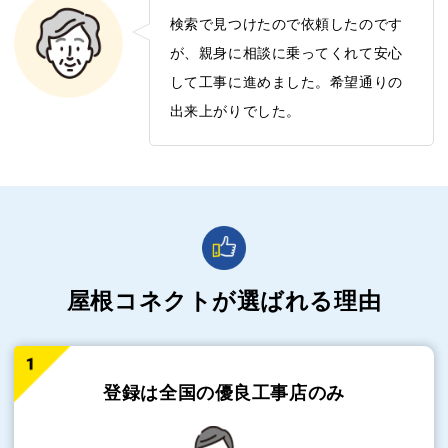
検索で見つけたので依頼したのです
が、親身に相談に乗ってくれて安心
して工事に進めました。希望通りの
出来上がりでした。
屋根コネクトが選ばれる理由
登録は全国の
優良工事店のみ