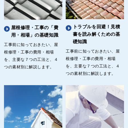
トラブルを回避！見積
屋根修理・工事の「費
書を読み解くための基
用・相場」の基礎知識
礎知識
工事前に知っておきたい、屋
工事前に知っておきたい、屋
根修理・工事の費用・相場
根修理・工事の費用・相場
を、主要な７つの工法と、４
を、主要な７つの工法と、４
つの素材別に解説します。
つの素材別に解説します。