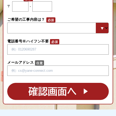
〒
-
ご希望の工事内容は？
電話番号※ハイフン不要
メールアドレス