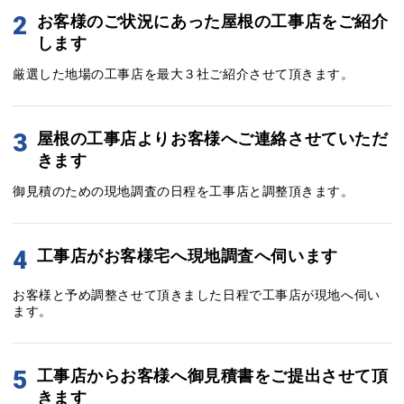
2
お客様のご状況にあった屋根の工事店をご紹介
します
厳選した地場の工事店を最大３社ご紹介させて頂きます。
3
屋根の工事店よりお客様へご連絡させていただ
きます
御見積のための現地調査の日程を工事店と調整頂きます。
4
工事店がお客様宅へ現地調査へ伺います
お客様と予め調整させて頂きました日程で工事店が現地へ伺い
ます。
5
工事店からお客様へ御見積書をご提出させて頂
きます