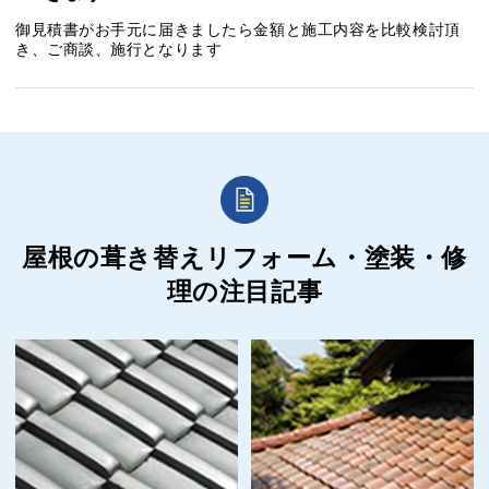
御見積書がお手元に届きましたら金額と施工内容を比較検討頂
き、ご商談、施行となります
屋根の葺き替えリフォーム・塗装・修
理の
注目記事