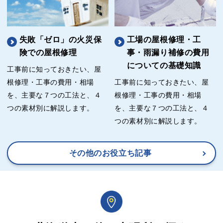
失敗「ゼロ」の火災保
工場の屋根修理・工
険での屋根修理
事・雨漏り補修の費用
についての基礎知識
工事前に知っておきたい、屋
根修理・工事の費用・相場
工事前に知っておきたい、屋
を、主要な７つの工法と、４
根修理・工事の費用・相場
つの素材別に解説します。
を、主要な７つの工法と、４
つの素材別に解説します。
その他のお役立ち記事