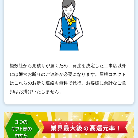
複数社から見積りが届くため、発注を決定した工事店以外
には通常お断りのご連絡が必要になります。屋根コネクト
はこれらのお断り連絡も無料で代行。お客様に余計なご負
担はお掛けいたしません。