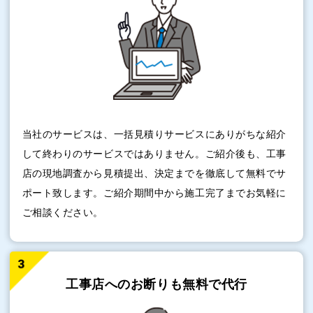
当社のサービスは、一括見積りサービスにありがちな紹介
して終わりのサービスではありません。ご紹介後も、工事
店の現地調査から見積提出、決定までを徹底して無料でサ
ポート致します。ご紹介期間中から施工完了までお気軽に
ご相談ください。
工事店へのお断りも
無料で代行