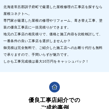
北海道常呂郡訓子府町で厳選した屋根修理の工事店を探すなら
屋根コネクトへ。
専門家が厳選した屋根の修理やリフォーム、葺き替え工事、塗
装の優良工事店に一括見積りができます。
地元の工事店の相見積りで、価格と施工内容を比較検討して、
一番条件の良い工事店を選択しませんか？
御見積は完全無料で、ご紹介した施工店へのお断り代行も無料
で承りますので、手間いらずが魅力です。
しかも工事完成後は最大10万円をキャッシュバック！
優良工事店紹介での
ご成約事例