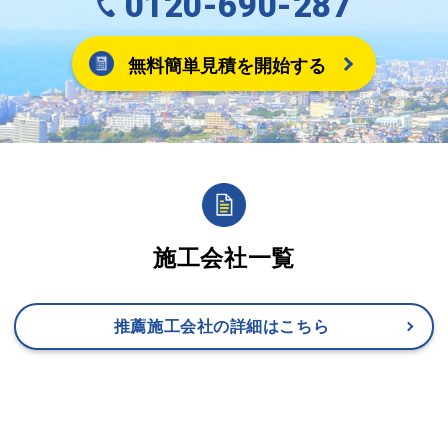
0120-690-287
無料簡単見積を開始する
施工会社一覧
推薦施工会社の詳細はこちら