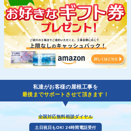
私達がお客様の屋根工事を
最後までサポートさせて頂きます！
全国対応無料相談ダイヤル
土日祝日もOK! 24時間電話受付