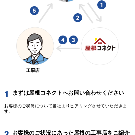
1
まずは屋根コネクトへお問い合わせください
お客様のご状況について当社よりヒアリングさせていただきま
す。
2
お客様のご状況にあった屋根の工事店をご紹介