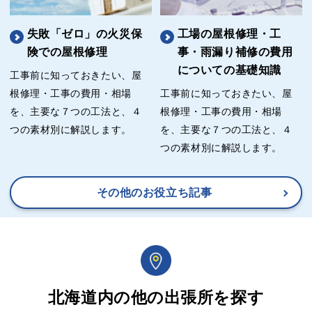
失敗「ゼロ」の火災保
工場の屋根修理・工
険での屋根修理
事・雨漏り補修の費用
についての基礎知識
工事前に知っておきたい、屋
根修理・工事の費用・相場
工事前に知っておきたい、屋
を、主要な７つの工法と、４
根修理・工事の費用・相場
つの素材別に解説します。
を、主要な７つの工法と、４
つの素材別に解説します。
その他のお役立ち記事
北海道内の他の出張所を探す