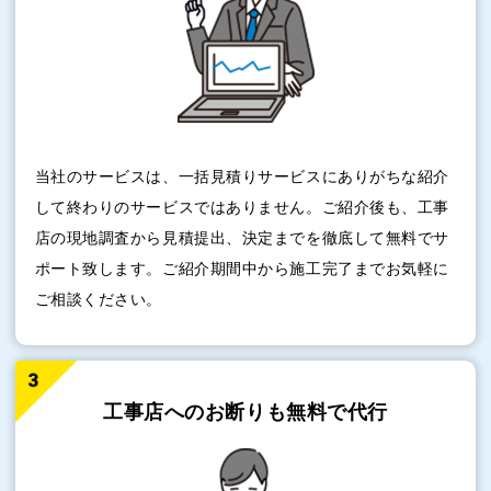
当社のサービスは、一括見積りサービスにありがちな紹介
して終わりのサービスではありません。ご紹介後も、工事
店の現地調査から見積提出、決定までを徹底して無料でサ
ポート致します。ご紹介期間中から施工完了までお気軽に
ご相談ください。
工事店へのお断りも
無料で代行