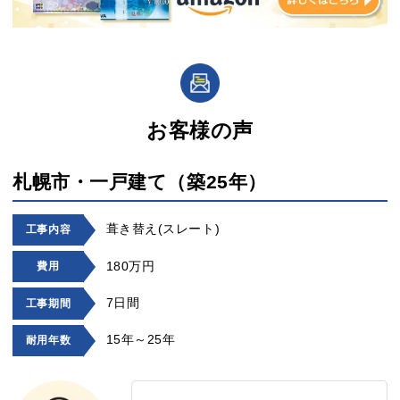
お客様の声
札幌市・一戸建て（築25年）
葺き替え(スレート)
工事内容
180万円
費用
7日間
工事期間
15年～25年
耐用年数