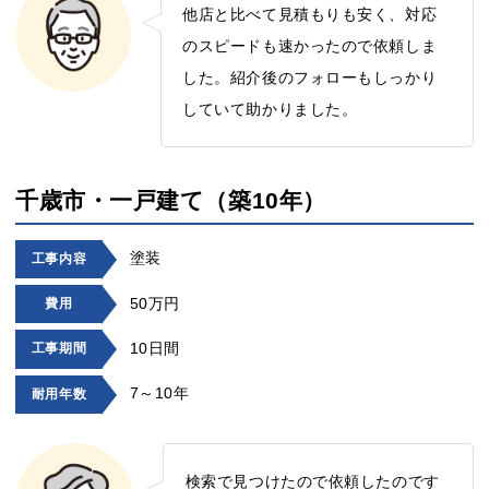
他店と比べて見積もりも安く、対応
のスピードも速かったので依頼しま
した。紹介後のフォローもしっかり
していて助かりました。
千歳市・一戸建て（築10年）
塗装
工事内容
50万円
費用
10日間
工事期間
7～10年
耐用年数
検索で見つけたので依頼したのです