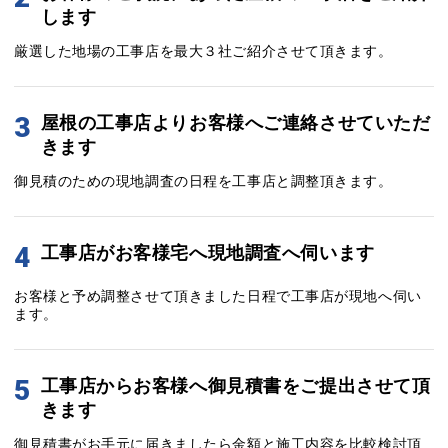
します
厳選した地場の工事店を最大３社ご紹介させて頂きます。
3
屋根の工事店よりお客様へご連絡させていただ
きます
御見積のための現地調査の日程を工事店と調整頂きます。
4
工事店がお客様宅へ現地調査へ伺います
お客様と予め調整させて頂きました日程で工事店が現地へ伺い
ます。
5
工事店からお客様へ御見積書をご提出させて頂
きます
御見積書がお手元に届きましたら金額と施工内容を比較検討頂