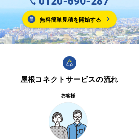
0120-690-287
無料簡単見積を開始する
屋根コネクトサービスの流れ