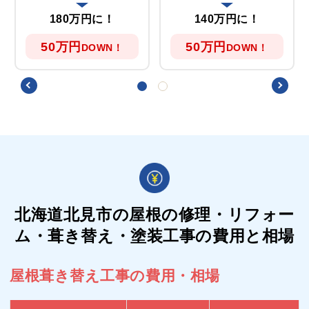
180万円に！
140万円に！
50万円
50万円
DOWN！
DOWN！
北海道北見市の屋根の
修理・リフォー
ム・葺き替え・塗装工事の費用と相場
屋根葺き替え工事の費用・相場