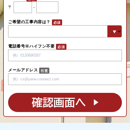
〒
-
ご希望の工事内容は？
電話番号※ハイフン不要
メールアドレス