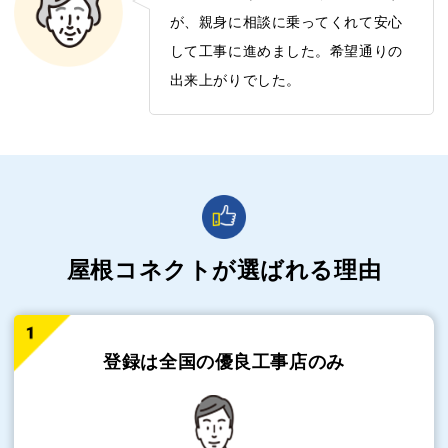
が、親身に相談に乗ってくれて安心
して工事に進めました。希望通りの
出来上がりでした。
屋根コネクトが選ばれる理由
登録は全国の
優良工事店のみ