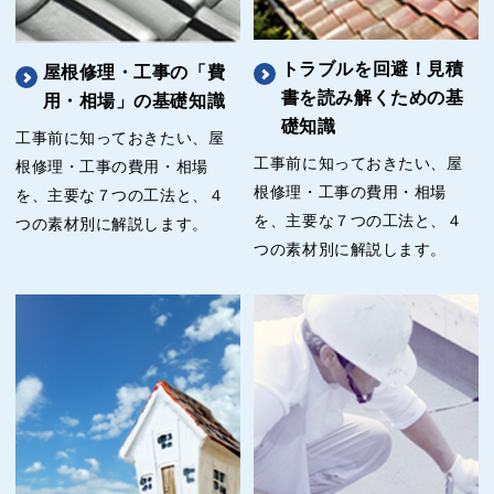
トラブルを回避！見積
屋根修理・工事の「費
書を読み解くための基
用・相場」の基礎知識
礎知識
工事前に知っておきたい、屋
工事前に知っておきたい、屋
根修理・工事の費用・相場
根修理・工事の費用・相場
を、主要な７つの工法と、４
を、主要な７つの工法と、４
つの素材別に解説します。
つの素材別に解説します。