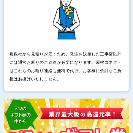
複数社から見積りが届くため、発注を決定した工事店以外
には通常お断りのご連絡が必要になります。屋根コネクト
はこれらのお断り連絡も無料で代行。お客様に余計なご負
担はお掛けいたしません。