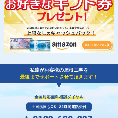
私達がお客様の屋根工事を
最後までサポートさせて頂きます！
全国対応無料相談ダイヤル
土日祝日もOK! 24時間電話受付