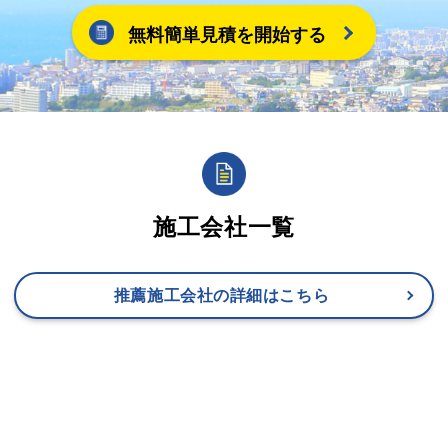
無料簡単見積を開始する
施工会社一覧
推薦施工会社の詳細はこちら