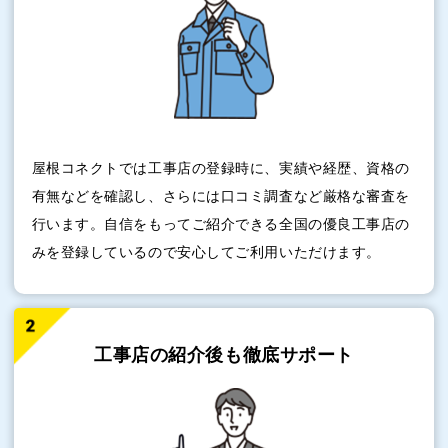
屋根コネクトでは工事店の登録時に、実績や経歴、資格の
有無などを確認し、さらには口コミ調査など厳格な審査を
行います。自信をもってご紹介できる全国の優良工事店の
みを登録しているので安心してご利用いただけます。
工事店の紹介後も
徹底サポート