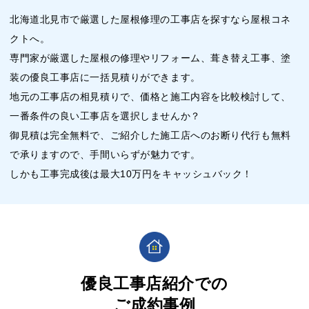
北海道北見市で厳選した屋根修理の工事店を探すなら屋根コネ
クトへ。
専門家が厳選した屋根の修理やリフォーム、葺き替え工事、塗
装の優良工事店に一括見積りができます。
地元の工事店の相見積りで、価格と施工内容を比較検討して、
一番条件の良い工事店を選択しませんか？
御見積は完全無料で、ご紹介した施工店へのお断り代行も無料
で承りますので、手間いらずが魅力です。
しかも工事完成後は最大10万円をキャッシュバック！
優良工事店紹介での
ご成約事例