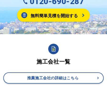
0120-690-287
無料簡単見積を開始する
施工会社一覧
推薦施工会社の詳細はこちら