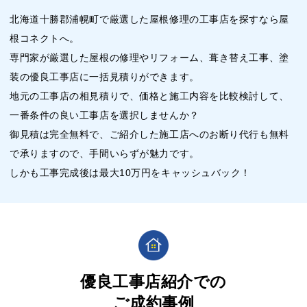
北海道十勝郡浦幌町で厳選した屋根修理の工事店を探すなら屋
根コネクトへ。
専門家が厳選した屋根の修理やリフォーム、葺き替え工事、塗
装の優良工事店に一括見積りができます。
地元の工事店の相見積りで、価格と施工内容を比較検討して、
一番条件の良い工事店を選択しませんか？
御見積は完全無料で、ご紹介した施工店へのお断り代行も無料
で承りますので、手間いらずが魅力です。
しかも工事完成後は最大10万円をキャッシュバック！
優良工事店紹介での
ご成約事例