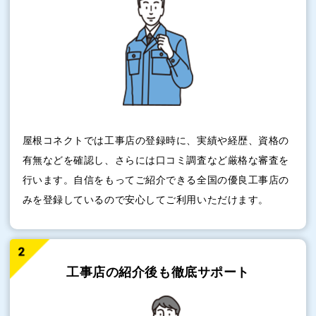
屋根コネクトでは工事店の登録時に、実績や経歴、資格の
有無などを確認し、さらには口コミ調査など厳格な審査を
行います。自信をもってご紹介できる全国の優良工事店の
みを登録しているので安心してご利用いただけます。
工事店の紹介後も
徹底サポート