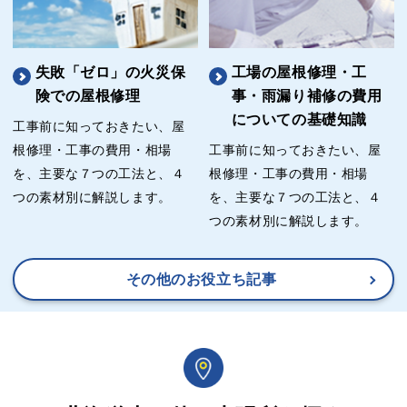
失敗「ゼロ」の火災保
工場の屋根修理・工
険での屋根修理
事・雨漏り補修の費用
についての基礎知識
工事前に知っておきたい、屋
根修理・工事の費用・相場
工事前に知っておきたい、屋
を、主要な７つの工法と、４
根修理・工事の費用・相場
つの素材別に解説します。
を、主要な７つの工法と、４
つの素材別に解説します。
その他のお役立ち記事