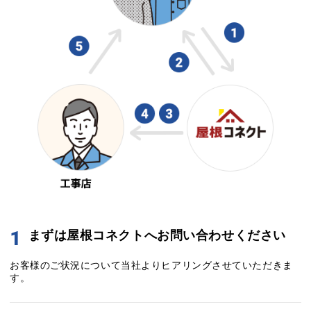
1
まずは屋根コネクトへお問い合わせください
お客様のご状況について当社よりヒアリングさせていただきま
す。