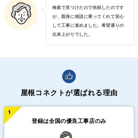
検索で見つけたので依頼したのです
が、親身に相談に乗ってくれて安心
して工事に進めました。希望通りの
出来上がりでした。
屋根コネクトが選ばれる理由
登録は全国の
優良工事店のみ