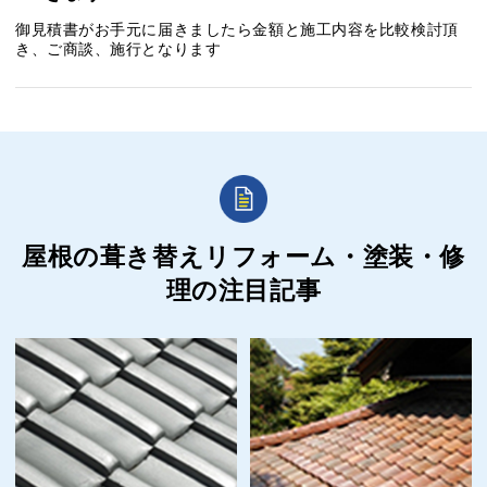
御見積書がお手元に届きましたら金額と施工内容を比較検討頂
き、ご商談、施行となります
屋根の葺き替えリフォーム・塗装・修
理の
注目記事