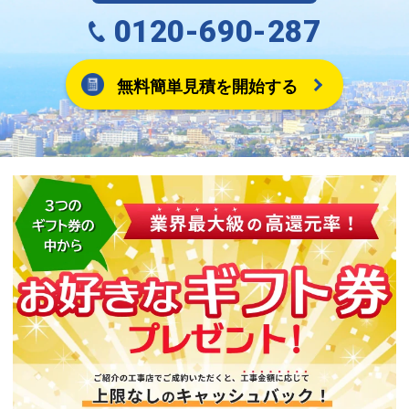
0120-690-287
無料簡単見積を開始する