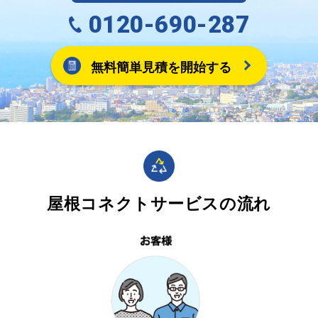
0120-690-287
無料簡単見積を開始する
屋根コネクトサービスの流れ