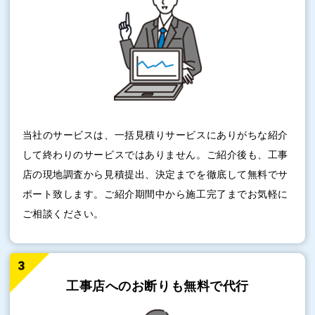
当社のサービスは、一括見積りサービスにありがちな紹介
して終わりのサービスではありません。ご紹介後も、工事
店の現地調査から見積提出、決定までを徹底して無料でサ
ポート致します。ご紹介期間中から施工完了までお気軽に
ご相談ください。
工事店へのお断りも
無料で代行