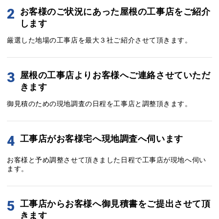
2
お客様のご状況にあった屋根の工事店をご紹介
します
厳選した地場の工事店を最大３社ご紹介させて頂きます。
3
屋根の工事店よりお客様へご連絡させていただ
きます
御見積のための現地調査の日程を工事店と調整頂きます。
4
工事店がお客様宅へ現地調査へ伺います
お客様と予め調整させて頂きました日程で工事店が現地へ伺い
ます。
5
工事店からお客様へ御見積書をご提出させて頂
きます