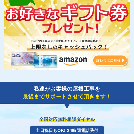
私達がお客様の屋根工事を
最後までサポートさせて頂きます！
全国対応無料相談ダイヤル
土日祝日もOK! 24時間電話受付