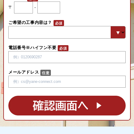
〒
-
ご希望の工事内容は？
電話番号※ハイフン不要
メールアドレス