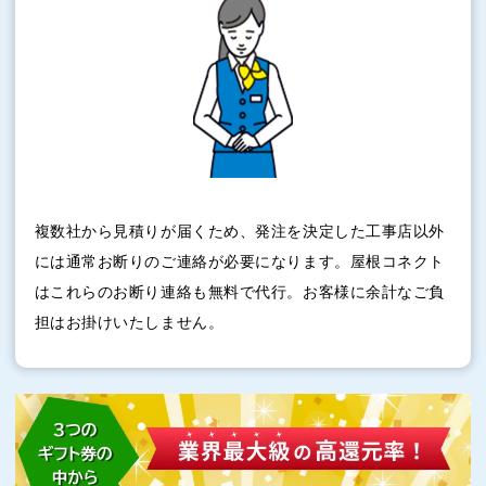
複数社から見積りが届くため、発注を決定した工事店以外
には通常お断りのご連絡が必要になります。屋根コネクト
はこれらのお断り連絡も無料で代行。お客様に余計なご負
担はお掛けいたしません。